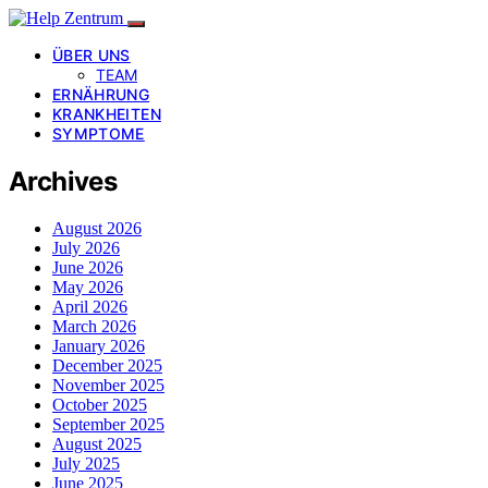
ÜBER UNS
TEAM
ERNÄHRUNG
KRANKHEITEN
SYMPTOME
Archives
August 2026
July 2026
June 2026
May 2026
April 2026
March 2026
January 2026
December 2025
November 2025
October 2025
September 2025
August 2025
July 2025
June 2025