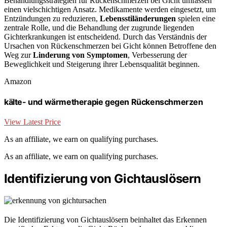
Behandlungsstrategien für Rückenschmerzen bei Gicht umfassen
einen vielschichtigen Ansatz. Medikamente werden eingesetzt, um
Entzündungen zu reduzieren,
Lebensstiländerungen
spielen eine
zentrale Rolle, und die Behandlung der zugrunde liegenden
Gichterkrankungen ist entscheidend. Durch das Verständnis der
Ursachen von Rückenschmerzen bei Gicht können Betroffene den
Weg zur
Linderung von Symptomen
, Verbesserung der
Beweglichkeit und Steigerung ihrer Lebensqualität beginnen.
Amazon
kälte- und wärmetherapie gegen Rückenschmerzen
View Latest Price
As an affiliate, we earn on qualifying purchases.
As an affiliate, we earn on qualifying purchases.
Identifizierung von Gichtauslösern
Die Identifizierung von Gichtauslösern beinhaltet das Erkennen