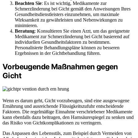
Beachten Sie
: Es ist wichtig, Medikamente zur
Schmerzlinderung bei Gicht gemäß den Anweisungen Ihres
Gesundheitsdienstleisters einzunehmen, um maximale
Wirksamkeit zu gewährleisten und Nebenwirkungen zu
minimieren.
Beratung
: Konsultieren Sie einen Arzt, um das geeignetste
Medikament zur Schmerzlinderung bei Gicht basierend auf
individuellen Gesundheitsfaktoren zu bestimmen.
Personalisierte Behandlungspläne können zu besseren
Ergebnissen in der Gichtbehandlung führen.
Vorbeugende Maßnahmen gegen
Gicht
Wenn es darum geht, Gicht vorzubeugen, sind eine ausgewogene
Ernährung und ausreichende Flüssigkeitszufuhr entscheidende
Faktoren. Die regelmäßige Einnahme verschriebener Medikamente
kann ebenfalls dazu beitragen, den Harnsäurespiegel zu senken und
das Risiko von Gichtkomplikationen zu verringern.
Das Anpassen des Lebensstils, zum Beispiel durch Vermeiden von