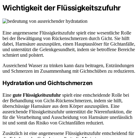
Wichtigkeit der Flüssigkeitszufuhr
Eine angemessene Flüssigkeitszufuhr spielt eine wesentliche Rolle
bei der Bewältigung von Rückenschmerzen durch Gicht. Sie hilft
dabei, Harnsäure auszuspülen, einen Hauptauslöser für Gichtanfälle,
und unterstützt die Gelenkgesundheit, indem sie betroffene Bereiche
schmiert und polstert.
Ausreichend Wasser zu trinken kann dazu beitragen, Entzündungen
und Schmerzen im Zusammenhang mit Gichtschüben zu reduzieren.
Hydratation und Gichtschmerzen
Eine
gute Flüssigkeitszufuhr
spielt eine entscheidende Rolle bei
der Behandlung von Gicht-Rückenschmerzen, indem sie hilft,
überschüssige Harnsäure aus dem Körper auszuspülen. Eine
ausreichende Flüssigkeitszufuhr unterstützt die Nierenfunktion, die
für die Verarbeitung und Ausscheidung von Harnsäure unerlässlich
ist und somit das Risiko von Gichtanfällen reduziert.
Zusätzlich ist eine angemessene Flüssigkeitszufuhr entscheidend für