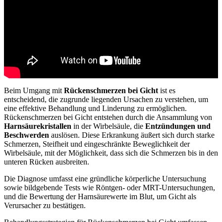
Beim Umgang mit
Rückenschmerzen bei Gicht
ist es
entscheidend, die zugrunde liegenden Ursachen zu verstehen, um
eine effektive Behandlung und Linderung zu ermöglichen.
Rückenschmerzen bei Gicht entstehen durch die Ansammlung von
Harnsäurekristallen
in der Wirbelsäule, die
Entzündungen und
Beschwerden
auslösen. Diese Erkrankung äußert sich durch starke
Schmerzen, Steifheit und eingeschränkte Beweglichkeit der
Wirbelsäule, mit der Möglichkeit, dass sich die Schmerzen bis in den
unteren Rücken ausbreiten.
Die Diagnose umfasst eine gründliche körperliche Untersuchung
sowie bildgebende Tests wie Röntgen- oder MRT-Untersuchungen,
und die Bewertung der Harnsäurewerte im Blut, um Gicht als
Verursacher zu bestätigen.