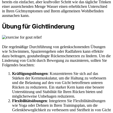
bereits ein einfacher, aber kraftvoller Schritt wie das tägliche Trinken
einer ausreichenden Menge Wasser einen erheblichen Unterschied
in Ihren Gichtsymptomen und Ihrem allgemeinen Wohlbefinden
ausmachen kann.
Übung für Gichtlinderung
Die regelmäßige Durchführung von gelenkschonenden Übungen
wie Schwimmen, Spazierengehen oder Radfahren kann effektiv
dazu beitragen, goutabedingte Rückenschmerzen zu lindern. Um die
Linderung von Gicht durch Bewegung zu maximieren, sollten Sie
Folgendes beachten:
Kräftigungsübungen
: Konzentrieren Sie sich auf das
Stärken der Kernmuskulatur, um die Haltung zu verbessern
und die Belastung auf den von Gicht betroffenen unteren
Rücken zu reduzieren. Ein starker Kern kann eine bessere
Unterstützung und Stabilität für Ihren Rücken bieten und
möglicherweise Unbehagen reduzieren.
Flexibilitätsübungen
: Integrieren Sie Flexibilitätsübungen
wie Yoga oder Dehnen in Ihren Trainingsplan, um die
Gelenkbeweglichkeit zu verbessern und Steifheit in von Gicht