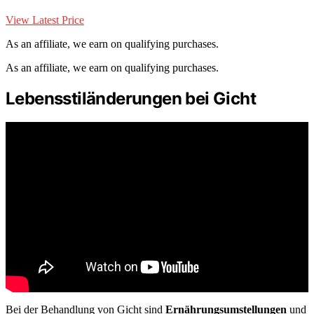
View Latest Price
As an affiliate, we earn on qualifying purchases.
As an affiliate, we earn on qualifying purchases.
Lebensstiländerungen bei Gicht
Bei der Behandlung von Gicht sind
Ernährungsumstellungen
und