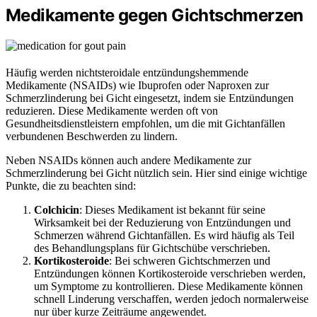
Medikamente gegen Gichtschmerzen
Häufig werden nichtsteroidale entzündungshemmende
Medikamente (NSAIDs) wie Ibuprofen oder Naproxen zur
Schmerzlinderung bei Gicht eingesetzt, indem sie Entzündungen
reduzieren. Diese Medikamente werden oft von
Gesundheitsdienstleistern empfohlen, um die mit Gichtanfällen
verbundenen Beschwerden zu lindern.
Neben NSAIDs können auch andere Medikamente zur
Schmerzlinderung bei Gicht nützlich sein. Hier sind einige wichtige
Punkte, die zu beachten sind:
Colchicin
: Dieses Medikament ist bekannt für seine
Wirksamkeit bei der Reduzierung von Entzündungen und
Schmerzen während Gichtanfällen. Es wird häufig als Teil
des Behandlungsplans für Gichtschübe verschrieben.
Kortikosteroide
: Bei schweren Gichtschmerzen und
Entzündungen können Kortikosteroide verschrieben werden,
um Symptome zu kontrollieren. Diese Medikamente können
schnell Linderung verschaffen, werden jedoch normalerweise
nur über kurze Zeiträume angewendet.