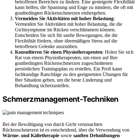
betroffenen Bereichen zu lindern. Eine gesteigerte Flexibilität
kann helfen, die Spannung und Enge zu mindern, die oft mit
goutbedingten Rückenschmerzen einhergehen.
Vermeiden Sie Aktivitäten mit hoher Belastung
:
Vermeiden Sie Aktivitäten mit hoher Belastung, die die
Gichtsymptome im Rücken verschlimmern können.
Entscheiden Sie sich für sanfte Bewegungen, die die
Flexibilität fördern, ohne übermäßigen Stress auf die
betroffenen Gelenke auszuüben.
Konsultieren Sie einen Physiotherapeuten
: Holen Sie sich
Rat von einem Physiotherapeuten, um einen auf Ihre
goutbedingten Rückenschmerzen zugeschnittenen
persönlichen Trainingsplan zu erstellen. Ein Profi kann
fachkundige Ratschläge zu den geeignetsten Übungen für
Ihre Situation geben, um die beste Linderung und
Behandlung sicherzustellen.
Schmerzmanagement-Techniken
Bei der Bewältigung von durch Gicht verursachten
Rückenschmerzen ist es entscheidend, über die Verwendung von
Wärme- und Kältetherapie
sowie
sanften Dehnübungen