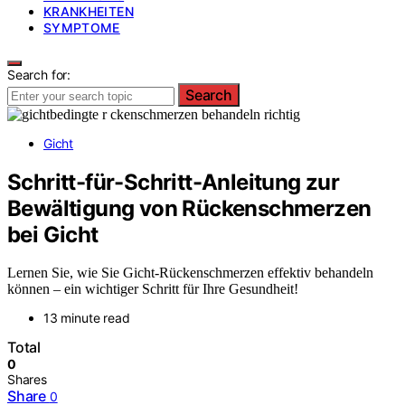
KRANKHEITEN
SYMPTOME
Search for:
Search
Gicht
Schritt-für-Schritt-Anleitung zur
Bewältigung von Rückenschmerzen
bei Gicht
Lernen Sie, wie Sie Gicht-Rückenschmerzen effektiv behandeln
können – ein wichtiger Schritt für Ihre Gesundheit!
13 minute read
Total
0
Shares
Share
0