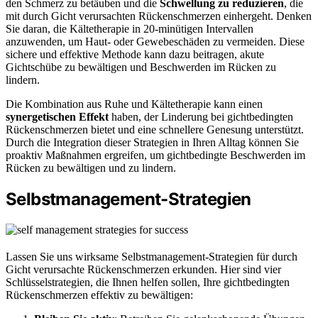
den Schmerz zu betäuben und die
Schwellung zu reduzieren
, die
mit durch Gicht verursachten Rückenschmerzen einhergeht. Denken
Sie daran, die Kältetherapie in 20-minütigen Intervallen
anzuwenden, um Haut- oder Gewebeschäden zu vermeiden. Diese
sichere und effektive Methode kann dazu beitragen, akute
Gichtschübe zu bewältigen und Beschwerden im Rücken zu
lindern.
Die Kombination aus Ruhe und Kältetherapie kann einen
synergetischen Effekt
haben, der Linderung bei gichtbedingten
Rückenschmerzen bietet und eine schnellere Genesung unterstützt.
Durch die Integration dieser Strategien in Ihren Alltag können Sie
proaktiv Maßnahmen ergreifen, um gichtbedingte Beschwerden im
Rücken zu bewältigen und zu lindern.
Selbstmanagement-Strategien
Lassen Sie uns wirksame Selbstmanagement-Strategien für durch
Gicht verursachte Rückenschmerzen erkunden. Hier sind vier
Schlüsselstrategien, die Ihnen helfen sollen, Ihre gichtbedingten
Rückenschmerzen effektiv zu bewältigen: