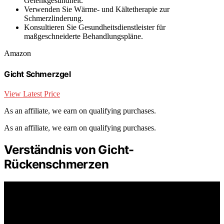
Gelenkgesundheit.
Verwenden Sie Wärme- und Kältetherapie zur
Schmerzlinderung.
Konsultieren Sie Gesundheitsdienstleister für
maßgeschneiderte Behandlungspläne.
Amazon
Gicht Schmerzgel
View Latest Price
As an affiliate, we earn on qualifying purchases.
As an affiliate, we earn on qualifying purchases.
Verständnis von Gicht-
Rückenschmerzen