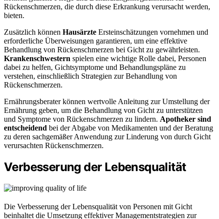
Rückenschmerzen, die durch diese Erkrankung verursacht werden,
bieten.
Zusätzlich können
Hausärzte
Ersteinschätzungen vornehmen und
erforderliche Überweisungen garantieren, um eine effektive
Behandlung von Rückenschmerzen bei Gicht zu gewährleisten.
Krankenschwestern
spielen eine wichtige Rolle dabei, Personen
dabei zu helfen, Gichtsymptome und Behandlungspläne zu
verstehen, einschließlich Strategien zur Behandlung von
Rückenschmerzen.
Ernährungsberater können wertvolle Anleitung zur Umstellung der
Ernährung geben, um die Behandlung von Gicht zu unterstützen
und Symptome von Rückenschmerzen zu lindern.
Apotheker sind
entscheidend
bei der Abgabe von Medikamenten und der Beratung
zu deren sachgemäßer Anwendung zur Linderung von durch Gicht
verursachten Rückenschmerzen.
Verbesserung der Lebensqualität
Die Verbesserung der Lebensqualität von Personen mit Gicht
beinhaltet die Umsetzung effektiver Managementstrategien zur