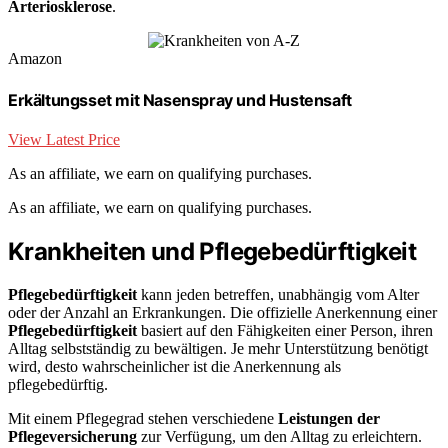
Arteriosklerose
.
Amazon
Erkältungsset mit Nasenspray und Hustensaft
View Latest Price
As an affiliate, we earn on qualifying purchases.
As an affiliate, we earn on qualifying purchases.
Krankheiten und Pflegebedürftigkeit
Pflegebedürftigkeit
kann jeden betreffen, unabhängig vom Alter
oder der Anzahl an Erkrankungen. Die offizielle Anerkennung einer
Pflegebedürftigkeit
basiert auf den Fähigkeiten einer Person, ihren
Alltag selbstständig zu bewältigen. Je mehr Unterstützung benötigt
wird, desto wahrscheinlicher ist die Anerkennung als
pflegebedürftig.
Mit einem Pflegegrad stehen verschiedene
Leistungen der
Pflegeversicherung
zur Verfügung, um den Alltag zu erleichtern.