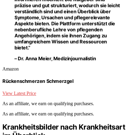
präzise und gut strukturiert, wodurch sie leicht
verständlich sind und einen Überblick über
Symptome, Ursachen und pflegerelevante
Aspekte bieten. Die Plattform unterstützt die
nebenberufliche Lehre von pflegenden
Angehörigen, indem sie ihnen Zugang zu
umfangreichem Wissen und Ressourcen
bietet.”
– Dr. Anna Meier, Medizinjournalistin
Amazon
Rückenschmerzen Schmerzgel
View Latest Price
As an affiliate, we earn on qualifying purchases.
As an affiliate, we earn on qualifying purchases.
Krankheitsbilder nach Krankheitsart