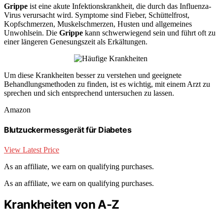
Grippe
ist eine akute Infektionskrankheit, die durch das Influenza-
Virus verursacht wird. Symptome sind Fieber, Schüttelfrost,
Kopfschmerzen, Muskelschmerzen, Husten und allgemeines
Unwohlsein. Die
Grippe
kann schwerwiegend sein und führt oft zu
einer längeren Genesungszeit als Erkältungen.
Um diese Krankheiten besser zu verstehen und geeignete
Behandlungsmethoden zu finden, ist es wichtig, mit einem Arzt zu
sprechen und sich entsprechend untersuchen zu lassen.
Amazon
Blutzuckermessgerät für Diabetes
View Latest Price
As an affiliate, we earn on qualifying purchases.
As an affiliate, we earn on qualifying purchases.
Krankheiten von A-Z