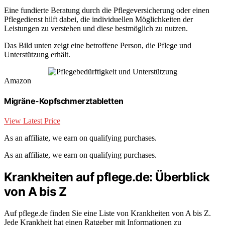
Eine fundierte Beratung durch die Pflegeversicherung oder einen
Pflegedienst hilft dabei, die individuellen Möglichkeiten der
Leistungen zu verstehen und diese bestmöglich zu nutzen.
Das Bild unten zeigt eine betroffene Person, die Pflege und
Unterstützung erhält.
Amazon
Migräne-Kopfschmerztabletten
View Latest Price
As an affiliate, we earn on qualifying purchases.
As an affiliate, we earn on qualifying purchases.
Krankheiten auf pflege.de: Überblick
von A bis Z
Auf pflege.de finden Sie eine Liste von Krankheiten von A bis Z.
Jede Krankheit hat einen Ratgeber mit Informationen zu