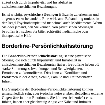
äußert sich durch Impulsivität und Instabilität in
zwischenmenschlichen Beziehungen.
Es ist wichtig,
psychische Störungen
frühzeitig zu erkennen und
angemessen zu behandeln. Eine wirksame Behandlung umfasst in
der Regel Psychotherapie und manchmal auch Medikamente. Wenn
Sie oder jemand, den Sie kennen, von psychischen Störungen
betroffen ist, suchen Sie bitte rechtzeitig medizinische oder
therapeutische Hilfe.
Borderline-Persönlichkeitsstörung
Die
Borderline-Persönlichkeitsstörung
ist eine psychische
Störung, die sich durch Impulsivität und Instabilität in
zwischenmenschlichen Beziehungen äußert. Betroffene haben oft
starke Stimmungsschwankungen und Schwierigkeiten, ihre
Emotionen zu kontrollieren. Dies kann zu Konflikten und
Problemen in der Arbeit, Schule, Familie und Freundschaften
führen.
Die Symptome der Borderline-Persönlichkeitsstörung können
unterschiedlich sein, aber typischerweise erleben Betroffene extreme
Gegensätze in ihren Emotionen. Sie können sich zutiefst einsam
fühlen, haben aber gleichzeitig Angst vor Nähe und Intimität.