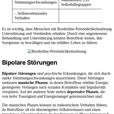
Stimmungsschwankungen
Selbsthilfegruppen
– Selbstverletzendes
Verhalten
Es ist wichtig, dass Menschen mit Borderline-Persönlichkeitsstörung
Unterstützung und Verständnis erhalten. Durch eine angemessene
Behandlung und Unterstützung können Betroffene lernen, ihre
Symptome zu bewältigen und ein erfülltes Leben zu führen.
Bipolare Störungen
Bipolare Störungen
sind psychische Erkrankungen, die sich durch
starke Stimmungsschwankungen auszeichnen. Diese Störungen
umfassen
manische Phasen
, in denen Betroffene erhöhte Energie,
gesteigertes Verlangen nach sozialen Kontakten und Impulsivität
verspüren. Auf der anderen Seite stehen
depressive Phasen
, die
von tiefer Traurigkeit und Energiemangel gekennzeichnet sind.
Die manischen Phasen können zu risikoreichem Verhalten führen,
da Betroffene oft ein übersteigertes Selbstvertrauen und einen