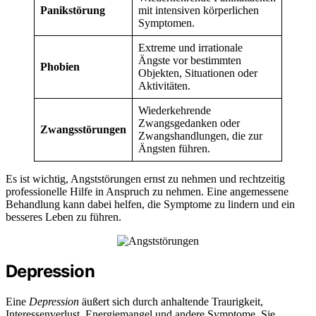
Panikstörung
mit intensiven körperlichen
Symptomen.
Extreme und irrationale
Ängste vor bestimmten
Phobien
Objekten, Situationen oder
Aktivitäten.
Wiederkehrende
Zwangsgedanken oder
Zwangsstörungen
Zwangshandlungen, die zur
Ängsten führen.
Es ist wichtig, Angststörungen ernst zu nehmen und rechtzeitig
professionelle Hilfe in Anspruch zu nehmen. Eine angemessene
Behandlung kann dabei helfen, die Symptome zu lindern und ein
besseres Leben zu führen.
Depression
Eine
Depression
äußert sich durch anhaltende Traurigkeit,
Interessenverlust, Energiemangel und andere Symptome. Sie