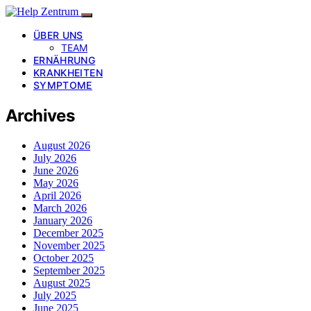
ÜBER UNS
TEAM
ERNÄHRUNG
KRANKHEITEN
SYMPTOME
Archives
August 2026
July 2026
June 2026
May 2026
April 2026
March 2026
January 2026
December 2025
November 2025
October 2025
September 2025
August 2025
July 2025
June 2025