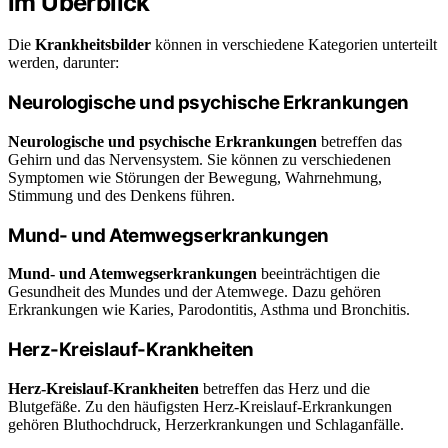
im Überblick
Die
Krankheitsbilder
können in verschiedene Kategorien unterteilt
werden, darunter:
Neurologische und psychische Erkrankungen
Neurologische und psychische Erkrankungen
betreffen das
Gehirn und das Nervensystem. Sie können zu verschiedenen
Symptomen wie Störungen der Bewegung, Wahrnehmung,
Stimmung und des Denkens führen.
Mund- und Atemwegserkrankungen
Mund- und Atemwegserkrankungen
beeinträchtigen die
Gesundheit des Mundes und der Atemwege. Dazu gehören
Erkrankungen wie Karies, Parodontitis, Asthma und Bronchitis.
Herz-Kreislauf-Krankheiten
Herz-Kreislauf-Krankheiten
betreffen das Herz und die
Blutgefäße. Zu den häufigsten Herz-Kreislauf-Erkrankungen
gehören Bluthochdruck, Herzerkrankungen und Schlaganfälle.