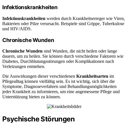
Infektionskrankheiten
Infektionskrankheiten
werden durch Krankheitserreger wie Viren,
Bakterien oder Pilze verursacht. Beispiele sind Grippe, Tuberkulose
und HIV/AIDS.
Chronische Wunden
Chronische Wunden
sind Wunden, die nicht heilen oder lange
dauern, um zu heilen. Sie können durch verschiedene Faktoren wie
Diabetes, Durchblutungsstörungen oder Komplikationen nach
Verletzungen entstehen.
Die Auswirkungen dieser verschiedenen
Krankheitsarten
im
Pflegealltag können vielfältig sein. Es ist wichtig, sich über die
Symptome, Diagnoseverfahren und Behandlungsmöglichkeiten
jeder Krankheit zu informieren, um eine angemessene Pflege und
Unterstützung bieten zu können.
Psychische Störungen