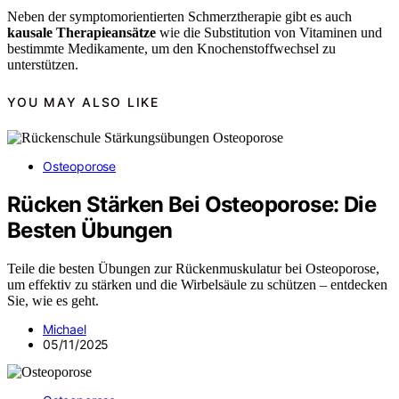
Neben der symptomorientierten Schmerztherapie gibt es auch
kausale Therapieansätze
wie die Substitution von Vitaminen und
bestimmte Medikamente, um den Knochenstoffwechsel zu
unterstützen.
YOU MAY ALSO LIKE
Osteoporose
Rücken Stärken Bei Osteoporose: Die
Besten Übungen
Teile die besten Übungen zur Rückenmuskulatur bei Osteoporose,
um effektiv zu stärken und die Wirbelsäule zu schützen – entdecken
Sie, wie es geht.
Michael
05/11/2025