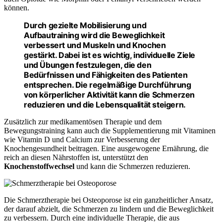
können.
Durch gezielte Mobilisierung und
Aufbautraining wird die Beweglichkeit
verbessert und Muskeln und Knochen
gestärkt. Dabei ist es wichtig, individuelle Ziele
und Übungen festzulegen, die den
Bedürfnissen und Fähigkeiten des Patienten
entsprechen. Die regelmäßige Durchführung
von körperlicher Aktivität kann die Schmerzen
reduzieren und die Lebensqualität steigern.
Zusätzlich zur medikamentösen Therapie und dem
Bewegungstraining kann auch die Supplementierung mit Vitaminen
wie Vitamin D und Calcium zur Verbesserung der
Knochengesundheit beitragen. Eine ausgewogene Ernährung, die
reich an diesen Nährstoffen ist, unterstützt den
Knochenstoffwechsel
und kann die Schmerzen reduzieren.
Die Schmerztherapie bei Osteoporose ist ein ganzheitlicher Ansatz,
der darauf abzielt, die Schmerzen zu lindern und die Beweglichkeit
zu verbessern. Durch eine individuelle Therapie, die aus