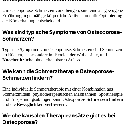
Um Osteoporose-Schmerzen vorzubeugen, sind eine ausgewogene
Ernährung, regelmäßige körperliche Aktivität und die Optimierung
der Körperhaltung entscheidend.
Was sind typische Symptome von Osteoporose-
Schmerzen?
Typische Symptome von Osteoporose-Schmerzen sind Schmerzen
im Rücken, insbesondere im Bereich der Wirbelsäule, und
Knochenbrüche
ohne erkennbaren Anlass.
Wie kann die Schmerztherapie Osteoporose-
Schmerzen lindern?
Eine individuelle Schmerztherapie mit einer Kombination aus
Schmerzmitteln, physiotherapeutischen Maßnahmen, Sporttherapie
und Entspannungsübungen kann Osteoporose-
Schmerzen lindern
und die
Beweglichkeit verbessern
.
Welche kausalen Therapieansätze gibt es bei
Osteoporose?