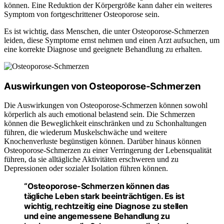
können. Eine Reduktion der Körpergröße kann daher ein weiteres
Symptom von fortgeschrittener Osteoporose sein.
Es ist wichtig, dass Menschen, die unter Osteoporose-Schmerzen
leiden, diese Symptome ernst nehmen und einen Arzt aufsuchen, um
eine korrekte Diagnose und geeignete Behandlung zu erhalten.
Auswirkungen von Osteoporose-Schmerzen
Die Auswirkungen von Osteoporose-Schmerzen können sowohl
körperlich als auch emotional belastend sein. Die Schmerzen
können die Beweglichkeit einschränken und zu Schonhaltungen
führen, die wiederum Muskelschwäche und weitere
Knochenverluste begünstigen können. Darüber hinaus können
Osteoporose-Schmerzen zu einer Verringerung der Lebensqualität
führen, da sie alltägliche Aktivitäten erschweren und zu
Depressionen oder sozialer Isolation führen können.
“Osteoporose-Schmerzen können das
tägliche Leben stark beeinträchtigen. Es ist
wichtig, rechtzeitig eine Diagnose zu stellen
und eine angemessene Behandlung zu