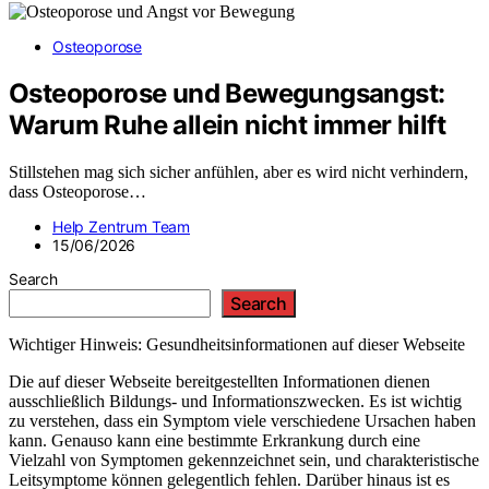
Osteoporose
Osteoporose und Bewegungsangst:
Warum Ruhe allein nicht immer hilft
Stillstehen mag sich sicher anfühlen, aber es wird nicht verhindern,
dass Osteoporose…
Help Zentrum Team
15/06/2026
Search
Search
Wichtiger Hinweis: Gesundheitsinformationen auf dieser Webseite
Die auf dieser Webseite bereitgestellten Informationen dienen
ausschließlich Bildungs- und Informationszwecken. Es ist wichtig
zu verstehen, dass ein Symptom viele verschiedene Ursachen haben
kann. Genauso kann eine bestimmte Erkrankung durch eine
Vielzahl von Symptomen gekennzeichnet sein, und charakteristische
Leitsymptome können gelegentlich fehlen. Darüber hinaus ist es