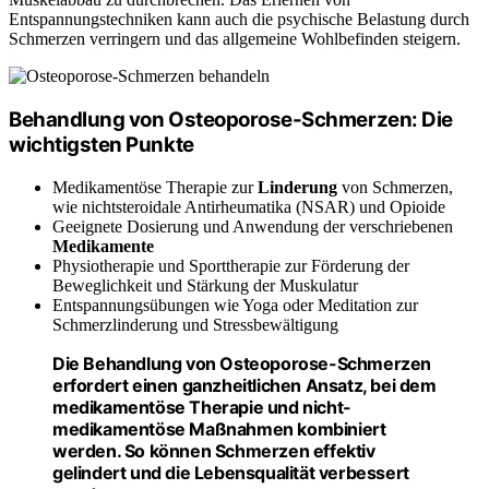
Entspannungstechniken kann auch die psychische Belastung durch
Schmerzen verringern und das allgemeine Wohlbefinden steigern.
Behandlung von Osteoporose-Schmerzen: Die
wichtigsten Punkte
Medikamentöse Therapie zur
Linderung
von Schmerzen,
wie nichtsteroidale Antirheumatika (NSAR) und Opioide
Geeignete Dosierung und Anwendung der verschriebenen
Medikamente
Physiotherapie und Sporttherapie zur Förderung der
Beweglichkeit und Stärkung der Muskulatur
Entspannungsübungen wie Yoga oder Meditation zur
Schmerzlinderung und Stressbewältigung
Die Behandlung von Osteoporose-Schmerzen
erfordert einen ganzheitlichen Ansatz, bei dem
medikamentöse Therapie und
nicht-
medikamentöse Maßnahmen
kombiniert
werden. So können Schmerzen effektiv
gelindert und die Lebensqualität verbessert