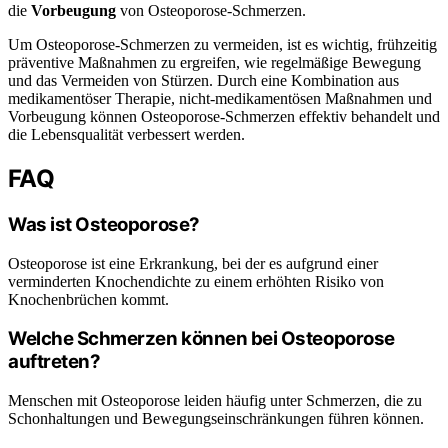
die
Vorbeugung
von Osteoporose-Schmerzen.
Um Osteoporose-Schmerzen zu vermeiden, ist es wichtig, frühzeitig
präventive Maßnahmen zu ergreifen, wie regelmäßige Bewegung
und das Vermeiden von Stürzen. Durch eine Kombination aus
medikamentöser Therapie, nicht-medikamentösen Maßnahmen und
Vorbeugung können Osteoporose-Schmerzen effektiv behandelt und
die Lebensqualität verbessert werden.
FAQ
Was ist Osteoporose?
Osteoporose ist eine Erkrankung, bei der es aufgrund einer
verminderten Knochendichte zu einem erhöhten Risiko von
Knochenbrüchen kommt.
Welche Schmerzen können bei Osteoporose
auftreten?
Menschen mit Osteoporose leiden häufig unter Schmerzen, die zu
Schonhaltungen und Bewegungseinschränkungen führen können.