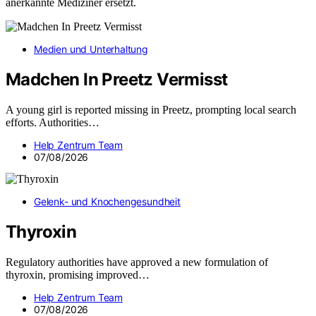
anerkannte Mediziner ersetzt.
Medien und Unterhaltung
Madchen In Preetz Vermisst
A young girl is reported missing in Preetz, prompting local search
efforts. Authorities…
Help Zentrum Team
07/08/2026
Gelenk- und Knochengesundheit
Thyroxin
Regulatory authorities have approved a new formulation of
thyroxin, promising improved…
Help Zentrum Team
07/08/2026