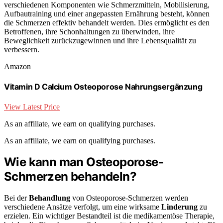
verschiedenen Komponenten wie Schmerzmitteln, Mobilisierung,
Aufbautraining und einer angepassten Ernährung besteht, können
die Schmerzen effektiv behandelt werden. Dies ermöglicht es den
Betroffenen, ihre Schonhaltungen zu überwinden, ihre
Beweglichkeit zurückzugewinnen und ihre Lebensqualität zu
verbessern.
Amazon
Vitamin D Calcium Osteoporose Nahrungsergänzung
View Latest Price
As an affiliate, we earn on qualifying purchases.
As an affiliate, we earn on qualifying purchases.
Wie kann man Osteoporose-
Schmerzen behandeln?
Bei der
Behandlung
von Osteoporose-Schmerzen werden
verschiedene Ansätze verfolgt, um eine wirksame
Linderung
zu
erzielen. Ein wichtiger Bestandteil ist die medikamentöse Therapie,