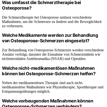
Was umfasst die Schmerztherapie bei
Osteoporose?
Die Schmerztherapie bei Osteoporose umfasst verschiedene
Maßnahmen, um die Schmerzen zu lindern und die Beweglichkeit
zu verbessern.
Welche Medikamente werden zur Behandlung
von Osteoporose-Schmerzen eingesetzt?
Zur Behandlung von Osteoporose-Schmerzen werden verschiedene
Ansätze verfolgt, darunter die Einnahme von Schmerzmitteln wie
nichtsteroidalen Antirheumatika (NSAR) und Opioiden.
Welche nicht-medikamentösen Maßnahmen
können bei Osteoporose-Schmerzen helfen?
Neben der medikamentösen Therapie sind auch nicht-
medikamentöse Maßnahmen wie Physiotherapie, Sporttherapie und
Entspannungsübungen möglich.
Welche vorbeugenden Maßnahmen können
Osteoporose-Schmerzen verhindern?