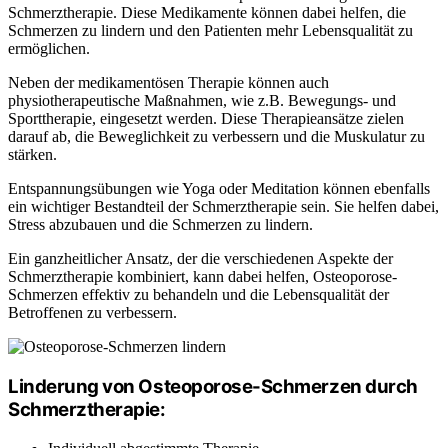
Schmerztherapie. Diese Medikamente können dabei helfen, die
Schmerzen zu lindern und den Patienten mehr Lebensqualität zu
ermöglichen.
Neben der medikamentösen Therapie können auch
physiotherapeutische Maßnahmen, wie z.B. Bewegungs- und
Sporttherapie, eingesetzt werden. Diese Therapieansätze zielen
darauf ab, die Beweglichkeit zu verbessern und die Muskulatur zu
stärken.
Entspannungsübungen wie Yoga oder Meditation können ebenfalls
ein wichtiger Bestandteil der Schmerztherapie sein. Sie helfen dabei,
Stress abzubauen und die Schmerzen zu lindern.
Ein ganzheitlicher Ansatz, der die verschiedenen Aspekte der
Schmerztherapie kombiniert, kann dabei helfen, Osteoporose-
Schmerzen effektiv zu behandeln und die Lebensqualität der
Betroffenen zu verbessern.
Linderung von Osteoporose-Schmerzen durch
Schmerztherapie: