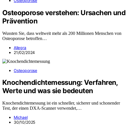
Osteoporose
Osteoporose verstehen: Ursachen und
Prävention
Wussten Sie, dass weltweit mehr als 200 Millionen Menschen von
Osteoporose betroffen…
Allegra
21/02/2024
Osteoporose
Knochendichtemessung: Verfahren,
Werte und was sie bedeuten
Knochendichtemessung ist ein schneller, sicherer und schonender
Test, der einen DXA-Scanner verwendet,…
Michael
30/10/2025