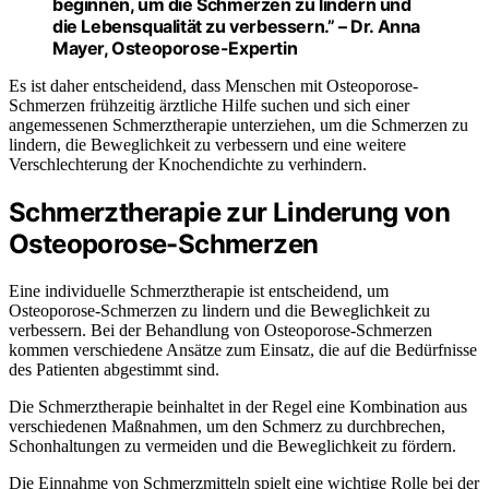
beginnen, um die Schmerzen zu lindern und
die Lebensqualität zu verbessern.” – Dr. Anna
Mayer, Osteoporose-Expertin
Es ist daher entscheidend, dass Menschen mit Osteoporose-
Schmerzen frühzeitig ärztliche Hilfe suchen und sich einer
angemessenen Schmerztherapie unterziehen, um die Schmerzen zu
lindern, die Beweglichkeit zu verbessern und eine weitere
Verschlechterung der Knochendichte zu verhindern.
Schmerztherapie zur Linderung von
Osteoporose-Schmerzen
Eine individuelle Schmerztherapie ist entscheidend, um
Osteoporose-Schmerzen zu lindern und die Beweglichkeit zu
verbessern. Bei der Behandlung von Osteoporose-Schmerzen
kommen verschiedene Ansätze zum Einsatz, die auf die Bedürfnisse
des Patienten abgestimmt sind.
Die Schmerztherapie beinhaltet in der Regel eine Kombination aus
verschiedenen Maßnahmen, um den Schmerz zu durchbrechen,
Schonhaltungen zu vermeiden und die Beweglichkeit zu fördern.
Die Einnahme von Schmerzmitteln spielt eine wichtige Rolle bei der