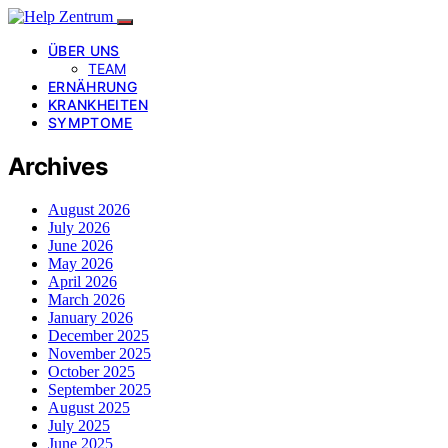
ÜBER UNS
TEAM
ERNÄHRUNG
KRANKHEITEN
SYMPTOME
Archives
August 2026
July 2026
June 2026
May 2026
April 2026
March 2026
January 2026
December 2025
November 2025
October 2025
September 2025
August 2025
July 2025
June 2025