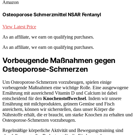
Amazon
Osteoporose Schmerzmittel NSAR Fentanyl
View Latest Price
As an affiliate, we earn on qualifying purchases.
As an affiliate, we earn on qualifying purchases.
Vorbeugende Maßnahmen gegen
Osteoporose-Schmerzen
Um Osteoporose-Schmerzen vorzubeugen, spielen einige
vorbeugende Maßnahmen eine wichtige Rolle. Eine ausgewogene
Ernährung mit ausreichend Vitamin D und Calcium ist dabei
entscheidend für den
Knochenstoffwechsel
. Indem wir unsere
Ernährung mit milchprodukten, grünem Gemüse und Fisch
anreichern, können wir sicherstellen, dass unser Körper die
Nährstoffe erhält, die er braucht, um starke Knochen zu erhalten und
Osteoporose-Schmerzen vorzubeugen.
Regelmäßige körperliche Aktivität und Bewegungstraining sind