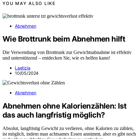
YOU MAY ALSO LIKE
Abnehmen
Wie Brottrunk beim Abnehmen hilft
Die Verwendung von Brottrunk zur Gewichtsabnahme ist effektiv
und unterstützend – entdecken Sie, wie es helfen kann!
Laetizia
10/05/2024
Abnehmen
Abnehmen ohne Kalorienzählen: Ist
das auch langfristig möglich?
Absolut, langfristig Gewicht zu verlieren, ohne Kalorien zu zählen,
ist möglich, indem man achtsames Essen annimmt, aber es gibt noch