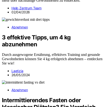
mehr über nachhaltige Gewohnheiten zu entdecken.
Help Zentrum Team
02/04/2026
Abnehmen
3 effektive Tipps, um 4 kg
abzunehmen
Durch ausgewogene Ernährung, effektives Training und gesunde
Gewohnheiten können Sie 4 kg erfolgreich abnehmen – entdecken
Sie wie!
Laetizia
26/05/2024
Abnehmen
Intermittierendes Fasten oder