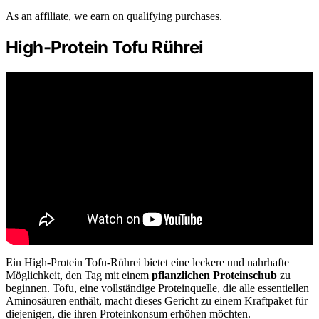
As an affiliate, we earn on qualifying purchases.
High-Protein Tofu Rührei
Ein High-Protein Tofu-Rührei bietet eine leckere und nahrhafte
Möglichkeit, den Tag mit einem
pflanzlichen Proteinschub
zu
beginnen. Tofu, eine vollständige Proteinquelle, die alle essentiellen
Aminosäuren enthält, macht dieses Gericht zu einem Kraftpaket für
diejenigen, die ihren Proteinkonsum erhöhen möchten.