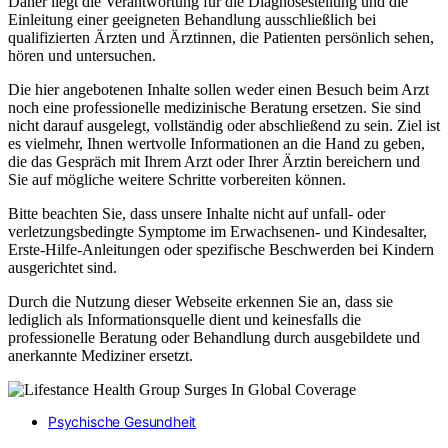
Daher liegt die Verantwortung für die Diagnosestellung und die
Einleitung einer geeigneten Behandlung ausschließlich bei
qualifizierten Ärzten und Ärztinnen, die Patienten persönlich sehen,
hören und untersuchen.
Die hier angebotenen Inhalte sollen weder einen Besuch beim Arzt
noch eine professionelle medizinische Beratung ersetzen. Sie sind
nicht darauf ausgelegt, vollständig oder abschließend zu sein. Ziel ist
es vielmehr, Ihnen wertvolle Informationen an die Hand zu geben,
die das Gespräch mit Ihrem Arzt oder Ihrer Ärztin bereichern und
Sie auf mögliche weitere Schritte vorbereiten können.
Bitte beachten Sie, dass unsere Inhalte nicht auf unfall- oder
verletzungsbedingte Symptome im Erwachsenen- und Kindesalter,
Erste-Hilfe-Anleitungen oder spezifische Beschwerden bei Kindern
ausgerichtet sind.
Durch die Nutzung dieser Webseite erkennen Sie an, dass sie
lediglich als Informationsquelle dient und keinesfalls die
professionelle Beratung oder Behandlung durch ausgebildete und
anerkannte Mediziner ersetzt.
Psychische Gesundheit