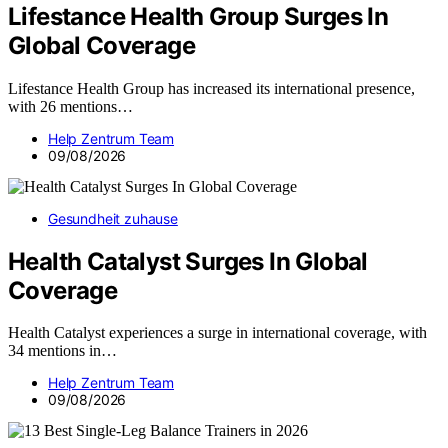
Lifestance Health Group Surges In
Global Coverage
Lifestance Health Group has increased its international presence,
with 26 mentions…
Help Zentrum Team
09/08/2026
Gesundheit zuhause
Health Catalyst Surges In Global
Coverage
Health Catalyst experiences a surge in international coverage, with
34 mentions in…
Help Zentrum Team
09/08/2026