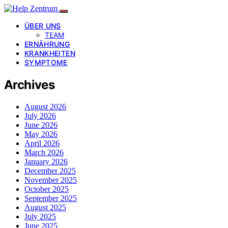
ÜBER UNS
TEAM
ERNÄHRUNG
KRANKHEITEN
SYMPTOME
Archives
August 2026
July 2026
June 2026
May 2026
April 2026
March 2026
January 2026
December 2025
November 2025
October 2025
September 2025
August 2025
July 2025
June 2025