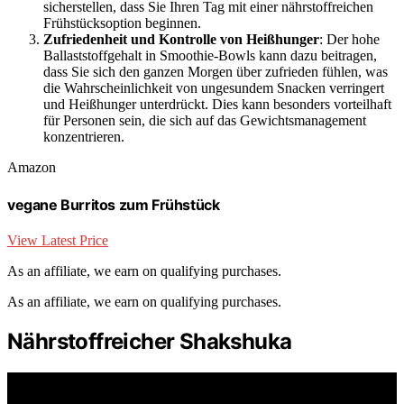
sicherstellen, dass Sie Ihren Tag mit einer nährstoffreichen
Frühstücksoption beginnen.
Zufriedenheit und Kontrolle von Heißhunger
: Der hohe
Ballaststoffgehalt in Smoothie-Bowls kann dazu beitragen,
dass Sie sich den ganzen Morgen über zufrieden fühlen, was
die Wahrscheinlichkeit von ungesundem Snacken verringert
und Heißhunger unterdrückt. Dies kann besonders vorteilhaft
für Personen sein, die sich auf das Gewichtsmanagement
konzentrieren.
Amazon
vegane Burritos zum Frühstück
View Latest Price
As an affiliate, we earn on qualifying purchases.
As an affiliate, we earn on qualifying purchases.
Nährstoffreicher Shakshuka