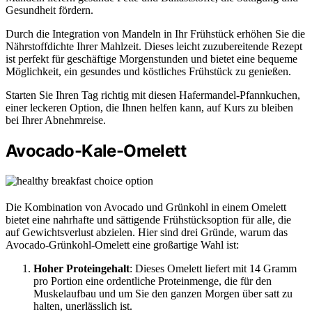
Gesundheit fördern.
Durch die Integration von Mandeln in Ihr Frühstück erhöhen Sie die
Nährstoffdichte Ihrer Mahlzeit. Dieses leicht zuzubereitende Rezept
ist perfekt für geschäftige Morgenstunden und bietet eine bequeme
Möglichkeit, ein gesundes und köstliches Frühstück zu genießen.
Starten Sie Ihren Tag richtig mit diesen Hafermandel-Pfannkuchen,
einer leckeren Option, die Ihnen helfen kann, auf Kurs zu bleiben
bei Ihrer Abnehmreise.
Avocado-Kale-Omelett
Die Kombination von Avocado und Grünkohl in einem Omelett
bietet eine nahrhafte und sättigende Frühstücksoption für alle, die
auf Gewichtsverlust abzielen. Hier sind drei Gründe, warum das
Avocado-Grünkohl-Omelett eine großartige Wahl ist:
Hoher Proteingehalt
: Dieses Omelett liefert mit 14 Gramm
pro Portion eine ordentliche Proteinmenge, die für den
Muskelaufbau und um Sie den ganzen Morgen über satt zu
halten, unerlässlich ist.