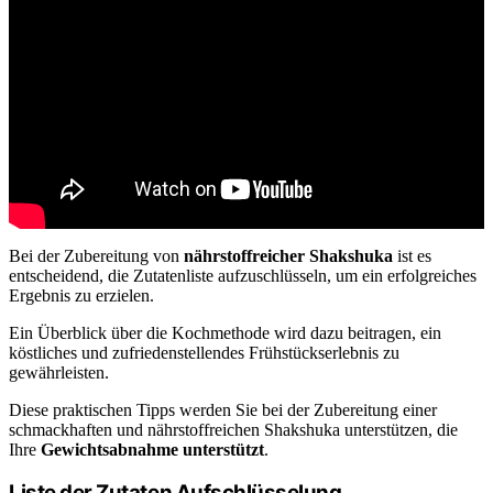
Bei der Zubereitung von
nährstoffreicher Shakshuka
ist es
entscheidend, die Zutatenliste aufzuschlüsseln, um ein erfolgreiches
Ergebnis zu erzielen.
Ein Überblick über die Kochmethode wird dazu beitragen, ein
köstliches und zufriedenstellendes Frühstückserlebnis zu
gewährleisten.
Diese praktischen Tipps werden Sie bei der Zubereitung einer
schmackhaften und nährstoffreichen Shakshuka unterstützen, die
Ihre
Gewichtsabnahme unterstützt
.
Liste der Zutaten Aufschlüsselung