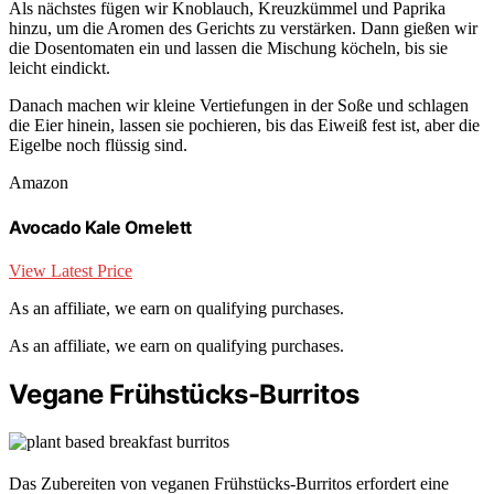
Als nächstes fügen wir Knoblauch, Kreuzkümmel und Paprika
hinzu, um die Aromen des Gerichts zu verstärken. Dann gießen wir
die Dosentomaten ein und lassen die Mischung köcheln, bis sie
leicht eindickt.
Danach machen wir kleine Vertiefungen in der Soße und schlagen
die Eier hinein, lassen sie pochieren, bis das Eiweiß fest ist, aber die
Eigelbe noch flüssig sind.
Amazon
Avocado Kale Omelett
View Latest Price
As an affiliate, we earn on qualifying purchases.
As an affiliate, we earn on qualifying purchases.
Vegane Frühstücks-Burritos
Das Zubereiten von veganen Frühstücks-Burritos erfordert eine