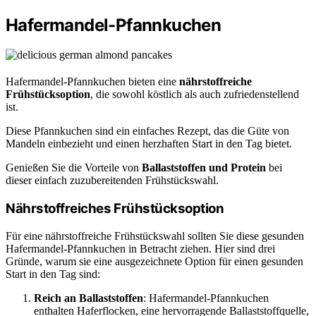
Hafermandel-Pfannkuchen
Hafermandel-Pfannkuchen bieten eine
nährstoffreiche
Frühstücksoption
, die sowohl köstlich als auch zufriedenstellend
ist.
Diese Pfannkuchen sind ein einfaches Rezept, das die Güte von
Mandeln einbezieht und einen herzhaften Start in den Tag bietet.
Genießen Sie die Vorteile von
Ballaststoffen und Protein
bei
dieser einfach zuzubereitenden Frühstückswahl.
Nährstoffreiches Frühstücksoption
Für eine nährstoffreiche Frühstückswahl sollten Sie diese gesunden
Hafermandel-Pfannkuchen in Betracht ziehen. Hier sind drei
Gründe, warum sie eine ausgezeichnete Option für einen gesunden
Start in den Tag sind:
Reich an Ballaststoffen
: Hafermandel-Pfannkuchen
enthalten Haferflocken, eine hervorragende Ballaststoffquelle,