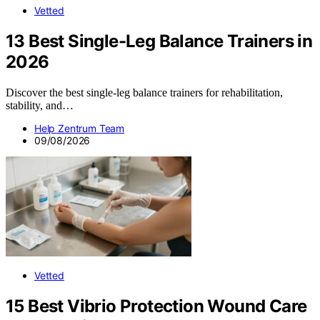
Vetted
13 Best Single-Leg Balance Trainers in
2026
Discover the best single-leg balance trainers for rehabilitation,
stability, and…
Help Zentrum Team
09/08/2026
Vetted
15 Best Vibrio Protection Wound Care