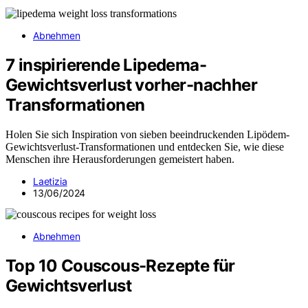
Abnehmen
7 inspirierende Lipedema-
Gewichtsverlust vorher-nachher
Transformationen
Holen Sie sich Inspiration von sieben beeindruckenden Lipödem-
Gewichtsverlust-Transformationen und entdecken Sie, wie diese
Menschen ihre Herausforderungen gemeistert haben.
Laetizia
13/06/2024
Abnehmen
Top 10 Couscous-Rezepte für
Gewichtsverlust