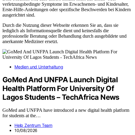
verletzungsbedingte Symptome im Erwachsenen- und Kindesalter,
Erste-Hilfe-Anleitungen oder spezifische Beschwerden bei Kindern
ausgerichtet sind.
Durch die Nutzung dieser Webseite erkennen Sie an, dass sie
lediglich als Informationsquelle dient und keinesfalls die
professionelle Beratung oder Behandlung durch ausgebildete und
anerkannte Mediziner ersetzt.
Medien und Unterhaltung
GoMed And UNFPA Launch Digital
Health Platform For University Of
Lagos Students – TechAfrica News
GoMed and UNFPA have introduced a new digital health platform
for students at the…
Help Zentrum Team
10/08/2026