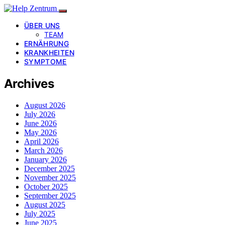
ÜBER UNS
TEAM
ERNÄHRUNG
KRANKHEITEN
SYMPTOME
Archives
August 2026
July 2026
June 2026
May 2026
April 2026
March 2026
January 2026
December 2025
November 2025
October 2025
September 2025
August 2025
July 2025
June 2025