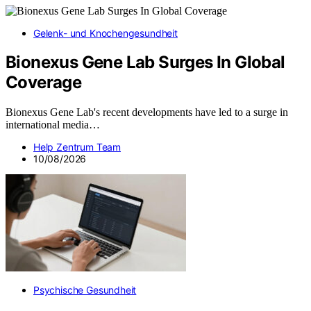
Gelenk- und Knochengesundheit
Bionexus Gene Lab Surges In Global
Coverage
Bionexus Gene Lab's recent developments have led to a surge in
international media…
Help Zentrum Team
10/08/2026
Psychische Gesundheit