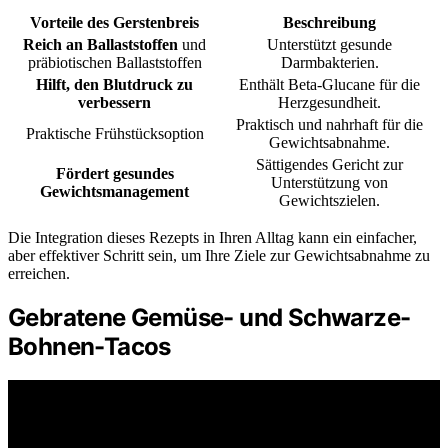
Vorteile des Gerstenbreis
Beschreibung
Reich an Ballaststoffen
und
Unterstützt gesunde
präbiotischen Ballaststoffen
Darmbakterien.
Hilft, den Blutdruck zu
Enthält Beta-Glucane für die
verbessern
Herzgesundheit.
Praktisch und nahrhaft für die
Praktische Frühstücksoption
Gewichtsabnahme.
Sättigendes Gericht zur
Fördert gesundes
Unterstützung von
Gewichtsmanagement
Gewichtszielen.
Die Integration dieses Rezepts in Ihren Alltag kann ein einfacher,
aber effektiver Schritt sein, um Ihre Ziele zur Gewichtsabnahme zu
erreichen.
Gebratene Gemüse- und Schwarze-
Bohnen-Tacos