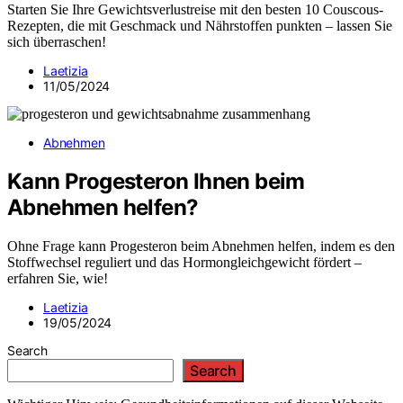
Starten Sie Ihre Gewichtsverlustreise mit den besten 10 Couscous-
Rezepten, die mit Geschmack und Nährstoffen punkten – lassen Sie
sich überraschen!
Laetizia
11/05/2024
Abnehmen
Kann Progesteron Ihnen beim
Abnehmen helfen?
Ohne Frage kann Progesteron beim Abnehmen helfen, indem es den
Stoffwechsel reguliert und das Hormongleichgewicht fördert –
erfahren Sie, wie!
Laetizia
19/05/2024
Search
Search