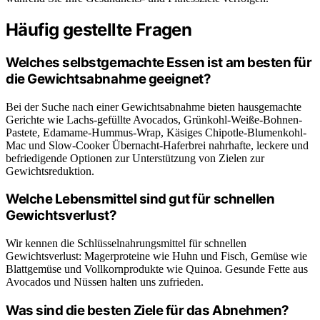
Häufig gestellte Fragen
Welches selbstgemachte Essen ist am besten für
die Gewichtsabnahme geeignet?
Bei der Suche nach einer Gewichtsabnahme bieten hausgemachte
Gerichte wie Lachs-gefüllte Avocados, Grünkohl-Weiße-Bohnen-
Pastete, Edamame-Hummus-Wrap, Käsiges Chipotle-Blumenkohl-
Mac und Slow-Cooker Übernacht-Haferbrei nahrhafte, leckere und
befriedigende Optionen zur Unterstützung von Zielen zur
Gewichtsreduktion.
Welche Lebensmittel sind gut für schnellen
Gewichtsverlust?
Wir kennen die Schlüsselnahrungsmittel für schnellen
Gewichtsverlust: Magerproteine wie Huhn und Fisch, Gemüse wie
Blattgemüse und Vollkornprodukte wie Quinoa. Gesunde Fette aus
Avocados und Nüssen halten uns zufrieden.
Was sind die besten Ziele für das Abnehmen?