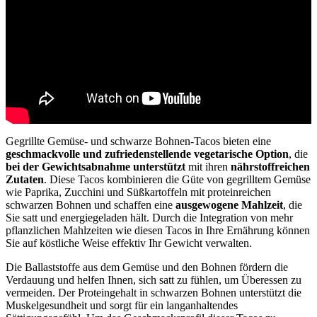
Gegrillte Gemüse- und schwarze Bohnen-Tacos bieten eine
geschmackvolle und zufriedenstellende vegetarische Option
, die
bei der Gewichtsabnahme unterstützt
mit ihren
nährstoffreichen
Zutaten
. Diese Tacos kombinieren die Güte von gegrilltem Gemüse
wie Paprika, Zucchini und Süßkartoffeln mit proteinreichen
schwarzen Bohnen und schaffen eine
ausgewogene Mahlzeit
, die
Sie satt und energiegeladen hält. Durch die Integration von mehr
pflanzlichen Mahlzeiten wie diesen Tacos in Ihre Ernährung können
Sie auf köstliche Weise effektiv Ihr Gewicht verwalten.
Die Ballaststoffe aus dem Gemüse und den Bohnen fördern die
Verdauung und helfen Ihnen, sich satt zu fühlen, um Überessen zu
vermeiden. Der Proteingehalt in schwarzen Bohnen unterstützt die
Muskelgesundheit und sorgt für ein langanhaltendes