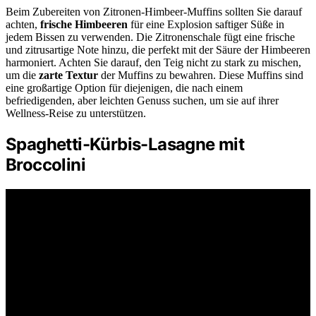
Beim Zubereiten von Zitronen-Himbeer-Muffins sollten Sie darauf
achten,
frische Himbeeren
für eine Explosion saftiger Süße in
jedem Bissen zu verwenden. Die Zitronenschale fügt eine frische
und zitrusartige Note hinzu, die perfekt mit der Säure der Himbeeren
harmoniert. Achten Sie darauf, den Teig nicht zu stark zu mischen,
um die
zarte Textur
der Muffins zu bewahren. Diese Muffins sind
eine großartige Option für diejenigen, die nach einem
befriedigenden, aber leichten Genuss suchen, um sie auf ihrer
Wellness-Reise zu unterstützen.
Spaghetti-Kürbis-Lasagne mit
Broccolini