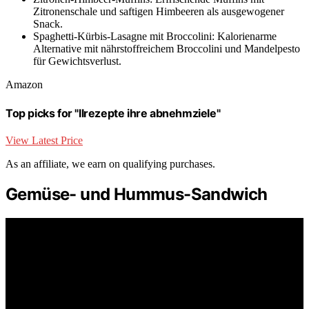
Zitronenschale und saftigen Himbeeren als ausgewogener
Snack.
Spaghetti-Kürbis-Lasagne mit Broccolini: Kalorienarme
Alternative mit nährstoffreichem Broccolini und Mandelpesto
für Gewichtsverlust.
Amazon
Top picks for "llrezepte ihre abnehmziele"
View Latest Price
As an affiliate, we earn on qualifying purchases.
Gemüse- und Hummus-Sandwich