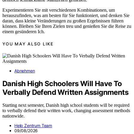
Experimentieren Sie mit verschiedenen Kombinationen, um
herauszufinden, was am besten für Sie funktioniert, und denken Sie
daran, dass kleine Veränderungen zu großen Ergebnissen führen
können. Bleiben Sie Ihren Zielen treu und genießen Sie die Reise zu
einem gesünderen Ich.
YOU MAY ALSO LIKE
Abnehmen
Danish High Schoolers Will Have To
Verbally Defend Written Assignments
Starting next semester, Danish high school students will be required
to verbally defend their written work, changing assessment methods
nationwide.
Help Zentrum Team
09/08/2026