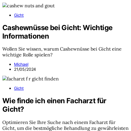
Gicht
Cashewnüsse bei Gicht: Wichtige
Informationen
Wollen Sie wissen, warum Cashewnüsse bei Gicht eine
wichtige Rolle spielen?
Michael
21/05/2024
Gicht
Wie finde ich einen Facharzt für
Gicht?
Optimieren Sie Ihre Suche nach einem Facharzt für
Gicht, um die bestmögliche Behandlung zu gewährleisten