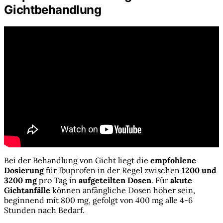
Gichtbehandlung
Bei der Behandlung von Gicht liegt die
empfohlene
Dosierung
für Ibuprofen in der Regel zwischen
1200 und
3200 mg
pro Tag in
aufgeteilten Dosen
. Für
akute
Gichtanfälle
können anfängliche Dosen höher sein,
beginnend mit 800 mg, gefolgt von 400 mg alle 4-6
Stunden nach Bedarf.