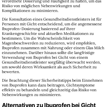
verordnete Dosierung und Häufigkeit zu halten, um das
Risiko von möglichen Nebenwirkungen und
Komplikationen zu minimieren.
Die Konsultation eines Gesundheitsdienstleisters ist für
Personen mit Gicht entscheidend, um die angemessene
Ibuprofen-Dosierung basierend auf ihrer
Krankengeschichte und aktuellen Medikationen zu
bestimmen. Um die Wahrscheinlichkeit von
Magenbeschwerden zu reduzieren, wird empfohlen,
Ibuprofen zusammen mit Nahrung oder einem Glas Milch
einzunehmen. Darüber hinaus sollte die langfristige
Verwendung von Ibuprofen bei Gicht von einem
Gesundheitsdienstleister sorgfältig überwacht werden,
um sowohl deren Wirksamkeit als auch Sicherheit zu
bewerten.
Die Beachtung dieser Sicherheitstipps beim Einnehmen
von Ibuprofen kann dazu beitragen, Gichtsymptome
effektiv zu behandeln und gleichzeitig das Risiko von
Nebenwirkungen zu minimieren.
Alternativen zu Ibuprofen bei Gicht