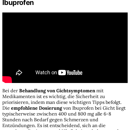
Ibuprofen
Bei der
Behandlung von Gichtsymptomen
mit
Medikamenten ist es wichtig, die Sicherheit zu
priorisieren, indem man diese wichtigen Tipps befolgt.
Die
empfohlene Dosierung
von Ibuprofen bei Gicht liegt
typischerweise zwischen 400 und 800 mg alle 6-8
Stunden nach Bedarf gegen Schmerzen und
Entzündungen. Es ist entscheidend, sich an die