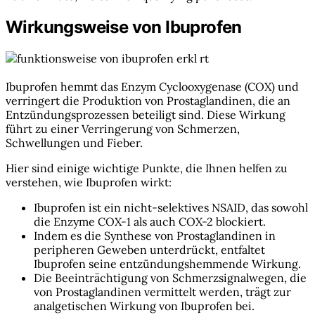
Wirkungsweise von Ibuprofen
Ibuprofen hemmt das Enzym Cyclooxygenase (COX) und
verringert die Produktion von Prostaglandinen, die an
Entzündungsprozessen beteiligt sind. Diese Wirkung
führt zu einer Verringerung von Schmerzen,
Schwellungen und Fieber.
Hier sind einige wichtige Punkte, die Ihnen helfen zu
verstehen, wie Ibuprofen wirkt:
Ibuprofen ist ein nicht-selektives NSAID, das sowohl
die Enzyme COX-1 als auch COX-2 blockiert.
Indem es die Synthese von Prostaglandinen in
peripheren Geweben unterdrückt, entfaltet
Ibuprofen seine entzündungshemmende Wirkung.
Die Beeinträchtigung von Schmerzsignalwegen, die
von Prostaglandinen vermittelt werden, trägt zur
analgetischen Wirkung von Ibuprofen bei.