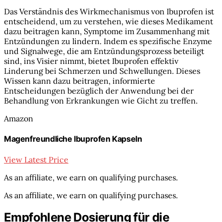
Das Verständnis des Wirkmechanismus von Ibuprofen ist
entscheidend, um zu verstehen, wie dieses Medikament
dazu beitragen kann, Symptome im Zusammenhang mit
Entzündungen zu lindern. Indem es spezifische Enzyme
und Signalwege, die am Entzündungsprozess beteiligt
sind, ins Visier nimmt, bietet Ibuprofen effektiv
Linderung bei Schmerzen und Schwellungen. Dieses
Wissen kann dazu beitragen, informierte
Entscheidungen bezüglich der Anwendung bei der
Behandlung von Erkrankungen wie Gicht zu treffen.
Amazon
Magenfreundliche Ibuprofen Kapseln
View Latest Price
As an affiliate, we earn on qualifying purchases.
As an affiliate, we earn on qualifying purchases.
Empfohlene Dosierung für die