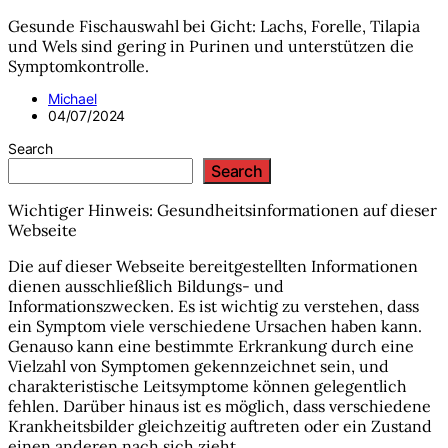
Gesunde Fischauswahl bei Gicht: Lachs, Forelle, Tilapia
und Wels sind gering in Purinen und unterstützen die
Symptomkontrolle.
Michael
04/07/2024
Search
Search
Wichtiger Hinweis: Gesundheitsinformationen auf dieser
Webseite
Die auf dieser Webseite bereitgestellten Informationen
dienen ausschließlich Bildungs- und
Informationszwecken. Es ist wichtig zu verstehen, dass
ein Symptom viele verschiedene Ursachen haben kann.
Genauso kann eine bestimmte Erkrankung durch eine
Vielzahl von Symptomen gekennzeichnet sein, und
charakteristische Leitsymptome können gelegentlich
fehlen. Darüber hinaus ist es möglich, dass verschiedene
Krankheitsbilder gleichzeitig auftreten oder ein Zustand
einen anderen nach sich zieht.