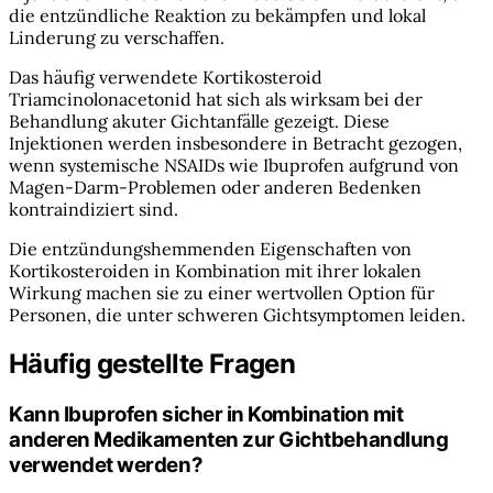
die entzündliche Reaktion zu bekämpfen und lokal
Linderung zu verschaffen.
Das häufig verwendete Kortikosteroid
Triamcinolonacetonid hat sich als wirksam bei der
Behandlung akuter Gichtanfälle gezeigt. Diese
Injektionen werden insbesondere in Betracht gezogen,
wenn systemische NSAIDs wie Ibuprofen aufgrund von
Magen-Darm-Problemen oder anderen Bedenken
kontraindiziert sind.
Die entzündungshemmenden Eigenschaften von
Kortikosteroiden in Kombination mit ihrer lokalen
Wirkung machen sie zu einer wertvollen Option für
Personen, die unter schweren Gichtsymptomen leiden.
Häufig gestellte Fragen
Kann Ibuprofen sicher in Kombination mit
anderen Medikamenten zur Gichtbehandlung
verwendet werden?