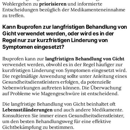
Wohlergehen zu
priorisieren
und informierte
Entscheidungen bezüglich der Medikamenteneinnahme
zu treffen.
Kann Ibuprofen zur langfristigen Behandlung von
Gicht verwendet werden, oder wird es in der
Regel nur zur kurzfristigen Linderung von
Symptomen eingesetzt?
Ibuprofen kann zur
langfristigen Behandlung von Gicht
verwendet werden, obwohl es in der Regel häufiger zur
kurzfristigen Linderung von Symptomen eingesetzt wird.
Die regelmäßige Anwendung sollte unter Anleitung eines
Gesundheitsdienstleisters erfolgen, da potenzielle
Nebenwirkungen auftreten können. Die Überwachung
auf Probleme wie Magengeschwüre ist entscheidend.
Die langfristige Behandlung von Gicht beinhaltet oft
Lebensstiländerungen
und auch andere Medikamente.
Konsultieren Sie immer einen Gesundheitsdienstleister,
um den besten Behandlungsweg für eine effektive
Gichtbekämpfung zu bestimmen.