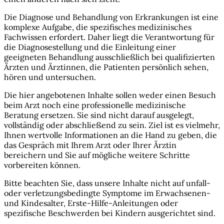
Die Diagnose und Behandlung von Erkrankungen ist eine
komplexe Aufgabe, die spezifisches medizinisches
Fachwissen erfordert. Daher liegt die Verantwortung für
die Diagnosestellung und die Einleitung einer
geeigneten Behandlung ausschließlich bei qualifizierten
Ärzten und Ärztinnen, die Patienten persönlich sehen,
hören und untersuchen.
Die hier angebotenen Inhalte sollen weder einen Besuch
beim Arzt noch eine professionelle medizinische
Beratung ersetzen. Sie sind nicht darauf ausgelegt,
vollständig oder abschließend zu sein. Ziel ist es vielmehr,
Ihnen wertvolle Informationen an die Hand zu geben, die
das Gespräch mit Ihrem Arzt oder Ihrer Ärztin
bereichern und Sie auf mögliche weitere Schritte
vorbereiten können.
Bitte beachten Sie, dass unsere Inhalte nicht auf unfall-
oder verletzungsbedingte Symptome im Erwachsenen-
und Kindesalter, Erste-Hilfe-Anleitungen oder
spezifische Beschwerden bei Kindern ausgerichtet sind.