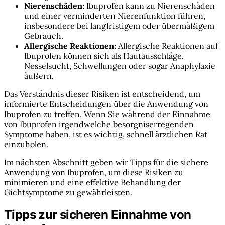
Nierenschäden:
Ibuprofen kann zu Nierenschäden
und einer verminderten Nierenfunktion führen,
insbesondere bei langfristigem oder übermäßigem
Gebrauch.
Allergische Reaktionen:
Allergische Reaktionen auf
Ibuprofen können sich als Hautausschläge,
Nesselsucht, Schwellungen oder sogar Anaphylaxie
äußern.
Das Verständnis dieser Risiken ist entscheidend, um
informierte Entscheidungen über die Anwendung von
Ibuprofen zu treffen. Wenn Sie während der Einnahme
von Ibuprofen irgendwelche besorgniserregenden
Symptome haben, ist es wichtig, schnell ärztlichen Rat
einzuholen.
Im nächsten Abschnitt geben wir Tipps für die sichere
Anwendung von Ibuprofen, um diese Risiken zu
minimieren und eine effektive Behandlung der
Gichtsymptome zu gewährleisten.
Tipps zur sicheren Einnahme von