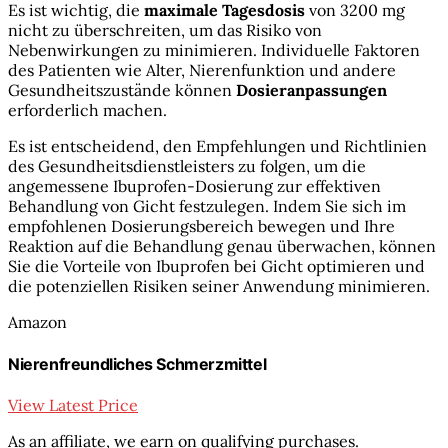
Es ist wichtig, die
maximale Tagesdosis
von 3200 mg
nicht zu überschreiten, um das Risiko von
Nebenwirkungen zu minimieren. Individuelle Faktoren
des Patienten wie Alter, Nierenfunktion und andere
Gesundheitszustände können
Dosieranpassungen
erforderlich machen.
Es ist entscheidend, den Empfehlungen und Richtlinien
des Gesundheitsdienstleisters zu folgen, um die
angemessene Ibuprofen-Dosierung zur effektiven
Behandlung von Gicht festzulegen. Indem Sie sich im
empfohlenen Dosierungsbereich bewegen und Ihre
Reaktion auf die Behandlung genau überwachen, können
Sie die Vorteile von Ibuprofen bei Gicht optimieren und
die potenziellen Risiken seiner Anwendung minimieren.
Amazon
Nierenfreundliches Schmerzmittel
View Latest Price
As an affiliate, we earn on qualifying purchases.