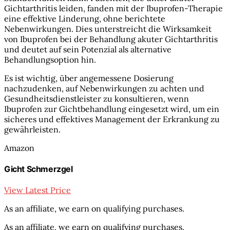
Gichtarthritis leiden, fanden mit der Ibuprofen-Therapie
eine effektive Linderung, ohne berichtete
Nebenwirkungen. Dies unterstreicht die Wirksamkeit
von Ibuprofen bei der Behandlung akuter Gichtarthritis
und deutet auf sein Potenzial als alternative
Behandlungsoption hin.
Es ist wichtig, über angemessene Dosierung
nachzudenken, auf Nebenwirkungen zu achten und
Gesundheitsdienstleister zu konsultieren, wenn
Ibuprofen zur Gichtbehandlung eingesetzt wird, um ein
sicheres und effektives Management der Erkrankung zu
gewährleisten.
Amazon
Gicht Schmerzgel
View Latest Price
As an affiliate, we earn on qualifying purchases.
As an affiliate, we earn on qualifying purchases.