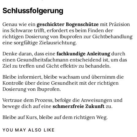
Schlussfolgerung
Genau wie ein
geschickter Bogenschütze
mit Präzision
ins Schwarze trifft, erfordert es beim Finden der
richtigen Dosierung von Ibuprofen zur Gichtbehandlung
eine sorgfältige Zielausrichtung.
Denke daran, dass eine
fachkundige Anleitung
durch
einen Gesundheitsfachmann entscheidend ist, um das
Ziel zu treffen und Gicht effektiv zu behandeln.
Bleibe informiert, bleibe wachsam und übernimm die
Kontrolle über deine Gesundheit mit der richtigen
Dosierung von Ibuprofen.
Vertraue dem Prozess, befolge die Anweisungen und
bewege dich auf eine
schmerzfreie Zukunft
zu.
Bleibe auf Kurs, bleibe auf dem richtigen Weg.
YOU MAY ALSO LIKE