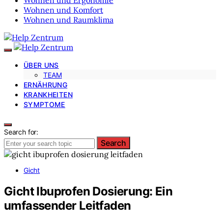
Wohnen und Komfort
Wohnen und Raumklima
ÜBER UNS
TEAM
ERNÄHRUNG
KRANKHEITEN
SYMPTOME
Search for:
Search
Gicht
Gicht Ibuprofen Dosierung: Ein
umfassender Leitfaden