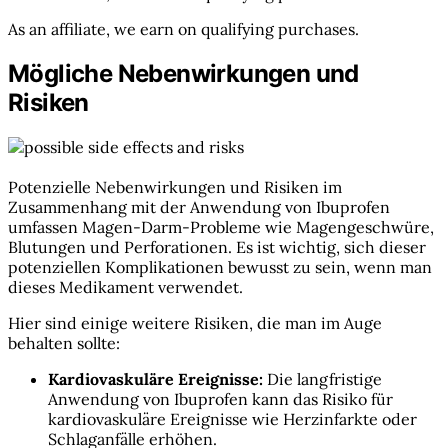
As an affiliate, we earn on qualifying purchases.
Mögliche Nebenwirkungen und
Risiken
Potenzielle Nebenwirkungen und Risiken im
Zusammenhang mit der Anwendung von Ibuprofen
umfassen Magen-Darm-Probleme wie Magengeschwüre,
Blutungen und Perforationen. Es ist wichtig, sich dieser
potenziellen Komplikationen bewusst zu sein, wenn man
dieses Medikament verwendet.
Hier sind einige weitere Risiken, die man im Auge
behalten sollte:
Kardiovaskuläre Ereignisse:
Die langfristige
Anwendung von Ibuprofen kann das Risiko für
kardiovaskuläre Ereignisse wie Herzinfarkte oder
Schlaganfälle erhöhen.