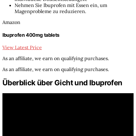
Nehmen Sie Ibuprofen mit Essen ein, um
Magenprobleme zu reduzieren.
Amazon
Ibuprofen 400mg tablets
View Latest Price
As an affiliate, we earn on qualifying purchases.
As an affiliate, we earn on qualifying purchases.
Überblick über Gicht und Ibuprofen