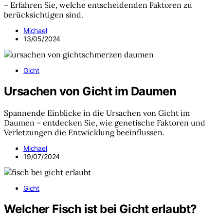
– Erfahren Sie, welche entscheidenden Faktoren zu
berücksichtigen sind.
Michael
13/05/2024
Gicht
Ursachen von Gicht im Daumen
Spannende Einblicke in die Ursachen von Gicht im
Daumen – entdecken Sie, wie genetische Faktoren und
Verletzungen die Entwicklung beeinflussen.
Michael
19/07/2024
Gicht
Welcher Fisch ist bei Gicht erlaubt?