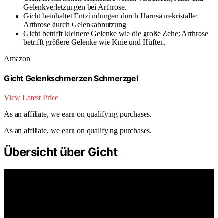
Gelenkverletzungen bei Arthrose.
Gicht beinhaltet Entzündungen durch Harnsäurekristalle;
Arthrose durch Gelenkabnutzung.
Gicht betrifft kleinere Gelenke wie die große Zehe; Arthrose
betrifft größere Gelenke wie Knie und Hüften.
Amazon
Gicht Gelenkschmerzen Schmerzgel
View Latest Price
As an affiliate, we earn on qualifying purchases.
As an affiliate, we earn on qualifying purchases.
Übersicht über Gicht