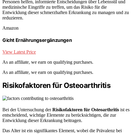
Personen helfen, informierte Entscheidungen über Lebensstil und
medizinische Eingriffe zu treffen, um das Risiko für die
Entwicklung dieser schmerzhaften Erkrankung zu managen und zu
reduzieren.
Amazon
Gicht Ernährungsergänzungen
View Latest Price
As an affiliate, we earn on qualifying purchases.
As an affiliate, we earn on qualifying purchases.
Risikofaktoren für Osteoarthritis
Bei der Untersuchung der
Risikofaktoren für Osteoarthritis
ist es
entscheidend, wichtige Elemente zu berücksichtigen, die zur
Entwicklung dieser Erkrankung beitragen.
Das Alter ist ein signifikantes Element, wobei die Prävalenz bei