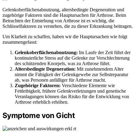
Gelenkoberflächenabnutzung, altersbedingte Degeneration und
zugehörige Faktoren sind die Hauptursachen für Arthrose. Beim
Betrachten der Entstehung von Arthrose ist es wichtig, die
Schlüsselfaktoren zu verstehen, die zu dieser Erkrankung beitragen.
Um Klarheit zu schaffen, haben wir die Hauptursachen wie folgt
zusammengefasst:
Gelenkoberflächenabnutzung:
Im Laufe der Zeit führt der
kontinuierliche Stress auf die Gelenke zur Verschlechterung
des schützenden Knorpels, was zu Arthrose führt.
Altersbedingte Degeneration:
Mit zunehmendem Alter
nimmt die Fähigkeit der Gelenkgewebe zur Selbstreparatur
ab, was Personen anfälliger für Arthrose macht.
Zugehörige Faktoren:
Verschiedene Elemente wie
Fettleibigkeit, frühere Gelenkverletzungen und genetische
Veranlagungen können das Risiko für die Entwicklung von
Arthrose erheblich erhöhen.
Symptome von Gicht