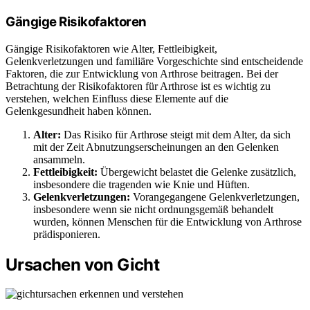
Gängige Risikofaktoren
Gängige Risikofaktoren wie Alter, Fettleibigkeit,
Gelenkverletzungen und familiäre Vorgeschichte sind entscheidende
Faktoren, die zur Entwicklung von Arthrose beitragen. Bei der
Betrachtung der Risikofaktoren für Arthrose ist es wichtig zu
verstehen, welchen Einfluss diese Elemente auf die
Gelenkgesundheit haben können.
Alter:
Das Risiko für Arthrose steigt mit dem Alter, da sich
mit der Zeit Abnutzungserscheinungen an den Gelenken
ansammeln.
Fettleibigkeit:
Übergewicht belastet die Gelenke zusätzlich,
insbesondere die tragenden wie Knie und Hüften.
Gelenkverletzungen:
Vorangegangene Gelenkverletzungen,
insbesondere wenn sie nicht ordnungsgemäß behandelt
wurden, können Menschen für die Entwicklung von Arthrose
prädisponieren.
Ursachen von Gicht