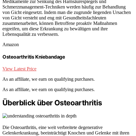
Medikamente zur Senkung des Harnsäurespiegels und
Schmerzmanagement-Techniken werden häufig zur Behandlung
von Gicht eingesetzt. Indem man die zugrunde liegenden Ursachen
von Gicht versteht und eng mit Gesundheitsfachleuten
zusammenarbeitet, können Betroffene proaktiv Maßnahmen
ergreifen, um diese Erkrankung zu bewältigen und ihre
Lebensqualität zu verbessern.
Amazon
Osteoarthritis Kniebandage
View Latest Price
As an affiliate, we earn on qualifying purchases.
As an affiliate, we earn on qualifying purchases.
Überblick über Osteoarthritis
Die Osteoarthritis, eine weit verbreitete degenerative
Gelenkerkrankung, beeinträchtigt Knochen und Gelenke mit ihren