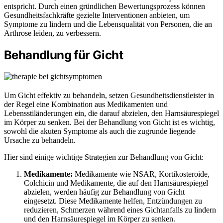
entspricht. Durch einen gründlichen Bewertungsprozess können
Gesundheitsfachkräfte gezielte Interventionen anbieten, um
Symptome zu lindern und die Lebensqualität von Personen, die an
Arthrose leiden, zu verbessern.
Behandlung für Gicht
Um Gicht effektiv zu behandeln, setzen Gesundheitsdienstleister in
der Regel eine Kombination aus Medikamenten und
Lebensstiländerungen ein, die darauf abzielen, den Harnsäurespiegel
im Körper zu senken. Bei der Behandlung von Gicht ist es wichtig,
sowohl die akuten Symptome als auch die zugrunde liegende
Ursache zu behandeln.
Hier sind einige wichtige Strategien zur Behandlung von Gicht:
Medikamente:
Medikamente wie NSAR, Kortikosteroide,
Colchicin und Medikamente, die auf den Harnsäurespiegel
abzielen, werden häufig zur Behandlung von Gicht
eingesetzt. Diese Medikamente helfen, Entzündungen zu
reduzieren, Schmerzen während eines Gichtanfalls zu lindern
und den Harnsäurespiegel im Körper zu senken.