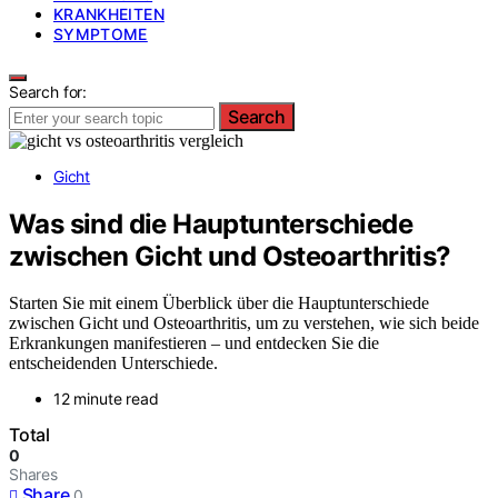
KRANKHEITEN
SYMPTOME
Search for:
Search
Gicht
Was sind die Hauptunterschiede
zwischen Gicht und Osteoarthritis?
Starten Sie mit einem Überblick über die Hauptunterschiede
zwischen Gicht und Osteoarthritis, um zu verstehen, wie sich beide
Erkrankungen manifestieren – und entdecken Sie die
entscheidenden Unterschiede.
12 minute read
Total
0
Shares
Share
0