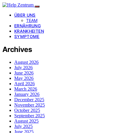
ÜBER UNS
TEAM
ERNÄHRUNG
KRANKHEITEN
SYMPTOME
Archives
August 2026
July 2026
June 2026
May 2026
April 2026
March 2026
January 2026
December 2025
November 2025
October 2025
September 2025
August 2025
July 2025
June 2025