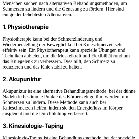
Menschen suchen nach alternativen Behandlungsmethoden, um
Schmerzen zu lindern und die Genesung zu fördern. Hier sind
einige der beliebtesten Alternativen:
1. Physiotherapie
Physiotherapie kann bei der Schmerzlinderung und
Wiederherstellung der Beweglichkeit bei Knieschmerzen sehr
effektiv sein. Ein Physiotherapeut kann spezielle Übungen und
Techniken anbieten, um die Muskelkraft und Flexibilität rund um
das Kniegelenk zu verbessern. Dies hilft, den Schmerz zu
reduzieren und das Knie stabil zu halten.
2. Akupunktur
Akupunktur ist eine alternative Behandlungsmethode, bei der dünne
Nadeln in bestimmte Punkte des Körpers eingeführt werden, um
Schmerzen zu lindern. Diese Methode kann auch bei
Knieschmerzen helfen, indem sie den Energiefluss im Körper
ausgleicht und die Durchblutung verbessert.
3. Kinesiologie-Taping
Kinesiologie-Taping ist eine Behandlungsmethode, bei der spezielle