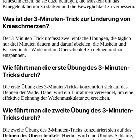
Knieschmerzen, da sie dazu beitragen, die Muskeln um das
Kniegelenk herum zu stärken und die Beweglichkeit zu verbessern.
Was ist der 3-Minuten-Trick zur Linderung von
Knieschmerzen?
Der 3-Minuten-Trick umfasst zwei einfache Übungen, die täglich
nur drei Minuten dauern und darauf abzielen, die Muskeln und
Faszien in der Wade und im Oberschenkel zu dehnen und zu
entspannen.
Wie führt man die erste Übung des 3-Minuten-
Tricks durch?
Die erste Übung des 3-Minuten-Tricks konzentriert sich auf das
Dehnen der Wade. Dabei wird ein Türrahmen verwendet, um eine
effektive Dehnung der Wadenmuskulatur zu erreichen.
Wie führt man die zweite Übung des 3-Minuten-
Tricks durch?
Die zweite Übung des 3-Minuten-Tricks konzentriert sich auf das
Dehnen des Oberschenkels
. Hierbei wird eine Übungs-Schlaufe,