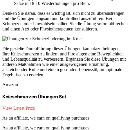
Sätze mit 8-10 Wiederholungen pro Bein.
Denken Sie daran, dass es wichtig ist, sich nicht zu überanstrengen
und die Übungen langsam und kontrolliert auszuführen. Bei
Schmerzen oder Unwohlsein sollten Sie die Übung sofort abbrechen
und einen Arzt oder Physiotherapeuten konsultieren.
Die gezielte Durchführung dieser Übungen kann dazu beitragen,
Ihre Knieschmerzen zu lindern und Ihre allgemeine Beweglichkeit
und Lebensqualität zu verbessern. Ergänzen Sie diese Übungen mit
anderen Maßnahmen wie einer ausgewogenen Ernährung,
ausreichender Ruhe und einem gesunden Lebensstil, um optimale
Ergebnisse zu erzielen.
Amazon
Knieschmerzen Übungen Set
View Latest Price
As an affiliate, we earn on qualifying purchases.
As an affiliate, we earn on qualifying purchases.