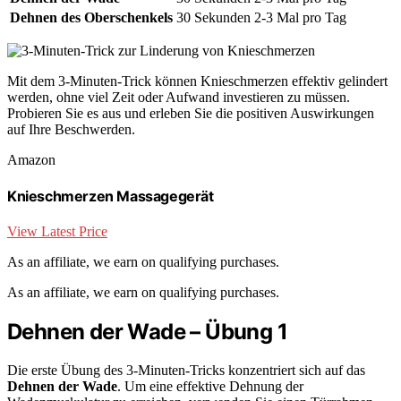
Dehnen des Oberschenkels
30 Sekunden
2-3 Mal pro Tag
Mit dem 3-Minuten-Trick können Knieschmerzen effektiv gelindert
werden, ohne viel Zeit oder Aufwand investieren zu müssen.
Probieren Sie es aus und erleben Sie die positiven Auswirkungen
auf Ihre Beschwerden.
Amazon
Knieschmerzen Massagegerät
View Latest Price
As an affiliate, we earn on qualifying purchases.
As an affiliate, we earn on qualifying purchases.
Dehnen der Wade – Übung 1
Die erste Übung des 3-Minuten-Tricks konzentriert sich auf das
Dehnen der Wade
. Um eine effektive Dehnung der