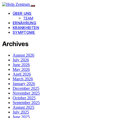
ÜBER UNS
TEAM
ERNÄHRUNG
KRANKHEITEN
SYMPTOME
Archives
August 2026
July 2026
June 2026
May 2026
April 2026
March 2026
January 2026
December 2025
November 2025
October 2025
September 2025
August 2025
July 2025
June 2025