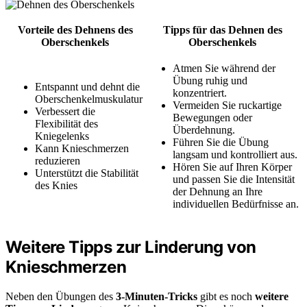
Vorteile des Dehnens des
Tipps für das Dehnen des
Oberschenkels
Oberschenkels
Atmen Sie während der
Übung ruhig und
Entspannt und dehnt die
konzentriert.
Oberschenkelmuskulatur
Vermeiden Sie ruckartige
Verbessert die
Bewegungen oder
Flexibilität des
Überdehnung.
Kniegelenks
Führen Sie die Übung
Kann Knieschmerzen
langsam und kontrolliert aus.
reduzieren
Hören Sie auf Ihren Körper
Unterstützt die Stabilität
und passen Sie die Intensität
des Knies
der Dehnung an Ihre
individuellen Bedürfnisse an.
Weitere Tipps zur Linderung von
Knieschmerzen
Neben den Übungen des
3-Minuten-Tricks
gibt es noch
weitere