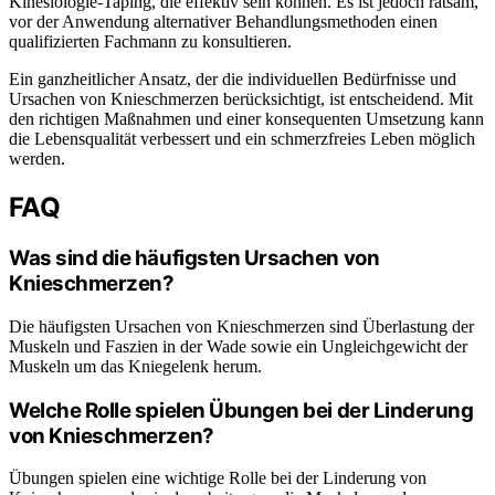
Kinesiologie-Taping, die effektiv sein können. Es ist jedoch ratsam,
vor der Anwendung alternativer Behandlungsmethoden einen
qualifizierten Fachmann zu konsultieren.
Ein ganzheitlicher Ansatz, der die individuellen Bedürfnisse und
Ursachen von Knieschmerzen berücksichtigt, ist entscheidend. Mit
den richtigen Maßnahmen und einer konsequenten Umsetzung kann
die Lebensqualität verbessert und ein schmerzfreies Leben möglich
werden.
FAQ
Was sind die häufigsten Ursachen von
Knieschmerzen?
Die häufigsten Ursachen von Knieschmerzen sind Überlastung der
Muskeln und Faszien in der Wade sowie ein Ungleichgewicht der
Muskeln um das Kniegelenk herum.
Welche Rolle spielen Übungen bei der Linderung
von Knieschmerzen?
Übungen spielen eine wichtige Rolle bei der Linderung von