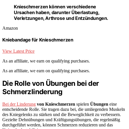
Knieschmerzen können verschiedene
Ursachen haben, darunter Überlastung,
Verletzungen, Arthrose und Entzündungen.
Amazon
Kniebandage für Knieschmerzen
View Latest Price
As an affiliate, we earn on qualifying purchases.
As an affiliate, we earn on qualifying purchases.
Die Rolle von Übungen bei der
Schmerzlinderung
Bei der Linderung
von Knieschmerzen
spielen
Übungen
eine
entscheidende Rolle. Sie tragen dazu bei, die umliegenden Muskeln
des Kniegelenks zu stärken und die Beweglichkeit zu verbessern.
Gezielte Dehnübungen und Kräftigungsübungen, die regelmäßig
durchgeführt werden, können Schmerzen reduzieren und das