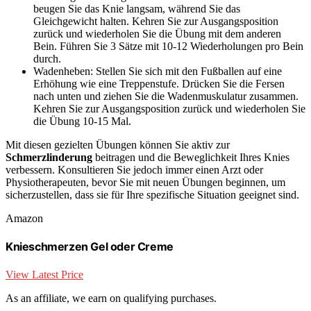
beugen Sie das Knie langsam, während Sie das
Gleichgewicht halten. Kehren Sie zur Ausgangsposition
zurück und wiederholen Sie die Übung mit dem anderen
Bein. Führen Sie 3 Sätze mit 10-12 Wiederholungen pro Bein
durch.
Wadenheben: Stellen Sie sich mit den Fußballen auf eine
Erhöhung wie eine Treppenstufe. Drücken Sie die Fersen
nach unten und ziehen Sie die Wadenmuskulatur zusammen.
Kehren Sie zur Ausgangsposition zurück und wiederholen Sie
die Übung 10-15 Mal.
Mit diesen gezielten Übungen können Sie aktiv zur
Schmerzlinderung
beitragen und die Beweglichkeit Ihres Knies
verbessern. Konsultieren Sie jedoch immer einen Arzt oder
Physiotherapeuten, bevor Sie mit neuen Übungen beginnen, um
sicherzustellen, dass sie für Ihre spezifische Situation geeignet sind.
Amazon
Knieschmerzen Gel oder Creme
View Latest Price
As an affiliate, we earn on qualifying purchases.