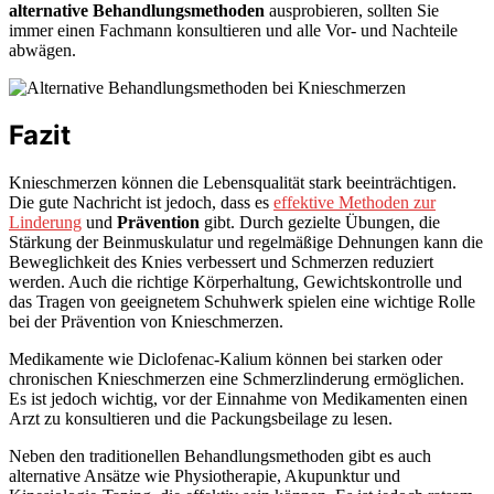
alternative Behandlungsmethoden
ausprobieren, sollten Sie
immer einen Fachmann konsultieren und alle Vor- und Nachteile
abwägen.
Fazit
Knieschmerzen können die Lebensqualität stark beeinträchtigen.
Die gute Nachricht ist jedoch, dass es
effektive Methoden zur
Linderung
und
Prävention
gibt. Durch gezielte Übungen, die
Stärkung der Beinmuskulatur und regelmäßige Dehnungen kann die
Beweglichkeit des Knies verbessert und Schmerzen reduziert
werden. Auch die richtige Körperhaltung, Gewichtskontrolle und
das Tragen von geeignetem Schuhwerk spielen eine wichtige Rolle
bei der Prävention von Knieschmerzen.
Medikamente wie Diclofenac-Kalium können bei starken oder
chronischen Knieschmerzen eine Schmerzlinderung ermöglichen.
Es ist jedoch wichtig, vor der Einnahme von Medikamenten einen
Arzt zu konsultieren und die Packungsbeilage zu lesen.
Neben den traditionellen Behandlungsmethoden gibt es auch
alternative Ansätze wie Physiotherapie, Akupunktur und