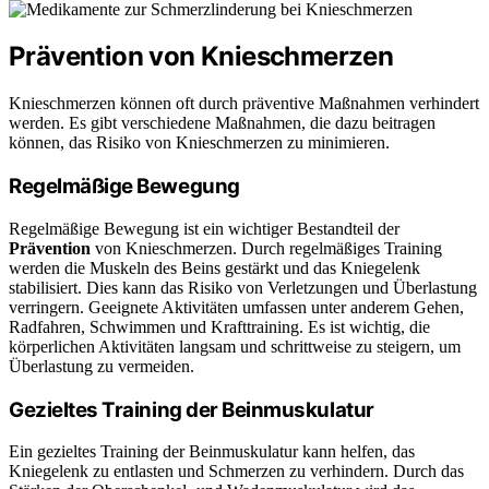
Prävention von Knieschmerzen
Knieschmerzen können oft durch präventive Maßnahmen verhindert
werden. Es gibt verschiedene Maßnahmen, die dazu beitragen
können, das Risiko von Knieschmerzen zu minimieren.
Regelmäßige Bewegung
Regelmäßige Bewegung ist ein wichtiger Bestandteil der
Prävention
von Knieschmerzen. Durch regelmäßiges Training
werden die Muskeln des Beins gestärkt und das Kniegelenk
stabilisiert. Dies kann das Risiko von Verletzungen und Überlastung
verringern. Geeignete Aktivitäten umfassen unter anderem Gehen,
Radfahren, Schwimmen und Krafttraining. Es ist wichtig, die
körperlichen Aktivitäten langsam und schrittweise zu steigern, um
Überlastung zu vermeiden.
Gezieltes Training der Beinmuskulatur
Ein gezieltes Training der Beinmuskulatur kann helfen, das
Kniegelenk zu entlasten und Schmerzen zu verhindern. Durch das