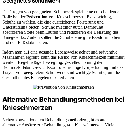
Geeignetes Schuhwerk
Das Tragen von geeignetem Schuhwerk spielt eine entscheidende
Rolle bei der
Prävention
von Knieschmerzen. Es ist wichtig,
Schuhe zu wählen, die eine ausreichende Polsterung und
Unterstützung bieten. Schuhe mit einer guten Dämpfung
absorbieren Stöße beim Laufen und reduzieren die Belastung des
Kniegelenks. Zudem sollten die Schuhe eine gute Passform haben
und den Fuß stabilisieren.
Indem man auf eine gesunde Lebensweise achtet und präventive
Maßnahmen ergreift, kann das Risiko von Knieschmerzen minimiert
werden. Regelmäßige Bewegung, gezieltes Training der
Beinmuskulatur, Gewichtskontrolle, richtige Körperhaltung und das
Tragen von geeignetem Schuhwerk sind wichtige Schritte, um die
Gesundheit des Kniegelenks zu erhalten.
Alternative Behandlungsmethoden bei
Knieschmerzen
Neben konventionellen Behandlungsmethoden gibt es auch
alternative Ansätze zur Behandlung von Knieschmerzen. Viele