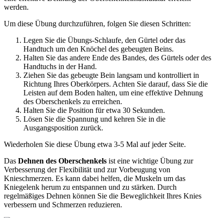
werden.
Um diese Übung durchzuführen, folgen Sie diesen Schritten:
Legen Sie die Übungs-Schlaufe, den Gürtel oder das
Handtuch um den Knöchel des gebeugten Beins.
Halten Sie das andere Ende des Bandes, des Gürtels oder des
Handtuchs in der Hand.
Ziehen Sie das gebeugte Bein langsam und kontrolliert in
Richtung Ihres Oberkörpers. Achten Sie darauf, dass Sie die
Leisten auf dem Boden halten, um eine effektive Dehnung
des Oberschenkels zu erreichen.
Halten Sie die Position für etwa 30 Sekunden.
Lösen Sie die Spannung und kehren Sie in die
Ausgangsposition zurück.
Wiederholen Sie diese Übung etwa 3-5 Mal auf jeder Seite.
Das
Dehnen des Oberschenkels
ist eine wichtige Übung zur
Verbesserung der Flexibilität und zur Vorbeugung von
Knieschmerzen. Es kann dabei helfen, die Muskeln um das
Kniegelenk herum zu entspannen und zu stärken. Durch
regelmäßiges Dehnen können Sie die Beweglichkeit Ihres Knies
verbessern und Schmerzen reduzieren.