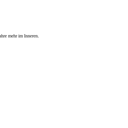
ahre mehr im Inneren.