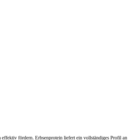
ektiv fördern. Erbsenprotein liefert ein vollständiges Profil an