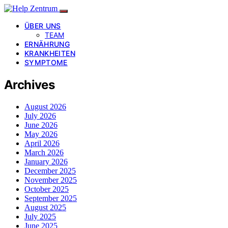
ÜBER UNS
TEAM
ERNÄHRUNG
KRANKHEITEN
SYMPTOME
Archives
August 2026
July 2026
June 2026
May 2026
April 2026
March 2026
January 2026
December 2025
November 2025
October 2025
September 2025
August 2025
July 2025
June 2025