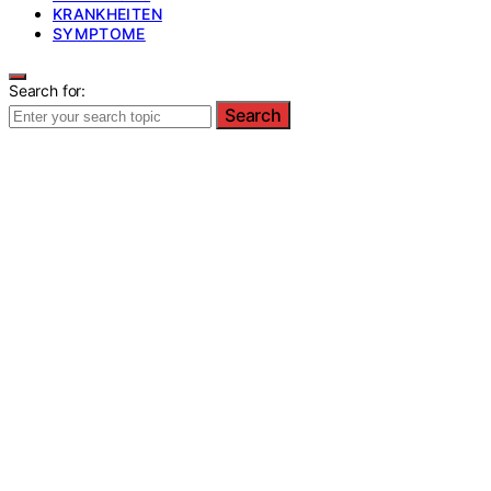
KRANKHEITEN
SYMPTOME
Search for:
Search