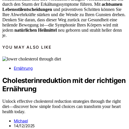
durch den Sturm der Erkältungssymptome führen. Mit
achtsamen
Lebensstilentscheidungen
und präventiven Schritten können Sie
Ihre Abwehrkräfte stärken und die Wende zu Ihren Gunsten drehen.
Denken Sie daran, dass dieser Weg zurück zur Gesundheit eine
heilende Bewegung ist—die Symphonie Ihres Körpers wird mit
jedem
natürlichen Heilmittel
neu geboren und strahlt heller denn
je.
YOU MAY ALSO LIKE
Ernährung
Cholesterinreduktion mit der richtigen
Ernährung
Unlock effective cholesterol reduction strategies through the right
diet—discover how simple food choices can transform your heart
health today.
Michael
14/12/2025