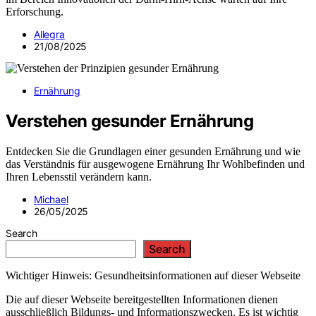
Erforschung.
Allegra
21/08/2025
Ernährung
Verstehen gesunder Ernährung
Entdecken Sie die Grundlagen einer gesunden Ernährung und wie
das Verständnis für ausgewogene Ernährung Ihr Wohlbefinden und
Ihren Lebensstil verändern kann.
Michael
26/05/2025
Search
Search
Wichtiger Hinweis: Gesundheitsinformationen auf dieser Webseite
Die auf dieser Webseite bereitgestellten Informationen dienen
ausschließlich Bildungs- und Informationszwecken. Es ist wichtig