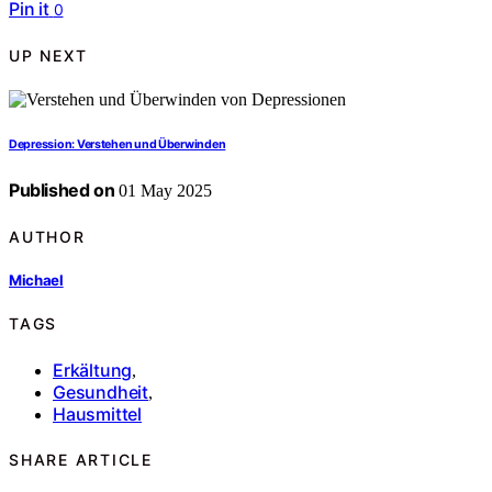
Pin it
0
UP NEXT
Depression: Verstehen und Überwinden
Published on
01 May 2025
AUTHOR
Michael
TAGS
Erkältung
,
Gesundheit
,
Hausmittel
SHARE ARTICLE