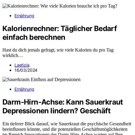
Ernährung
Kalorienrechner: Täglicher Bedarf
einfach berechnen
Hast du dich jemals gefragt, wie viele Kalorien du pro Tag
wirklich…
Laetizia
16/03/2024
Ernährung
Darm-Hirn-Achse: Kann Sauerkraut
Depressionen lindern? Geschäft
Ein tieferer Blick darauf, wie Sauerkraut die psychische Gesundheit
beeinflussen könnte, und die potenziellen Geschäftsmöglichkeiten
im Bereich Innovationen der Darm-Hirn-Achse warten auf Ihre