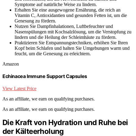
Symptome auf natürliche Weise zu lindern.
Erhalten Sie eine ausgewogene Ernährung, die reich an
Vitamin C, Antioxidantien und gesunden Fetten ist, um die
Genesung zu fördern.
Nutzen Sie Dampfinhalationen, Luftbefeuchter und
Nasenspülungen mit Kochsalzlösung, um die Verstopfung zu
lindern und die Heilung der Schleimhäute zu fördern.
Praktizieren Sie Entspannungstechniken, erhöhen Sie Ihren
Kopf beim Schlafen und halten Sie Umgebungen warm und
feucht, um die Genesung zu erleichtern.
Amazon
Echinacea Immune Support Capsules
View Latest Price
As an affiliate, we earn on qualifying purchases.
As an affiliate, we earn on qualifying purchases.
Die Kraft von Hydration und Ruhe bei
der Kälteerholung