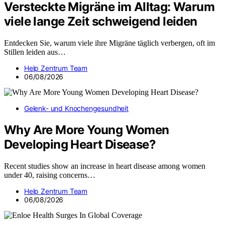
Versteckte Migräne im Alltag: Warum
viele lange Zeit schweigend leiden
Entdecken Sie, warum viele ihre Migräne täglich verbergen, oft im
Stillen leiden aus…
Help Zentrum Team
06/08/2026
Gelenk- und Knochengesundheit
Why Are More Young Women
Developing Heart Disease?
Recent studies show an increase in heart disease among women
under 40, raising concerns…
Help Zentrum Team
06/08/2026