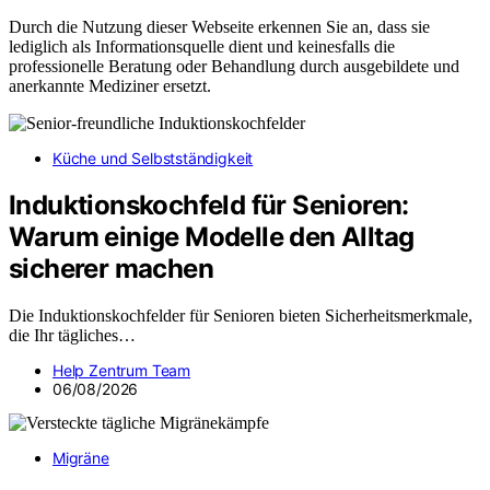
Durch die Nutzung dieser Webseite erkennen Sie an, dass sie
lediglich als Informationsquelle dient und keinesfalls die
professionelle Beratung oder Behandlung durch ausgebildete und
anerkannte Mediziner ersetzt.
Küche und Selbstständigkeit
Induktionskochfeld für Senioren:
Warum einige Modelle den Alltag
sicherer machen
Die Induktionskochfelder für Senioren bieten Sicherheitsmerkmale,
die Ihr tägliches…
Help Zentrum Team
06/08/2026
Migräne