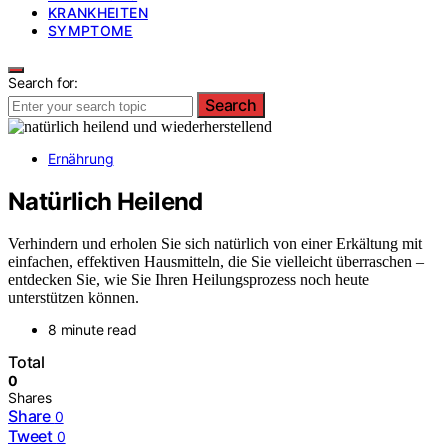
KRANKHEITEN
SYMPTOME
Search for:
Search
Ernährung
Natürlich Heilend
Verhindern und erholen Sie sich natürlich von einer Erkältung mit
einfachen, effektiven Hausmitteln, die Sie vielleicht überraschen –
entdecken Sie, wie Sie Ihren Heilungsprozess noch heute
unterstützen können.
8 minute read
Total
0
Shares
Share
0
Tweet
0