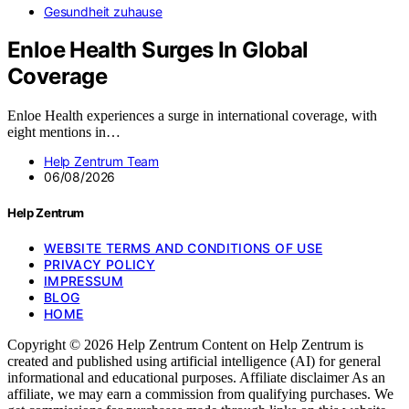
Gesundheit zuhause
Enloe Health Surges In Global
Coverage
Enloe Health experiences a surge in international coverage, with
eight mentions in…
Help Zentrum Team
06/08/2026
Help Zentrum
WEBSITE TERMS AND CONDITIONS OF USE
PRIVACY POLICY
IMPRESSUM
BLOG
HOME
Copyright © 2026 Help Zentrum Content on Help Zentrum is
created and published using artificial intelligence (AI) for general
informational and educational purposes. Affiliate disclaimer As an
affiliate, we may earn a commission from qualifying purchases. We