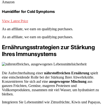
Amazon
Humidifier for Cold Symptoms
View Latest Price
As an affiliate, we earn on qualifying purchases.
As an affiliate, we earn on qualifying purchases.
Ernährungsstrategien zur Stärkung
Ihres Immunsystems
Die Aufrechterhaltung einer
nährstoffreichen Ernährung
spielt
eine entscheidende Rolle bei der Stärkung Ihrer Abwehrkräfte.
Konzentrieren Sie sich auf eine
ausgewogene Mischung
aus
ganzen Früchten, Gemüse, mageren Proteinen und
Vollkornprodukten, zusammen mit viel Wasser, um hydratisiert zu
bleiben.
Integrieren Sie Lebensmittel wie Zitrusfrüchte, Kiwis und Papayas,