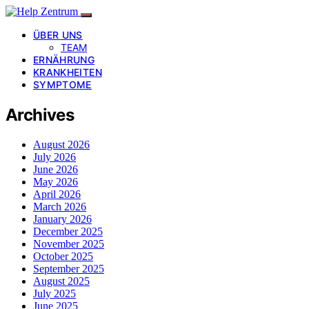
ÜBER UNS
TEAM
ERNÄHRUNG
KRANKHEITEN
SYMPTOME
Archives
August 2026
July 2026
June 2026
May 2026
April 2026
March 2026
January 2026
December 2025
November 2025
October 2025
September 2025
August 2025
July 2025
June 2025