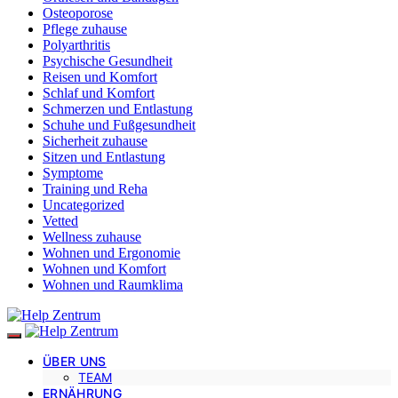
Osteoporose
Pflege zuhause
Polyarthritis
Psychische Gesundheit
Reisen und Komfort
Schlaf und Komfort
Schmerzen und Entlastung
Schuhe und Fußgesundheit
Sicherheit zuhause
Sitzen und Entlastung
Symptome
Training und Reha
Uncategorized
Vetted
Wellness zuhause
Wohnen und Ergonomie
Wohnen und Komfort
Wohnen und Raumklima
ÜBER UNS
TEAM
ERNÄHRUNG