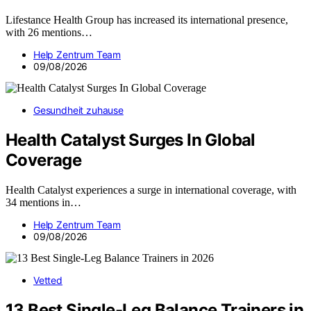
Lifestance Health Group has increased its international presence,
with 26 mentions…
Help Zentrum Team
09/08/2026
Gesundheit zuhause
Health Catalyst Surges In Global
Coverage
Health Catalyst experiences a surge in international coverage, with
34 mentions in…
Help Zentrum Team
09/08/2026
Vetted
13 Best Single-Leg Balance Trainers in