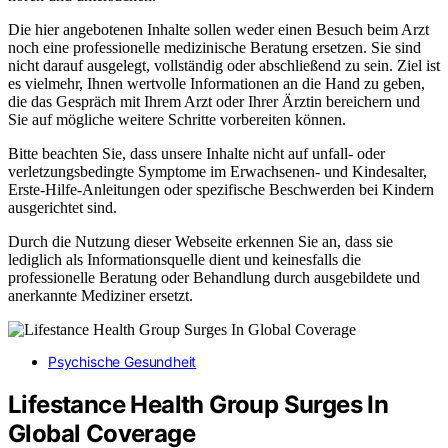
Die hier angebotenen Inhalte sollen weder einen Besuch beim Arzt
noch eine professionelle medizinische Beratung ersetzen. Sie sind
nicht darauf ausgelegt, vollständig oder abschließend zu sein. Ziel ist
es vielmehr, Ihnen wertvolle Informationen an die Hand zu geben,
die das Gespräch mit Ihrem Arzt oder Ihrer Ärztin bereichern und
Sie auf mögliche weitere Schritte vorbereiten können.
Bitte beachten Sie, dass unsere Inhalte nicht auf unfall- oder
verletzungsbedingte Symptome im Erwachsenen- und Kindesalter,
Erste-Hilfe-Anleitungen oder spezifische Beschwerden bei Kindern
ausgerichtet sind.
Durch die Nutzung dieser Webseite erkennen Sie an, dass sie
lediglich als Informationsquelle dient und keinesfalls die
professionelle Beratung oder Behandlung durch ausgebildete und
anerkannte Mediziner ersetzt.
Psychische Gesundheit
Lifestance Health Group Surges In
Global Coverage