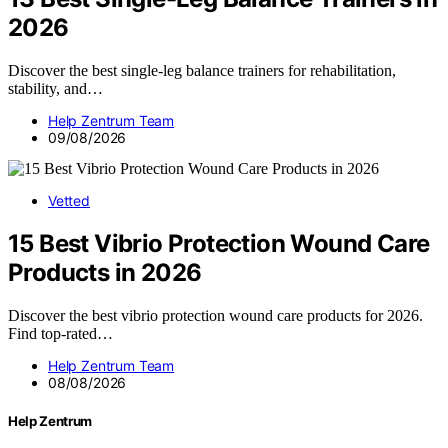
2026
Discover the best single-leg balance trainers for rehabilitation,
stability, and…
Help Zentrum Team
09/08/2026
Vetted
15 Best Vibrio Protection Wound Care
Products in 2026
Discover the best vibrio protection wound care products for 2026.
Find top-rated…
Help Zentrum Team
08/08/2026
Help Zentrum