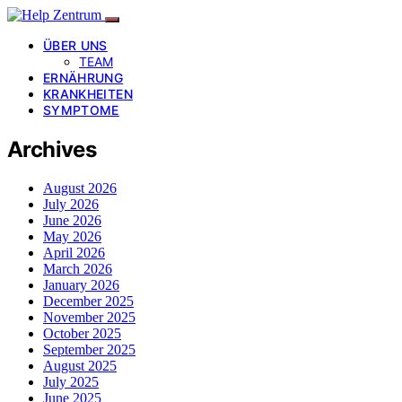
ÜBER UNS
TEAM
ERNÄHRUNG
KRANKHEITEN
SYMPTOME
Archives
August 2026
July 2026
June 2026
May 2026
April 2026
March 2026
January 2026
December 2025
November 2025
October 2025
September 2025
August 2025
July 2025
June 2025