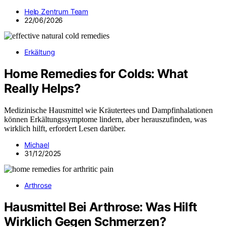
Help Zentrum Team
22/06/2026
Erkältung
Home Remedies for Colds: What
Really Helps?
Medizinische Hausmittel wie Kräutertees und Dampfinhalationen
können Erkältungssymptome lindern, aber herauszufinden, was
wirklich hilft, erfordert Lesen darüber.
Michael
31/12/2025
Arthrose
Hausmittel Bei Arthrose: Was Hilft
Wirklich Gegen Schmerzen?