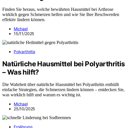
Finden Sie heraus, welche bewährten Hausmittel bei Arthrose
wirklich gegen Schmerzen helfen und wie Sie Ihre Beschwerden
effektiv lindern können.
Michael
15/11/2025
Polyarthritis
Natürliche Hausmittel bei Polyarthritis
– Was hilft?
Die Wahrheit über natürliche Hausmittel bei Polyarthritis enthüllt
einfache Strategien, die Schmerzen lindern können – entdecken Sie,
was wirklich hilft und warum es wichtig ist.
Michael
25/10/2025
Ernährung