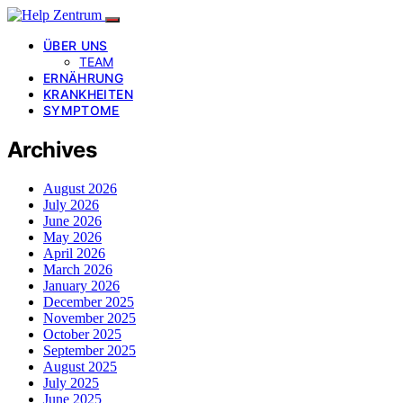
ÜBER UNS
TEAM
ERNÄHRUNG
KRANKHEITEN
SYMPTOME
Archives
August 2026
July 2026
June 2026
May 2026
April 2026
March 2026
January 2026
December 2025
November 2025
October 2025
September 2025
August 2025
July 2025
June 2025