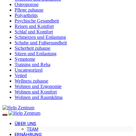
Osteoporose
Pflege zuhause
Polyarthritis
Psychische Gesundheit
Reisen und Komfort
Schlaf und Komfort
Schmerzen und Entlastung
Schuhe und Fußgesundheit
Sicherheit zuhause
Sitzen und Entlastung
Symptome
Training und Reha
Uncategorized
Vetted
Wellness zuhause
Wohnen und Ergonomie
Wohnen und Komfort
Wohnen und Raumklima
ÜBER UNS
TEAM
ERNÄHRUNG