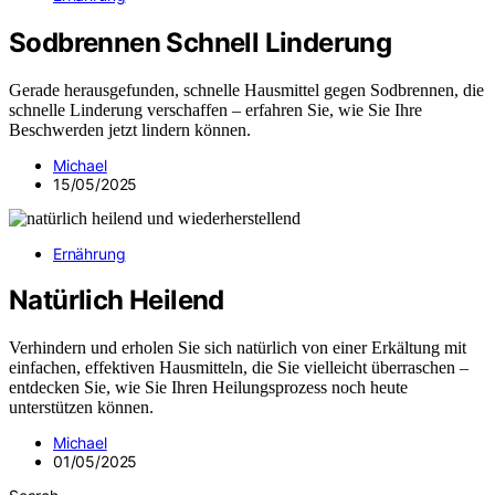
Sodbrennen Schnell Linderung
Gerade herausgefunden, schnelle Hausmittel gegen Sodbrennen, die
schnelle Linderung verschaffen – erfahren Sie, wie Sie Ihre
Beschwerden jetzt lindern können.
Michael
15/05/2025
Ernährung
Natürlich Heilend
Verhindern und erholen Sie sich natürlich von einer Erkältung mit
einfachen, effektiven Hausmitteln, die Sie vielleicht überraschen –
entdecken Sie, wie Sie Ihren Heilungsprozess noch heute
unterstützen können.
Michael
01/05/2025