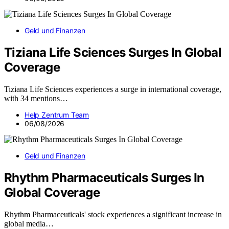
Geld und Finanzen
Tiziana Life Sciences Surges In Global
Coverage
Tiziana Life Sciences experiences a surge in international coverage,
with 34 mentions…
Help Zentrum Team
06/08/2026
Geld und Finanzen
Rhythm Pharmaceuticals Surges In
Global Coverage
Rhythm Pharmaceuticals' stock experiences a significant increase in
global media…