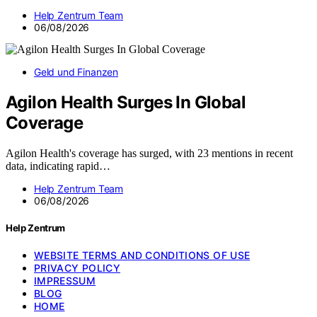
Help Zentrum Team
06/08/2026
Geld und Finanzen
Agilon Health Surges In Global
Coverage
Agilon Health's coverage has surged, with 23 mentions in recent
data, indicating rapid…
Help Zentrum Team
06/08/2026
Help Zentrum
WEBSITE TERMS AND CONDITIONS OF USE
PRIVACY POLICY
IMPRESSUM
BLOG
HOME