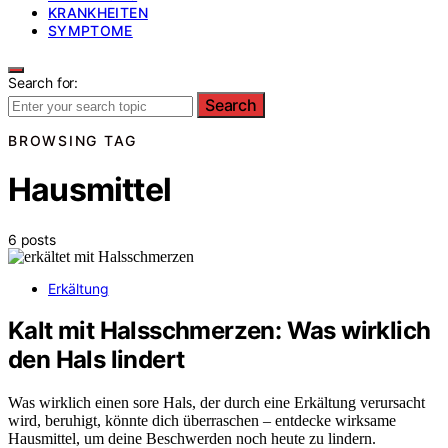
KRANKHEITEN
SYMPTOME
Search for:
Search
BROWSING TAG
Hausmittel
6 posts
Erkältung
Kalt mit Halsschmerzen: Was wirklich
den Hals lindert
Was wirklich einen sore Hals, der durch eine Erkältung verursacht
wird, beruhigt, könnte dich überraschen – entdecke wirksame
Hausmittel, um deine Beschwerden noch heute zu lindern.