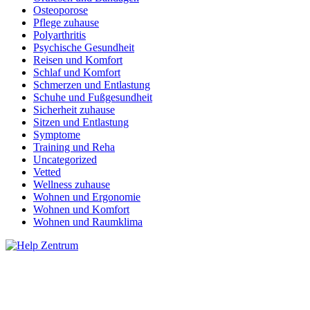
Osteoporose
Pflege zuhause
Polyarthritis
Psychische Gesundheit
Reisen und Komfort
Schlaf und Komfort
Schmerzen und Entlastung
Schuhe und Fußgesundheit
Sicherheit zuhause
Sitzen und Entlastung
Symptome
Training und Reha
Uncategorized
Vetted
Wellness zuhause
Wohnen und Ergonomie
Wohnen und Komfort
Wohnen und Raumklima