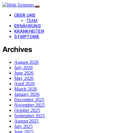
ÜBER UNS
TEAM
ERNÄHRUNG
KRANKHEITEN
SYMPTOME
Archives
August 2026
July 2026
June 2026
May 2026
April 2026
March 2026
January 2026
December 2025
November 2025
October 2025
September 2025
August 2025
July 2025
June 2025