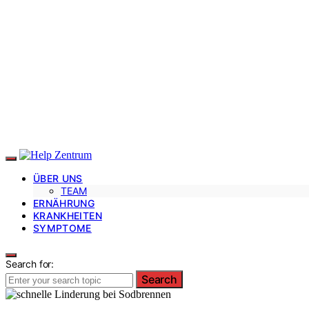
ÜBER UNS
TEAM
ERNÄHRUNG
KRANKHEITEN
SYMPTOME
Search for:
Search