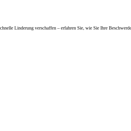
hnelle Linderung verschaffen – erfahren Sie, wie Sie Ihre Beschwerden