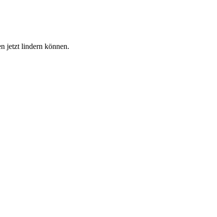
 jetzt lindern können.