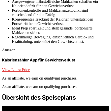
Ausgewogene, nährstoffreiche Mahlzeiten schaffen ein
Kaloriendefizit für den Gewichtsverlust.
Portionenkontrolle und Mahlzeitenzeitpunkt sind
entscheidend für den Erfolg.
Konsequentes Tracking der Kalorien unterstützt den
Fortschritt beim Gewichtsverlust.
Meal Prep spart Zeit und stellt gesunde, portionierte
Mahlzeiten sicher.
Regelmäßige Bewegung, einschließlich Cardio- und
Krafttraining, unterstützt den Gewichtsverlust.
Amazon
Kalorienzähler App für Gewichtsverlust
View Latest Price
As an affiliate, we earn on qualifying purchases.
As an affiliate, we earn on qualifying purchases.
Übersicht des Speiseplans