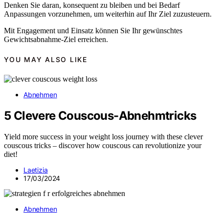
Denken Sie daran, konsequent zu bleiben und bei Bedarf
Anpassungen vorzunehmen, um weiterhin auf Ihr Ziel zuzusteuern.
Mit Engagement und Einsatz können Sie Ihr gewünschtes
Gewichtsabnahme-Ziel erreichen.
YOU MAY ALSO LIKE
Abnehmen
5 Clevere Couscous-Abnehmtricks
Yield more success in your weight loss journey with these clever
couscous tricks – discover how couscous can revolutionize your
diet!
Laetizia
17/03/2024
Abnehmen