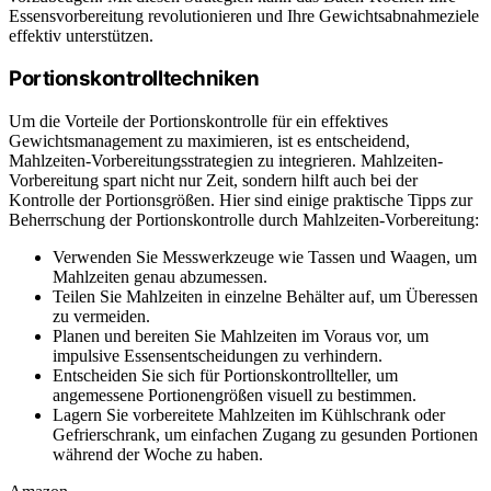
Essensvorbereitung revolutionieren und Ihre Gewichtsabnahmeziele
effektiv unterstützen.
Portionskontrolltechniken
Um die Vorteile der Portionskontrolle für ein effektives
Gewichtsmanagement zu maximieren, ist es entscheidend,
Mahlzeiten-Vorbereitungsstrategien zu integrieren. Mahlzeiten-
Vorbereitung spart nicht nur Zeit, sondern hilft auch bei der
Kontrolle der Portionsgrößen. Hier sind einige praktische Tipps zur
Beherrschung der Portionskontrolle durch Mahlzeiten-Vorbereitung:
Verwenden Sie Messwerkzeuge wie Tassen und Waagen, um
Mahlzeiten genau abzumessen.
Teilen Sie Mahlzeiten in einzelne Behälter auf, um Überessen
zu vermeiden.
Planen und bereiten Sie Mahlzeiten im Voraus vor, um
impulsive Essensentscheidungen zu verhindern.
Entscheiden Sie sich für Portionskontrollteller, um
angemessene Portionengrößen visuell zu bestimmen.
Lagern Sie vorbereitete Mahlzeiten im Kühlschrank oder
Gefrierschrank, um einfachen Zugang zu gesunden Portionen
während der Woche zu haben.