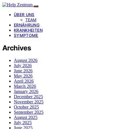
ÜBER UNS
TEAM
ERNÄHRUNG
KRANKHEITEN
SYMPTOME
Archives
August 2026
July 2026
June 2026
May 2026
April 2026
March 2026
January 2026
December 2025
November 2025
October 2025
September 2025
August 2025
July 2025
June 2025