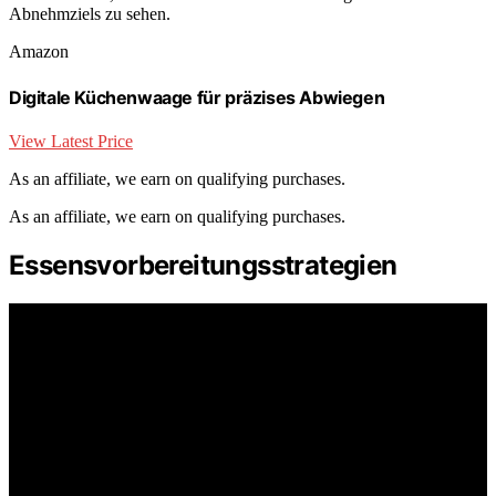
Abnehmziels zu sehen.
Amazon
Digitale Küchenwaage für präzises Abwiegen
View Latest Price
As an affiliate, we earn on qualifying purchases.
As an affiliate, we earn on qualifying purchases.
Essensvorbereitungsstrategien