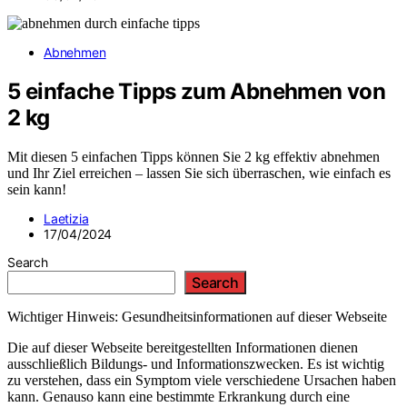
Abnehmen
5 einfache Tipps zum Abnehmen von
2 kg
Mit diesen 5 einfachen Tipps können Sie 2 kg effektiv abnehmen
und Ihr Ziel erreichen – lassen Sie sich überraschen, wie einfach es
sein kann!
Laetizia
17/04/2024
Search
Search
Wichtiger Hinweis: Gesundheitsinformationen auf dieser Webseite
Die auf dieser Webseite bereitgestellten Informationen dienen
ausschließlich Bildungs- und Informationszwecken. Es ist wichtig
zu verstehen, dass ein Symptom viele verschiedene Ursachen haben
kann. Genauso kann eine bestimmte Erkrankung durch eine