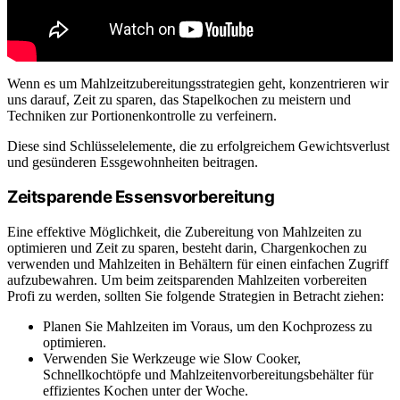
Wenn es um Mahlzeitzubereitungsstrategien geht, konzentrieren wir
uns darauf, Zeit zu sparen, das Stapelkochen zu meistern und
Techniken zur Portionenkontrolle zu verfeinern.
Diese sind Schlüsselelemente, die zu erfolgreichem Gewichtsverlust
und gesünderen Essgewohnheiten beitragen.
Zeitsparende Essensvorbereitung
Eine effektive Möglichkeit, die Zubereitung von Mahlzeiten zu
optimieren und Zeit zu sparen, besteht darin, Chargenkochen zu
verwenden und Mahlzeiten in Behältern für einen einfachen Zugriff
aufzubewahren. Um beim zeitsparenden Mahlzeiten vorbereiten
Profi zu werden, sollten Sie folgende Strategien in Betracht ziehen:
Planen Sie Mahlzeiten im Voraus, um den Kochprozess zu
optimieren.
Verwenden Sie Werkzeuge wie Slow Cooker,
Schnellkochtöpfe und Mahlzeitenvorbereitungsbehälter für
effizientes Kochen unter der Woche.