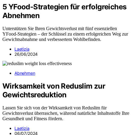
5 YFood-Strategien für erfolgreiches
Abnehmen
Unterstützen Sie Ihren Gewichtsverlust mit fünf essenziellen
YFood-Strategien – der Schlüssel zu einem erfolgreichen Weg zur
Gewichtsabnahme und verbessertem Wohlbefinden.
Laetizia
26/06/2024
Abnehmen
Wirksamkeit von Reduslim zur
Gewichtsreduktion
Lassen Sie sich von der Wirksamkeit von Reduslim für
Gewichtsverlust überraschen, während natürliche Inhaltsstoffe Ihre
Gesundheit und Fitness fördern.
Laetizia
06/07/2024