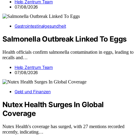
Help Zentrum Team
07/08/2026
Gastrointestinalgesundheit
Salmonella Outbreak Linked To Eggs
Health officials confirm salmonella contamination in eggs, leading to
recalls and…
Help Zentrum Team
07/08/2026
Geld und Finanzen
Nutex Health Surges In Global
Coverage
Nutex Health's coverage has surged, with 27 mentions recorded
recently, indicating…