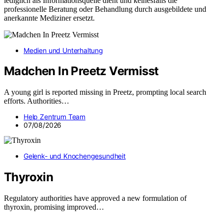
lediglich als Informationsquelle dient und keinesfalls die
professionelle Beratung oder Behandlung durch ausgebildete und
anerkannte Mediziner ersetzt.
Medien und Unterhaltung
Madchen In Preetz Vermisst
A young girl is reported missing in Preetz, prompting local search
efforts. Authorities…
Help Zentrum Team
07/08/2026
Gelenk- und Knochengesundheit
Thyroxin
Regulatory authorities have approved a new formulation of
thyroxin, promising improved…