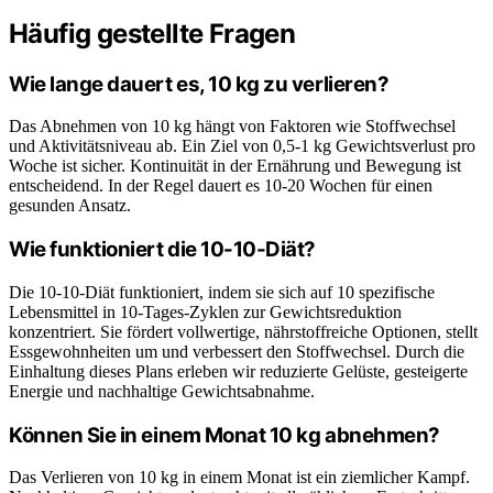
Häufig gestellte Fragen
Wie lange dauert es, 10 kg zu verlieren?
Das Abnehmen von 10 kg hängt von Faktoren wie Stoffwechsel
und Aktivitätsniveau ab. Ein Ziel von 0,5-1 kg Gewichtsverlust pro
Woche ist sicher. Kontinuität in der Ernährung und Bewegung ist
entscheidend. In der Regel dauert es 10-20 Wochen für einen
gesunden Ansatz.
Wie funktioniert die 10-10-Diät?
Die 10-10-Diät funktioniert, indem sie sich auf 10 spezifische
Lebensmittel in 10-Tages-Zyklen zur Gewichtsreduktion
konzentriert. Sie fördert vollwertige, nährstoffreiche Optionen, stellt
Essgewohnheiten um und verbessert den Stoffwechsel. Durch die
Einhaltung dieses Plans erleben wir reduzierte Gelüste, gesteigerte
Energie und nachhaltige Gewichtsabnahme.
Können Sie in einem Monat 10 kg abnehmen?
Das Verlieren von 10 kg in einem Monat ist ein ziemlicher Kampf.