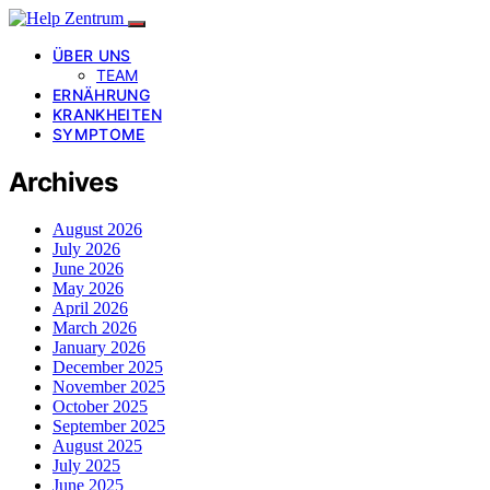
ÜBER UNS
TEAM
ERNÄHRUNG
KRANKHEITEN
SYMPTOME
Archives
August 2026
July 2026
June 2026
May 2026
April 2026
March 2026
January 2026
December 2025
November 2025
October 2025
September 2025
August 2025
July 2025
June 2025