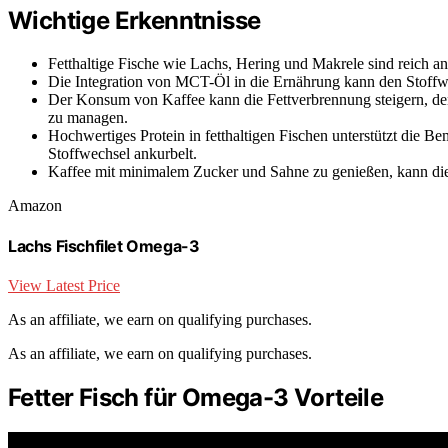
Wichtige Erkenntnisse
Fetthaltige Fische wie Lachs, Hering und Makrele sind reich a
Die Integration von MCT-Öl in die Ernährung kann den Stoff
Der Konsum von Kaffee kann die Fettverbrennung steigern, de
zu managen.
Hochwertiges Protein in fetthaltigen Fischen unterstützt die 
Stoffwechsel ankurbelt.
Kaffee mit minimalem Zucker und Sahne zu genießen, kann die
Amazon
Lachs Fischfilet Omega-3
View Latest Price
As an affiliate, we earn on qualifying purchases.
As an affiliate, we earn on qualifying purchases.
Fetter Fisch für Omega-3 Vorteile