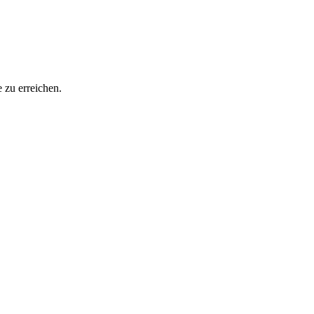
 zu erreichen.