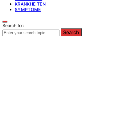
KRANKHEITEN
SYMPTOME
Search for:
Search