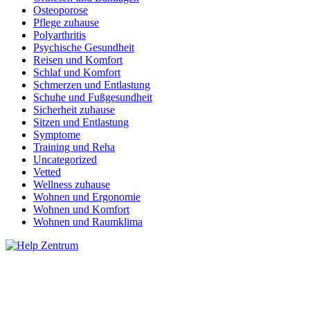
Osteoporose
Pflege zuhause
Polyarthritis
Psychische Gesundheit
Reisen und Komfort
Schlaf und Komfort
Schmerzen und Entlastung
Schuhe und Fußgesundheit
Sicherheit zuhause
Sitzen und Entlastung
Symptome
Training und Reha
Uncategorized
Vetted
Wellness zuhause
Wohnen und Ergonomie
Wohnen und Komfort
Wohnen und Raumklima