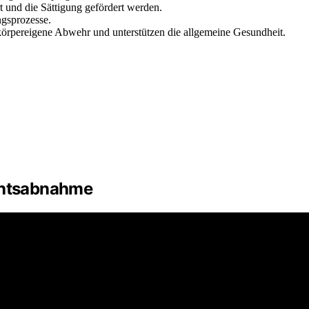
t und die Sättigung gefördert werden.
ngsprozesse.
 körpereigene Abwehr und unterstützen die allgemeine Gesundheit.
ichtsabnahme