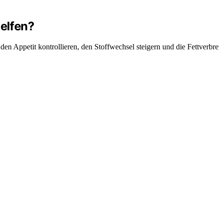
elfen?
en Appetit kontrollieren, den Stoffwechsel steigern und die Fettverbr