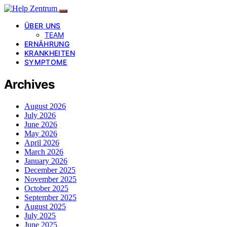
ÜBER UNS
TEAM
ERNÄHRUNG
KRANKHEITEN
SYMPTOME
Archives
August 2026
July 2026
June 2026
May 2026
April 2026
March 2026
January 2026
December 2025
November 2025
October 2025
September 2025
August 2025
July 2025
June 2025