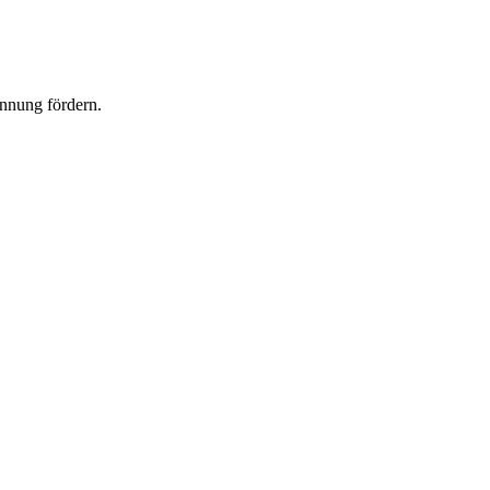
ennung fördern.