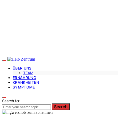
ÜBER UNS
TEAM
ERNÄHRUNG
KRANKHEITEN
SYMPTOME
Search for:
Search