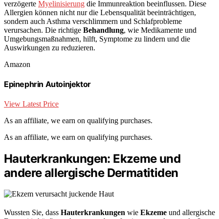
verzögerte
Myelinisierung
die Immunreaktion beeinflussen. Diese
Allergien können nicht nur die Lebensqualität beeinträchtigen,
sondern auch Asthma verschlimmern und Schlafprobleme
verursachen. Die richtige
Behandlung
, wie Medikamente und
Umgebungsmaßnahmen, hilft, Symptome zu lindern und die
Auswirkungen zu reduzieren.
Amazon
Epinephrin Autoinjektor
View Latest Price
As an affiliate, we earn on qualifying purchases.
As an affiliate, we earn on qualifying purchases.
Hauterkrankungen: Ekzeme und
andere allergische Dermatitiden
Wussten Sie, dass
Hauterkrankungen
wie
Ekzeme
und allergische