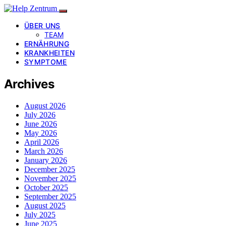
ÜBER UNS
TEAM
ERNÄHRUNG
KRANKHEITEN
SYMPTOME
Archives
August 2026
July 2026
June 2026
May 2026
April 2026
March 2026
January 2026
December 2025
November 2025
October 2025
September 2025
August 2025
July 2025
June 2025