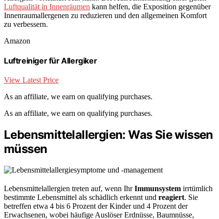
Luftqualität in Innenräumen
kann helfen, die Exposition gegenüber
Innenraumallergenen zu reduzieren und den allgemeinen Komfort
zu verbessern.
Amazon
Luftreiniger für Allergiker
View Latest Price
As an affiliate, we earn on qualifying purchases.
As an affiliate, we earn on qualifying purchases.
Lebensmittelallergien: Was Sie wissen
müssen
Lebensmittelallergien treten auf, wenn Ihr
Immunsystem
irrtümlich
bestimmte Lebensmittel als schädlich erkennt und
reagiert
. Sie
betreffen etwa 4 bis 6 Prozent der Kinder und 4 Prozent der
Erwachsenen, wobei häufige Auslöser Erdnüsse, Baumnüsse,