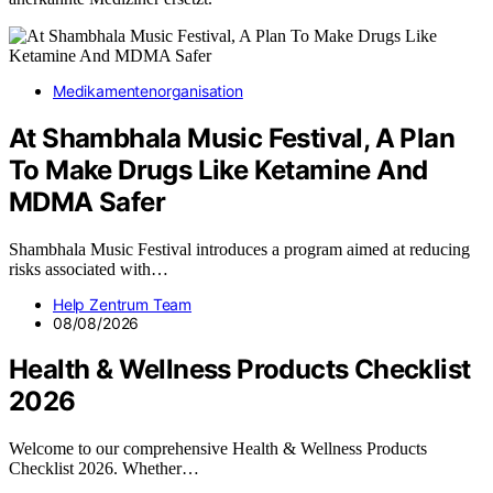
Medikamentenorganisation
At Shambhala Music Festival, A Plan
To Make Drugs Like Ketamine And
MDMA Safer
Shambhala Music Festival introduces a program aimed at reducing
risks associated with…
Help Zentrum Team
08/08/2026
Health & Wellness Products Checklist
2026
Welcome to our comprehensive Health & Wellness Products
Checklist 2026. Whether…