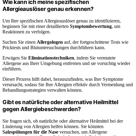
Wie kann ich meine spezifischen
Allergieauslöser genau erkennen?
Um Ihre spezifischen Allergieauslöser genau zu identifizieren,
beginnen Sie mit einer detaillierten
Symptombewertung
, um
Reaktionen zu verfolgen.
Suchen Sie einen
Allergologen
auf, der fortgeschrittene Tests wie
Pricktests und Blutuntersuchungen durchführen kann.
Erwägen Sie
Eliminationstechniken
, indem Sie vermutete
Allergene aus Ihrer Umgebung entfernen und sie vorsichtig wieder
einführen.
Dieser Prozess hilft dabei, herauszufinden, was Ihre Symptome
verursacht, sodass Sie Ihre Allergien effektiv durch Vermeidung und
Behandlungsstrategien verwalten können.
Gibt es natürliche oder alternative Heilmittel
gegen Allergiebeschwerden?
Sie fragen sich, ob natürliche oder alternative Heilmittel bei der
Linderung von Allergien helfen können. Sie könnten
Salzspülungen für die Nase
versuchen, um Allergene