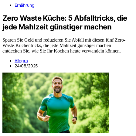
Ernährung
Zero Waste Küche: 5 Abfalltricks, die
jede Mahlzeit günstiger machen
Sparen Sie Geld und reduzieren Sie Abfall mit diesen fünf Zero-
Waste-Küchentricks, die jede Mahlzeit günstiger machen—
entdecken Sie, wie Sie Ihr Kochen heute verwandeln können.
Allegra
24/08/2025