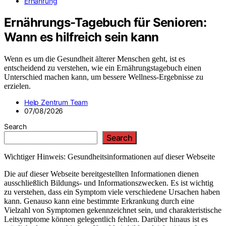
Ernährung
Ernährungs-Tagebuch für Senioren:
Wann es hilfreich sein kann
Wenn es um die Gesundheit älterer Menschen geht, ist es
entscheidend zu verstehen, wie ein Ernährungstagebuch einen
Unterschied machen kann, um bessere Wellness-Ergebnisse zu
erzielen.
Help Zentrum Team
07/08/2026
Search
Search
Wichtiger Hinweis: Gesundheitsinformationen auf dieser Webseite
Die auf dieser Webseite bereitgestellten Informationen dienen
ausschließlich Bildungs- und Informationszwecken. Es ist wichtig
zu verstehen, dass ein Symptom viele verschiedene Ursachen haben
kann. Genauso kann eine bestimmte Erkrankung durch eine
Vielzahl von Symptomen gekennzeichnet sein, und charakteristische
Leitsymptome können gelegentlich fehlen. Darüber hinaus ist es