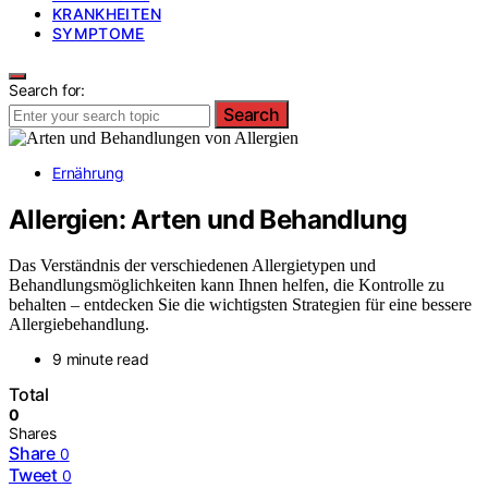
KRANKHEITEN
SYMPTOME
Search for:
Search
Ernährung
Allergien: Arten und Behandlung
Das Verständnis der verschiedenen Allergietypen und
Behandlungsmöglichkeiten kann Ihnen helfen, die Kontrolle zu
behalten – entdecken Sie die wichtigsten Strategien für eine bessere
Allergiebehandlung.
9 minute read
Total
0
Shares
Share
0
Tweet
0