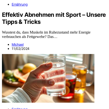
Ernährung
Effektiv Abnehmen mit Sport – Unsere
Tipps & Tricks
Wusstest du, dass Muskeln im Ruhezustand mehr Energie
verbrauchen als Fettgewebe? Das…
Michael
11/02/2024