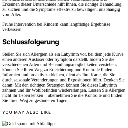
Erkennen dieser Unterschiede hilft Ihnen, die richtige Behandlung
zu suchen und die Symptome effektiv zu bewältigen, unabhängig
vom Alter.
Frühe Intervention bei Kindern kann langfristige Ergebnisse
verbessern.
Schlussfolgerung
Stellen Sie sich Allergien als ein Labyrinth vor, bei dem jede Kurve
einen anderen Auslöser oder Symptom darstellt. Indem Sie die
verschiedenen Arten und Behandlungsmöglichkeiten verstehen,
können Sie Ihren Weg zu Erleichterung und Kontrolle finden.
Informiert und proaktiv zu bleiben, dient als Ihre Karte, die Sie
durch saisonale Veränderungen und Expositionen führt. Denken Sie
daran: Mit den richtigen Strategien können Sie dieses Labyrinth
zähmen und Ihr Wohlbefinden wiedererlangen. Lassen Sie Allergien
nicht Ihr Leben lenken—übernehmen Sie die Kontrolle und finden
Sie Ihren Weg zu gesünderen Tagen.
YOU MAY ALSO LIKE