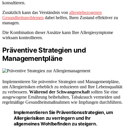
konsultieren.
Zusätzlich kann das Verständnis von
allergiebezogenen
Gesundheitsproblemen
dabei helfen, Ihren Zustand effektiver zu
managen.
Die Kombination dieser Ansätze kann Ihre Allergiesymptome
wirksam kontrollieren.
Präventive Strategien und
Managementpläne
Implementieren Sie präventive Strategien und Managementpläne,
um Allergierisiken erheblich zu reduzieren und Ihre Lebensqualität
zu verbessern.
Während der Schwangerschaft
sollten Sie eine
ausgewogene Ernährung beibehalten, Tabakrauch vermeiden und
regelmäßige Gesundheitsmaßnahmen wie Impfungen durchführen.
Implementieren Sie Präventionsstrategien, um
Allergierisiken zu verringern und Ihr
allgemeines Wohlbefinden zu steigern.