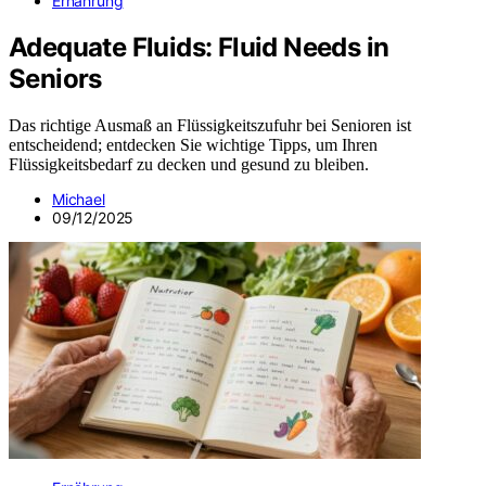
Ernährung
Adequate Fluids: Fluid Needs in
Seniors
Das richtige Ausmaß an Flüssigkeitszufuhr bei Senioren ist
entscheidend; entdecken Sie wichtige Tipps, um Ihren
Flüssigkeitsbedarf zu decken und gesund zu bleiben.
Michael
09/12/2025