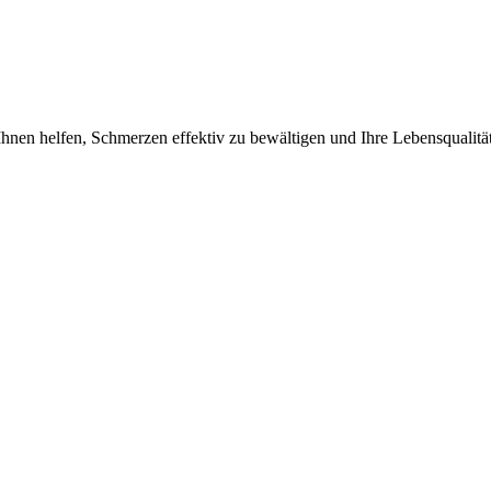
nen helfen, Schmerzen effektiv zu bewältigen und Ihre Lebensqualität