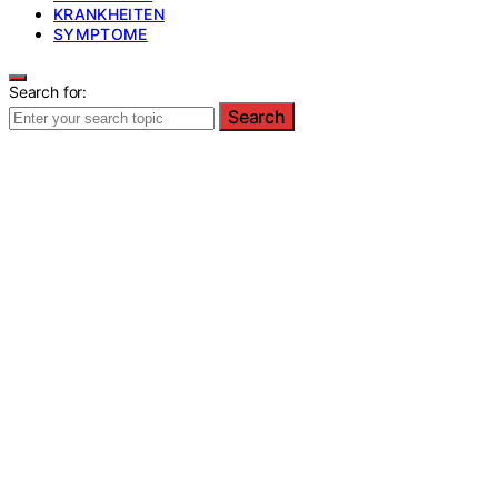
KRANKHEITEN
SYMPTOME
Search for:
Search