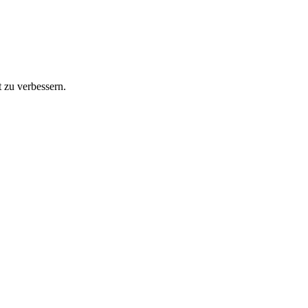
 zu verbessern.