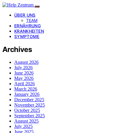
ÜBER UNS
TEAM
ERNÄHRUNG
KRANKHEITEN
SYMPTOME
Archives
August 2026
July 2026
June 2026
May 2026
April 2026
March 2026
January 2026
December 2025
November 2025
October 2025
September 2025
August 2025
July 2025
June 2025