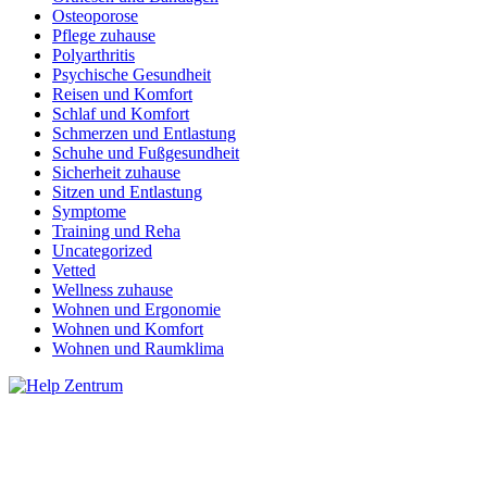
Osteoporose
Pflege zuhause
Polyarthritis
Psychische Gesundheit
Reisen und Komfort
Schlaf und Komfort
Schmerzen und Entlastung
Schuhe und Fußgesundheit
Sicherheit zuhause
Sitzen und Entlastung
Symptome
Training und Reha
Uncategorized
Vetted
Wellness zuhause
Wohnen und Ergonomie
Wohnen und Komfort
Wohnen und Raumklima