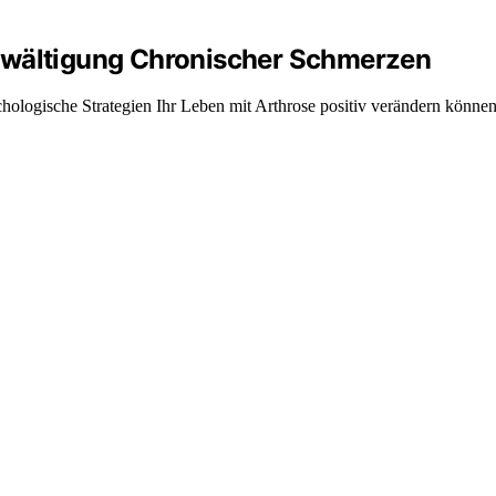
ewältigung Chronischer Schmerzen
ologische Strategien Ihr Leben mit Arthrose positiv verändern können