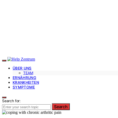
ÜBER UNS
TEAM
ERNÄHRUNG
KRANKHEITEN
SYMPTOME
Search for:
Search