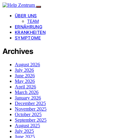
ÜBER UNS
TEAM
ERNÄHRUNG
KRANKHEITEN
SYMPTOME
Archives
August 2026
July 2026
June 2026
May 2026
April 2026
March 2026
January 2026
December 2025
November 2025
October 2025
September 2025
August 2025
July 2025
June 2025