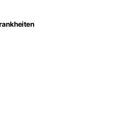
rankheiten