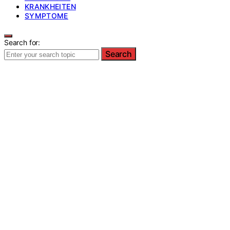
KRANKHEITEN
SYMPTOME
Search for:
Search