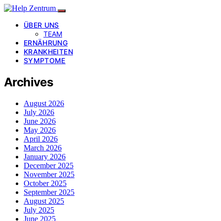
ÜBER UNS
TEAM
ERNÄHRUNG
KRANKHEITEN
SYMPTOME
Archives
August 2026
July 2026
June 2026
May 2026
April 2026
March 2026
January 2026
December 2025
November 2025
October 2025
September 2025
August 2025
July 2025
June 2025