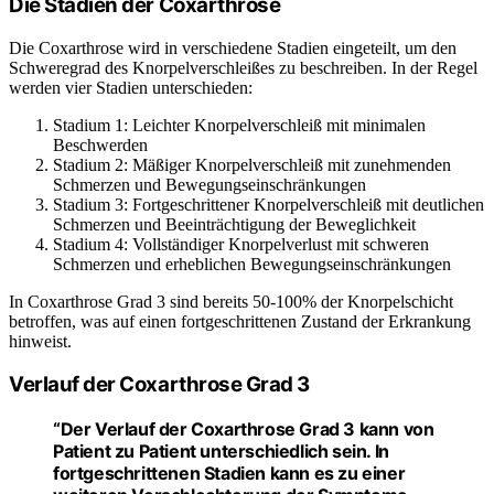
Die Stadien der Coxarthrose
Die Coxarthrose wird in verschiedene Stadien eingeteilt, um den
Schweregrad des Knorpelverschleißes zu beschreiben. In der Regel
werden vier Stadien unterschieden:
Stadium 1: Leichter Knorpelverschleiß mit minimalen
Beschwerden
Stadium 2: Mäßiger Knorpelverschleiß mit zunehmenden
Schmerzen und Bewegungseinschränkungen
Stadium 3: Fortgeschrittener Knorpelverschleiß mit deutlichen
Schmerzen und Beeinträchtigung der Beweglichkeit
Stadium 4: Vollständiger Knorpelverlust mit schweren
Schmerzen und erheblichen Bewegungseinschränkungen
In Coxarthrose Grad 3 sind bereits 50-100% der Knorpelschicht
betroffen, was auf einen fortgeschrittenen Zustand der Erkrankung
hinweist.
Verlauf der Coxarthrose Grad 3
“Der Verlauf der Coxarthrose Grad 3 kann von
Patient zu Patient unterschiedlich sein. In
fortgeschrittenen Stadien kann es zu einer