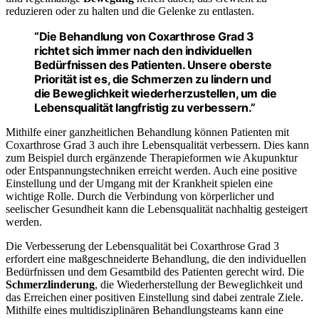
reduzieren oder zu halten und die Gelenke zu entlasten.
“Die Behandlung von Coxarthrose Grad 3
richtet sich immer nach den individuellen
Bedürfnissen des Patienten. Unsere oberste
Priorität ist es, die Schmerzen zu lindern und
die Beweglichkeit wiederherzustellen, um die
Lebensqualität langfristig zu verbessern.”
Mithilfe einer ganzheitlichen Behandlung können Patienten mit
Coxarthrose Grad 3 auch ihre Lebensqualität verbessern. Dies kann
zum Beispiel durch ergänzende Therapieformen wie Akupunktur
oder Entspannungstechniken erreicht werden. Auch eine positive
Einstellung und der Umgang mit der Krankheit spielen eine
wichtige Rolle. Durch die Verbindung von körperlicher und
seelischer Gesundheit kann die Lebensqualität nachhaltig gesteigert
werden.
Die Verbesserung der Lebensqualität bei Coxarthrose Grad 3
erfordert eine maßgeschneiderte Behandlung, die den individuellen
Bedürfnissen und dem Gesamtbild des Patienten gerecht wird. Die
Schmerzlinderung
, die Wiederherstellung der Beweglichkeit und
das Erreichen einer positiven Einstellung sind dabei zentrale Ziele.
Mithilfe eines multidisziplinären Behandlungsteams kann eine