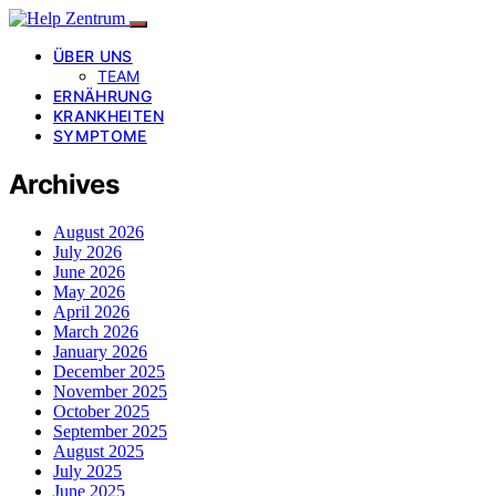
ÜBER UNS
TEAM
ERNÄHRUNG
KRANKHEITEN
SYMPTOME
Archives
August 2026
July 2026
June 2026
May 2026
April 2026
March 2026
January 2026
December 2025
November 2025
October 2025
September 2025
August 2025
July 2025
June 2025