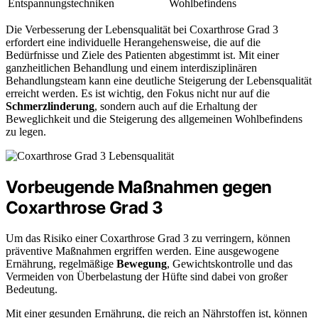
Entspannungstechniken
Wohlbefindens
Die Verbesserung der Lebensqualität bei Coxarthrose Grad 3
erfordert eine individuelle Herangehensweise, die auf die
Bedürfnisse und Ziele des Patienten abgestimmt ist. Mit einer
ganzheitlichen Behandlung und einem interdisziplinären
Behandlungsteam kann eine deutliche Steigerung der Lebensqualität
erreicht werden. Es ist wichtig, den Fokus nicht nur auf die
Schmerzlinderung
, sondern auch auf die Erhaltung der
Beweglichkeit und die Steigerung des allgemeinen Wohlbefindens
zu legen.
Vorbeugende Maßnahmen gegen
Coxarthrose Grad 3
Um das Risiko einer Coxarthrose Grad 3 zu verringern, können
präventive Maßnahmen ergriffen werden. Eine ausgewogene
Ernährung, regelmäßige
Bewegung
, Gewichtskontrolle und das
Vermeiden von Überbelastung der Hüfte sind dabei von großer
Bedeutung.
Mit einer gesunden Ernährung, die reich an Nährstoffen ist, können