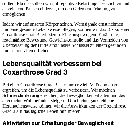
sollten. Ebenso sollten wir auf repetitive Belastungen verzichten und
ausreichend Pausen einlegen, um den Gelenken Erholung zu
ermöglichen.
Indem wir auf unseren Körper achten, Warnsignale ernst nehmen
und eine gesunde Lebensweise pflegen, können wir das Risiko einer
Coxarthrose Grad 3 reduzieren. Eine ausgewogene Ernährung,
regelmäßige Bewegung, Gewichtskontrolle und das Vermeiden von
Überbelastung der Hüfte sind unsere Schlüssel zu einem gesunden
und schmerzfreien Leben.
Lebensqualität verbessern bei
Coxarthrose Grad 3
Bei einer Coxarthrose Grad 3 ist es unser Ziel, Maßnahmen zu
ergreifen, um die Lebensqualität zu verbessern. Wir möchten
Schmerzlinderung
erreichen, die Beweglichkeit erhalten und das
allgemeine Wohlbefinden steigern. Durch eine ganzheitliche
Herangehensweise können wir die Auswirkungen der Coxarthrose
Grad 3 auf das tägliche Leben minimieren.
Aktivitäten zur Erhaltung der Beweglichkeit