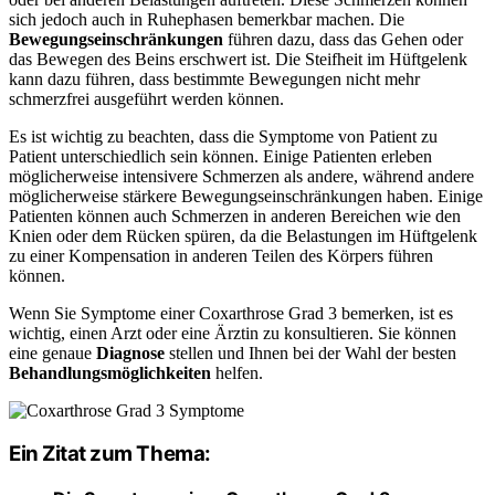
sich jedoch auch in Ruhephasen bemerkbar machen. Die
Bewegungseinschränkungen
führen dazu, dass das Gehen oder
das Bewegen des Beins erschwert ist. Die Steifheit im Hüftgelenk
kann dazu führen, dass bestimmte Bewegungen nicht mehr
schmerzfrei ausgeführt werden können.
Es ist wichtig zu beachten, dass die Symptome von Patient zu
Patient unterschiedlich sein können. Einige Patienten erleben
möglicherweise intensivere Schmerzen als andere, während andere
möglicherweise stärkere Bewegungseinschränkungen haben. Einige
Patienten können auch Schmerzen in anderen Bereichen wie den
Knien oder dem Rücken spüren, da die Belastungen im Hüftgelenk
zu einer Kompensation in anderen Teilen des Körpers führen
können.
Wenn Sie Symptome einer Coxarthrose Grad 3 bemerken, ist es
wichtig, einen Arzt oder eine Ärztin zu konsultieren. Sie können
eine genaue
Diagnose
stellen und Ihnen bei der Wahl der besten
Behandlungsmöglichkeiten
helfen.
Ein Zitat zum Thema: