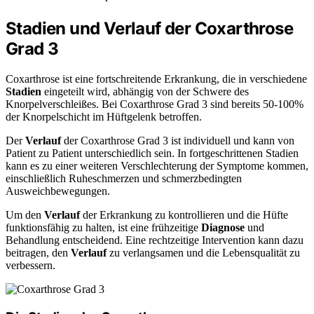
Stadien und Verlauf der Coxarthrose
Grad 3
Coxarthrose ist eine fortschreitende Erkrankung, die in verschiedene
Stadien
eingeteilt wird, abhängig von der Schwere des
Knorpelverschleißes. Bei Coxarthrose Grad 3 sind bereits 50-100%
der Knorpelschicht im Hüftgelenk betroffen.
Der
Verlauf
der Coxarthrose Grad 3 ist individuell und kann von
Patient zu Patient unterschiedlich sein. In fortgeschrittenen Stadien
kann es zu einer weiteren Verschlechterung der Symptome kommen,
einschließlich Ruheschmerzen und schmerzbedingten
Ausweichbewegungen.
Um den
Verlauf
der Erkrankung zu kontrollieren und die Hüfte
funktionsfähig zu halten, ist eine frühzeitige
Diagnose
und
Behandlung entscheidend. Eine rechtzeitige Intervention kann dazu
beitragen, den
Verlauf
zu verlangsamen und die Lebensqualität zu
verbessern.