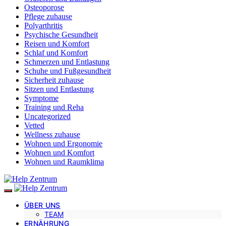
Osteoporose
Pflege zuhause
Polyarthritis
Psychische Gesundheit
Reisen und Komfort
Schlaf und Komfort
Schmerzen und Entlastung
Schuhe und Fußgesundheit
Sicherheit zuhause
Sitzen und Entlastung
Symptome
Training und Reha
Uncategorized
Vetted
Wellness zuhause
Wohnen und Ergonomie
Wohnen und Komfort
Wohnen und Raumklima
ÜBER UNS
TEAM
ERNÄHRUNG