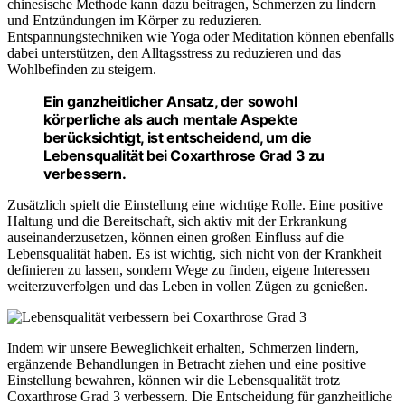
chinesische Methode kann dazu beitragen, Schmerzen zu lindern
und Entzündungen im Körper zu reduzieren.
Entspannungstechniken wie Yoga oder Meditation können ebenfalls
dabei unterstützen, den Alltagsstress zu reduzieren und das
Wohlbefinden zu steigern.
Ein ganzheitlicher Ansatz, der sowohl
körperliche als auch mentale Aspekte
berücksichtigt, ist entscheidend, um die
Lebensqualität bei Coxarthrose Grad 3 zu
verbessern.
Zusätzlich spielt die Einstellung eine wichtige Rolle. Eine positive
Haltung und die Bereitschaft, sich aktiv mit der Erkrankung
auseinanderzusetzen, können einen großen Einfluss auf die
Lebensqualität haben. Es ist wichtig, sich nicht von der Krankheit
definieren zu lassen, sondern Wege zu finden, eigene Interessen
weiterzuverfolgen und das Leben in vollen Zügen zu genießen.
Indem wir unsere Beweglichkeit erhalten, Schmerzen lindern,
ergänzende Behandlungen in Betracht ziehen und eine positive
Einstellung bewahren, können wir die Lebensqualität trotz
Coxarthrose Grad 3 verbessern. Die Entscheidung für ganzheitliche