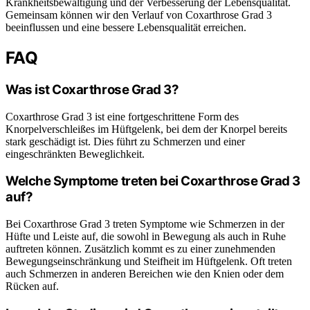
Krankheitsbewältigung und der Verbesserung der Lebensqualität.
Gemeinsam können wir den Verlauf von Coxarthrose Grad 3
beeinflussen und eine bessere Lebensqualität erreichen.
FAQ
Was ist Coxarthrose Grad 3?
Coxarthrose Grad 3 ist eine fortgeschrittene Form des
Knorpelverschleißes im Hüftgelenk, bei dem der Knorpel bereits
stark geschädigt ist. Dies führt zu Schmerzen und einer
eingeschränkten Beweglichkeit.
Welche Symptome treten bei Coxarthrose Grad 3
auf?
Bei Coxarthrose Grad 3 treten Symptome wie Schmerzen in der
Hüfte und Leiste auf, die sowohl in Bewegung als auch in Ruhe
auftreten können. Zusätzlich kommt es zu einer zunehmenden
Bewegungseinschränkung und Steifheit im Hüftgelenk. Oft treten
auch Schmerzen in anderen Bereichen wie den Knien oder dem
Rücken auf.