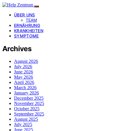
ÜBER UNS
TEAM
ERNÄHRUNG
KRANKHEITEN
SYMPTOME
Archives
August 2026
July 2026
June 2026
May 2026
April 2026
March 2026
January 2026
December 2025
November 2025
October 2025
September 2025
August 2025
July 2025
June 2025