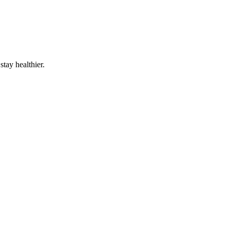
tay healthier.