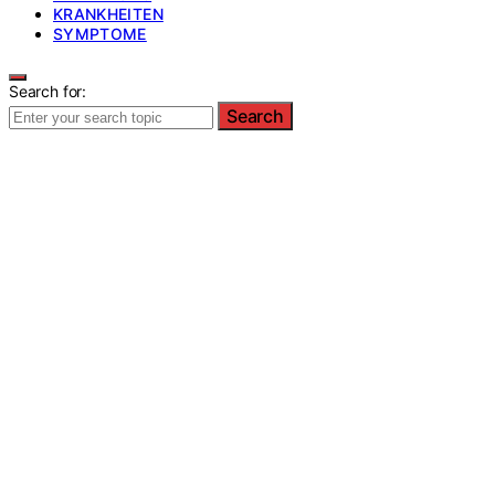
KRANKHEITEN
SYMPTOME
Search for:
Search