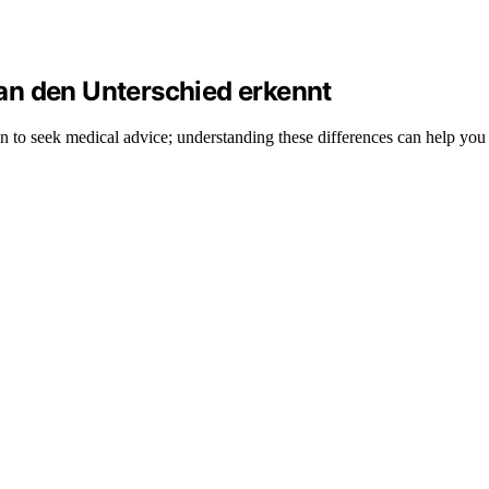
an den Unterschied erkennt
 to seek medical advice; understanding these differences can help you s