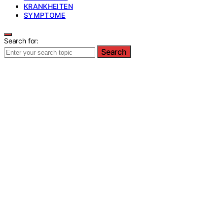
KRANKHEITEN
SYMPTOME
Search for:
Search