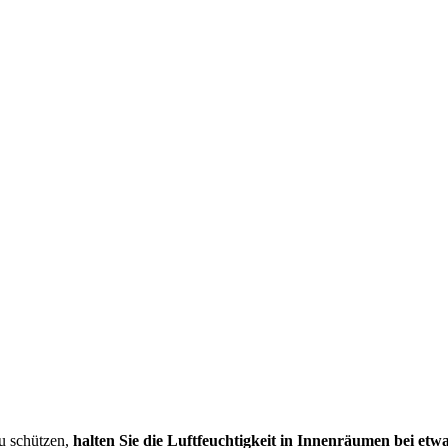
u schützen,
halten Sie die Luftfeuchtigkeit in Innenräumen bei etw