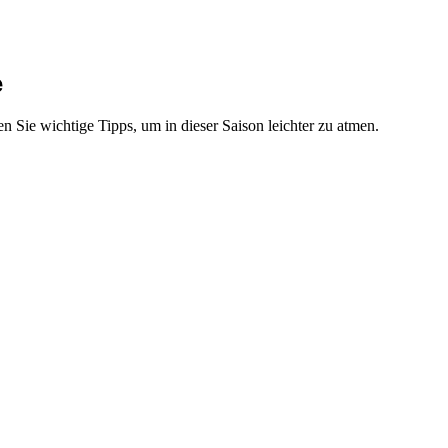
e
Sie wichtige Tipps, um in dieser Saison leichter zu atmen.