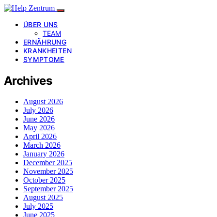
ÜBER UNS
TEAM
ERNÄHRUNG
KRANKHEITEN
SYMPTOME
Archives
August 2026
July 2026
June 2026
May 2026
April 2026
March 2026
January 2026
December 2025
November 2025
October 2025
September 2025
August 2025
July 2025
June 2025