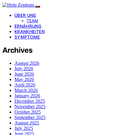
ÜBER UNS
TEAM
ERNÄHRUNG
KRANKHEITEN
SYMPTOME
Archives
August 2026
July 2026
June 2026
May 2026
April 2026
March 2026
January 2026
December 2025
November 2025
October 2025
September 2025
August 2025
July 2025
June 2025