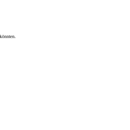
 könnten.