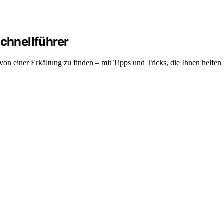
Schnellführer
von einer Erkältung zu finden – mit Tipps und Tricks, die Ihnen helfen