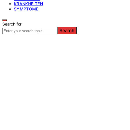
KRANKHEITEN
SYMPTOME
Search for:
Search