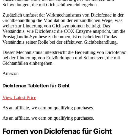
Schwellungen, die mit Gichtschüben einhergehen.
Zusätzlich umfasst der Wirkmechanismus von Diclofenac in der
Gichtbehandlung die Modulation der entzündlichen Wege, was
weiter zur Linderung von Gichtsymptomen beiträgt. Das
Verständnis, wie Diclofenac die COX-Enzyme anspricht, um die
Prostaglandin-Synthese zu hemmen, ist entscheidend für das
Verständnis seiner Rolle bei der effektiven Gichtbehandlung.
Dieser Mechanismus unterstreicht die Bedeutung von Diclofenac
bei der Linderung von Entzündungen und Schmerzen, die mit
Gichtanfällen einhergehen.
Amazon
Diclofenac Tabletten für Gicht
View Latest Price
As an affiliate, we earn on qualifying purchases.
As an affiliate, we earn on qualifying purchases.
Formen von Diclofenac für Gicht