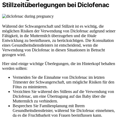
Stillzeitüberlegungen bei Diclofenac
Während der Schwangerschaft und Stillzeit ist es wichtig, die
möglichen Risiken der Verwendung von Diclofenac aufgrund seiner
Fähigkeit, in die Muttermilch überzugehen und die fötale
Entwicklung zu beeinflussen, zu berücksichtigen. Die Konsultation
eines Gesundheitsdienstleisters ist entscheidend, wenn die
Verwendung von Diclofenac in diesen Situationen in Betracht
gezogen wird.
Hier sind einige wichtige Überlegungen, die im Hinterkopf behalten
werden sollten:
Vermeiden Sie die Einnahme von Diclofenac im letzten
Trimester der Schwangerschaft, um mögliche Risiken für den
Fötus zu minimieren.
Verzichten Sie während des Stillens auf die Verwendung von
Diclofenac, um eine Übertragung auf das Baby über die
Muttermilch zu verhindern.
Besprechen Sie Familienplanung mit Ihrem
Gesundheitsdienstleister, während Sie Diclofenac einnehmen,
da es die Fruchtbarkeit von Frauen beeinflussen kann.