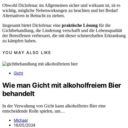
Obwohl Diclofenac im Allgemeinen sicher und wirksam ist, ist es
wichtig, mögliche Nebenwirkungen zu beachten und bei Bedarf
Alternativen in Betracht zu ziehen.
Insgesamt bietet Diclofenac eine
praktische Lösung
für die
Gichtbehandlung, die Linderung verschafft und die Lebensqualität
der Betroffenen verbessert, die mit dieser schmerzhaften Erkrankung
zu kämpfen haben.
YOU MAY ALSO LIKE
Gicht
Wie man Gicht mit alkoholfreiem Bier
behandelt
In der Verwaltung von Gicht kann alkoholfreies Bier eine
entscheidende Rolle spielen, um…
Michael
16/05/2024