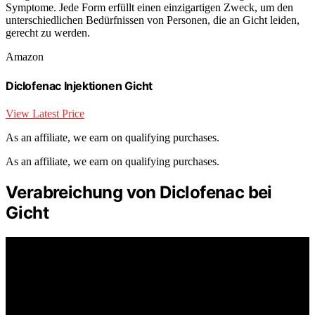
Symptome. Jede Form erfüllt einen einzigartigen Zweck, um den
unterschiedlichen Bedürfnissen von Personen, die an Gicht leiden,
gerecht zu werden.
Amazon
Diclofenac Injektionen Gicht
View Latest Price
As an affiliate, we earn on qualifying purchases.
As an affiliate, we earn on qualifying purchases.
Verabreichung von Diclofenac bei
Gicht