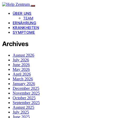
ÜBER UNS
TEAM
ERNÄHRUNG
KRANKHEITEN
SYMPTOME
Archives
August 2026
July 2026
June 2026
May 2026
April 2026
March 2026
January 2026
December 2025
November 2025
October 2025
September 2025
August 2025
July 2025
June 2025