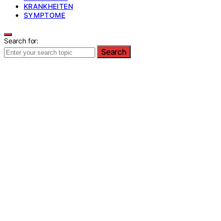
KRANKHEITEN
SYMPTOME
Search for:
Search