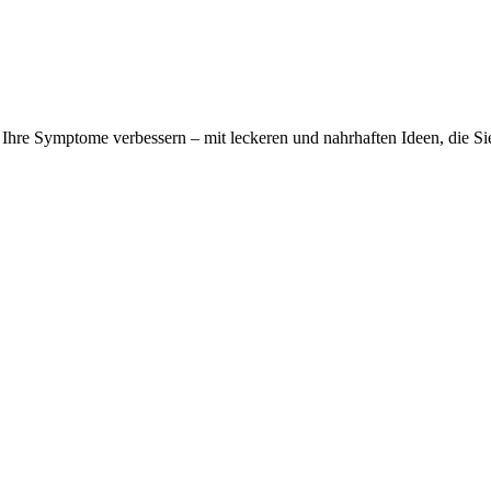
e Ihre Symptome verbessern – mit leckeren und nahrhaften Ideen, die S