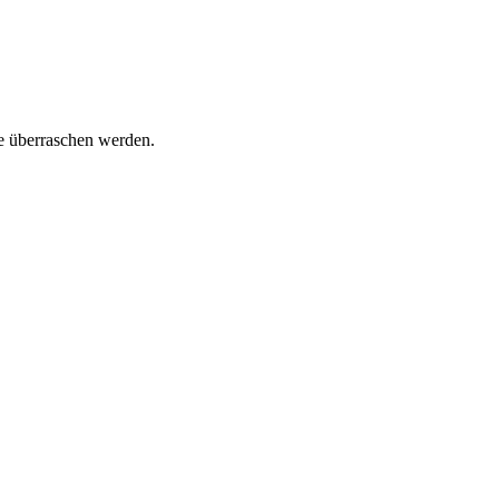
ie überraschen werden.