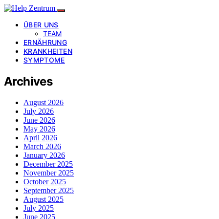
ÜBER UNS
TEAM
ERNÄHRUNG
KRANKHEITEN
SYMPTOME
Archives
August 2026
July 2026
June 2026
May 2026
April 2026
March 2026
January 2026
December 2025
November 2025
October 2025
September 2025
August 2025
July 2025
June 2025