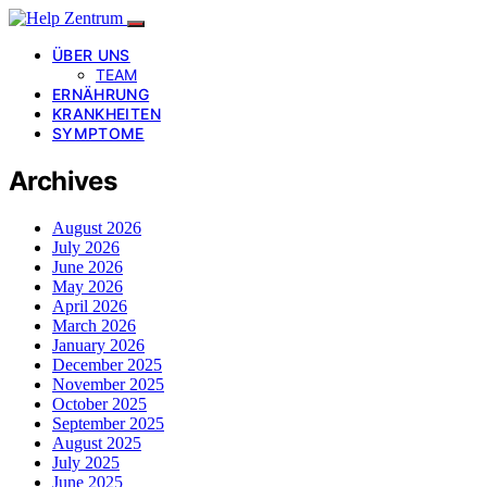
ÜBER UNS
TEAM
ERNÄHRUNG
KRANKHEITEN
SYMPTOME
Archives
August 2026
July 2026
June 2026
May 2026
April 2026
March 2026
January 2026
December 2025
November 2025
October 2025
September 2025
August 2025
July 2025
June 2025