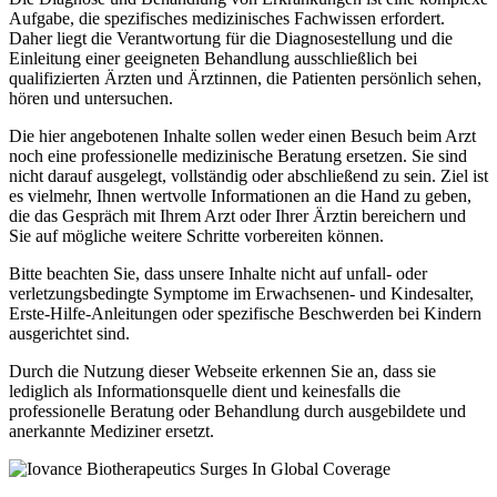
Aufgabe, die spezifisches medizinisches Fachwissen erfordert.
Daher liegt die Verantwortung für die Diagnosestellung und die
Einleitung einer geeigneten Behandlung ausschließlich bei
qualifizierten Ärzten und Ärztinnen, die Patienten persönlich sehen,
hören und untersuchen.
Die hier angebotenen Inhalte sollen weder einen Besuch beim Arzt
noch eine professionelle medizinische Beratung ersetzen. Sie sind
nicht darauf ausgelegt, vollständig oder abschließend zu sein. Ziel ist
es vielmehr, Ihnen wertvolle Informationen an die Hand zu geben,
die das Gespräch mit Ihrem Arzt oder Ihrer Ärztin bereichern und
Sie auf mögliche weitere Schritte vorbereiten können.
Bitte beachten Sie, dass unsere Inhalte nicht auf unfall- oder
verletzungsbedingte Symptome im Erwachsenen- und Kindesalter,
Erste-Hilfe-Anleitungen oder spezifische Beschwerden bei Kindern
ausgerichtet sind.
Durch die Nutzung dieser Webseite erkennen Sie an, dass sie
lediglich als Informationsquelle dient und keinesfalls die
professionelle Beratung oder Behandlung durch ausgebildete und
anerkannte Mediziner ersetzt.