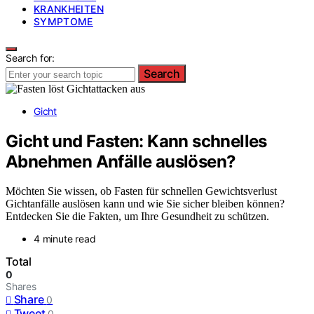
KRANKHEITEN
SYMPTOME
Search for:
Search
Gicht
Gicht und Fasten: Kann schnelles
Abnehmen Anfälle auslösen?
Möchten Sie wissen, ob Fasten für schnellen Gewichtsverlust
Gichtanfälle auslösen kann und wie Sie sicher bleiben können?
Entdecken Sie die Fakten, um Ihre Gesundheit zu schützen.
4 minute read
Total
0
Shares
Share
0
Tweet
0