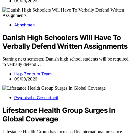
09/08/2026
Abnehmen
Danish High Schoolers Will Have To
Verbally Defend Written Assignments
Starting next semester, Danish high school students will be required
to verbally defend…
Help Zentrum Team
09/08/2026
Psychische Gesundheit
Lifestance Health Group Surges In
Global Coverage
Lifestance Health Group has increased its international presence,