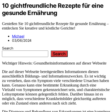
10 gichtfreundliche Rezepte für eine
gesunde Ernährung
Genießen Sie 10 gichtfreundliche Rezepte für gesunde Ernährung –
entdecken Sie kreative und köstliche Gerichte!
Michael
03/06/2024
Search
Search
Wichtiger Hinweis: Gesundheitsinformationen auf dieser Webseite
Die auf dieser Webseite bereitgestellten Informationen dienen
ausschließlich Bildungs- und Informationszwecken. Es ist wichtig
zu verstehen, dass ein Symptom viele verschiedene Ursachen haben
kann. Genauso kann eine bestimmte Erkrankung durch eine
Vielzahl von Symptomen gekennzeichnet sein, und charakteristische
Leitsymptome können gelegentlich fehlen. Darüber hinaus ist es
möglich, dass verschiedene Krankheitsbilder gleichzeitig auftreten
oder ein Zustand einen anderen nach sich zieht.
Die Diagnose und Behandlung von Erkrankungen ist eine komplexe