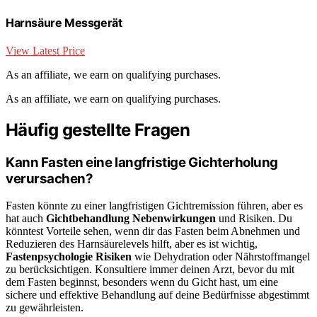
Harnsäure Messgerät
View Latest Price
As an affiliate, we earn on qualifying purchases.
As an affiliate, we earn on qualifying purchases.
Häufig gestellte Fragen
Kann Fasten eine langfristige Gichterholung
verursachen?
Fasten könnte zu einer langfristigen Gichtremission führen, aber es
hat auch
Gichtbehandlung Nebenwirkungen
und Risiken. Du
könntest Vorteile sehen, wenn dir das Fasten beim Abnehmen und
Reduzieren des Harnsäurelevels hilft, aber es ist wichtig,
Fastenpsychologie Risiken
wie Dehydration oder Nährstoffmangel
zu berücksichtigen. Konsultiere immer deinen Arzt, bevor du mit
dem Fasten beginnst, besonders wenn du Gicht hast, um eine
sichere und effektive Behandlung auf deine Bedürfnisse abgestimmt
zu gewährleisten.