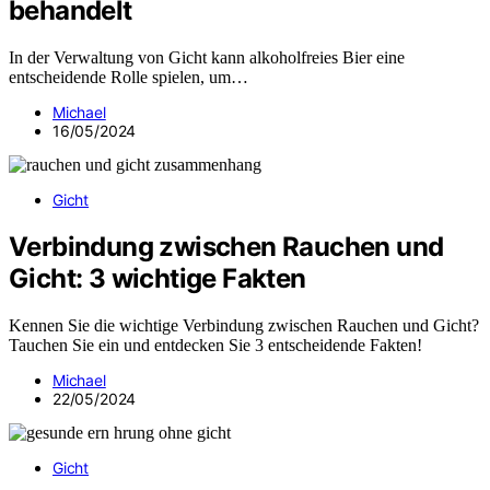
behandelt
In der Verwaltung von Gicht kann alkoholfreies Bier eine
entscheidende Rolle spielen, um…
Michael
16/05/2024
Gicht
Verbindung zwischen Rauchen und
Gicht: 3 wichtige Fakten
Kennen Sie die wichtige Verbindung zwischen Rauchen und Gicht?
Tauchen Sie ein und entdecken Sie 3 entscheidende Fakten!
Michael
22/05/2024
Gicht