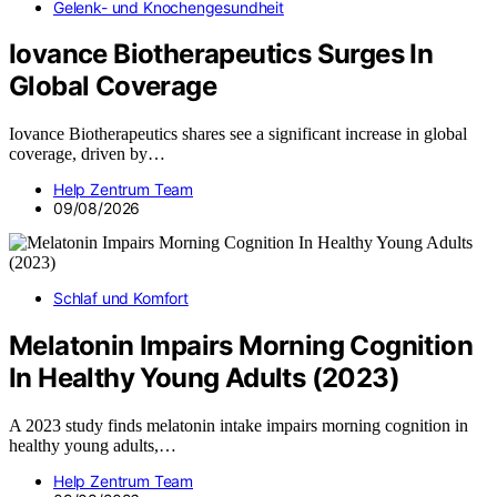
Gelenk- und Knochengesundheit
Iovance Biotherapeutics Surges In
Global Coverage
Iovance Biotherapeutics shares see a significant increase in global
coverage, driven by…
Help Zentrum Team
09/08/2026
Schlaf und Komfort
Melatonin Impairs Morning Cognition
In Healthy Young Adults (2023)
A 2023 study finds melatonin intake impairs morning cognition in
healthy young adults,…
Help Zentrum Team