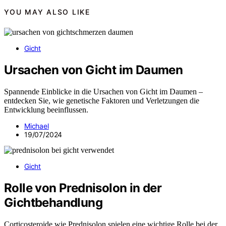
YOU MAY ALSO LIKE
Gicht
Ursachen von Gicht im Daumen
Spannende Einblicke in die Ursachen von Gicht im Daumen –
entdecken Sie, wie genetische Faktoren und Verletzungen die
Entwicklung beeinflussen.
Michael
19/07/2024
Gicht
Rolle von Prednisolon in der
Gichtbehandlung
Corticosteroide wie Prednisolon spielen eine wichtige Rolle bei der