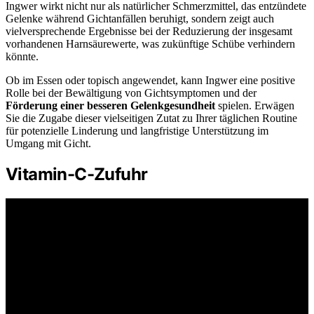
Ingwer wirkt nicht nur als natürlicher Schmerzmittel, das entzündete
Gelenke während Gichtanfällen beruhigt, sondern zeigt auch
vielversprechende Ergebnisse bei der Reduzierung der insgesamt
vorhandenen Harnsäurewerte, was zukünftige Schübe verhindern
könnte.
Ob im Essen oder topisch angewendet, kann Ingwer eine positive
Rolle bei der Bewältigung von Gichtsymptomen und der
Förderung einer besseren Gelenkgesundheit
spielen. Erwägen
Sie die Zugabe dieser vielseitigen Zutat zu Ihrer täglichen Routine
für potenzielle Linderung und langfristige Unterstützung im
Umgang mit Gicht.
Vitamin-C-Zufuhr