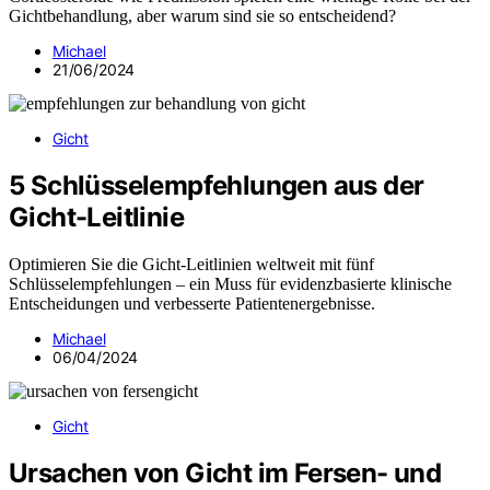
Gichtbehandlung, aber warum sind sie so entscheidend?
Michael
21/06/2024
Gicht
5 Schlüsselempfehlungen aus der
Gicht-Leitlinie
Optimieren Sie die Gicht-Leitlinien weltweit mit fünf
Schlüsselempfehlungen – ein Muss für evidenzbasierte klinische
Entscheidungen und verbesserte Patientenergebnisse.
Michael
06/04/2024
Gicht
Ursachen von Gicht im Fersen- und