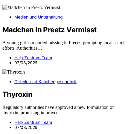
Medien und Unterhaltung
Madchen In Preetz Vermisst
A young girl is reported missing in Preetz, prompting local search
efforts. Authorities…
Help Zentrum Team
07/08/2026
Gelenk- und Knochengesundheit
Thyroxin
Regulatory authorities have approved a new formulation of
thyroxin, promising improved…
Help Zentrum Team
07/08/2026