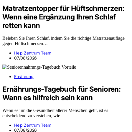
Matratzentopper für Hüftschmerzen:
Wenn eine Ergänzung Ihren Schlaf
retten kann
Beleben Sie Ihren Schlaf, indem Sie die richtige Matratzenauflage
gegen Hüftschmerzen…
Help Zentrum Team
07/08/2026
Ernährung
Ernährungs-Tagebuch für Senioren:
Wann es hilfreich sein kann
Wenn es um die Gesundheit älterer Menschen geht, ist es
entscheidend zu verstehen, wie…
Help Zentrum Team
07/08/2026