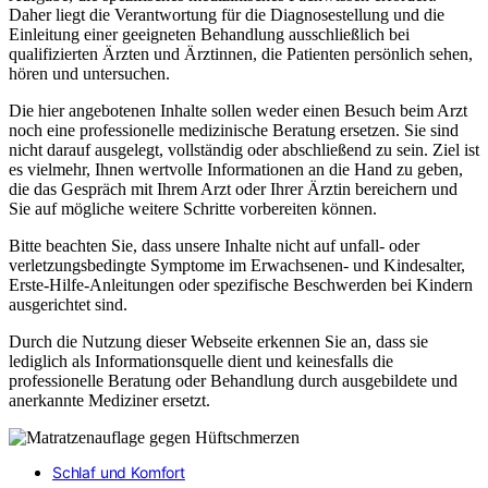
Daher liegt die Verantwortung für die Diagnosestellung und die
Einleitung einer geeigneten Behandlung ausschließlich bei
qualifizierten Ärzten und Ärztinnen, die Patienten persönlich sehen,
hören und untersuchen.
Die hier angebotenen Inhalte sollen weder einen Besuch beim Arzt
noch eine professionelle medizinische Beratung ersetzen. Sie sind
nicht darauf ausgelegt, vollständig oder abschließend zu sein. Ziel ist
es vielmehr, Ihnen wertvolle Informationen an die Hand zu geben,
die das Gespräch mit Ihrem Arzt oder Ihrer Ärztin bereichern und
Sie auf mögliche weitere Schritte vorbereiten können.
Bitte beachten Sie, dass unsere Inhalte nicht auf unfall- oder
verletzungsbedingte Symptome im Erwachsenen- und Kindesalter,
Erste-Hilfe-Anleitungen oder spezifische Beschwerden bei Kindern
ausgerichtet sind.
Durch die Nutzung dieser Webseite erkennen Sie an, dass sie
lediglich als Informationsquelle dient und keinesfalls die
professionelle Beratung oder Behandlung durch ausgebildete und
anerkannte Mediziner ersetzt.
Schlaf und Komfort