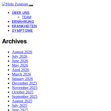
ÜBER UNS
TEAM
ERNÄHRUNG
KRANKHEITEN
SYMPTOME
Archives
August 2026
July 2026
June 2026
May 2026
April 2026
March 2026
January 2026
December 2025
November 2025
October 2025
September 2025
August 2025
July 2025
June 2025