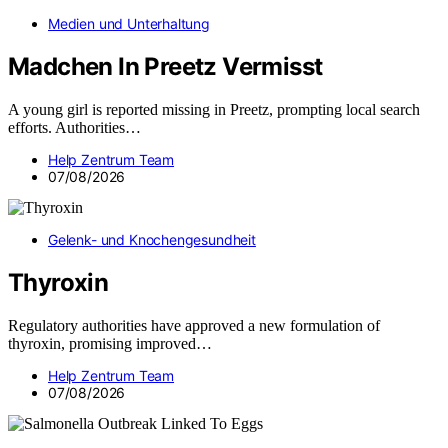
Medien und Unterhaltung
Madchen In Preetz Vermisst
A young girl is reported missing in Preetz, prompting local search
efforts. Authorities…
Help Zentrum Team
07/08/2026
Gelenk- und Knochengesundheit
Thyroxin
Regulatory authorities have approved a new formulation of
thyroxin, promising improved…
Help Zentrum Team
07/08/2026