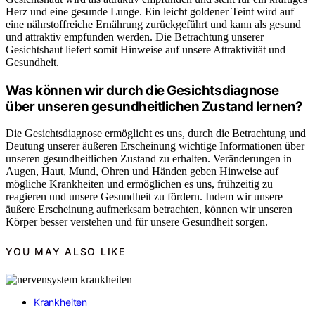
Herz und eine gesunde Lunge. Ein leicht goldener Teint wird auf
eine nährstoffreiche Ernährung zurückgeführt und kann als gesund
und attraktiv empfunden werden. Die Betrachtung unserer
Gesichtshaut liefert somit Hinweise auf unsere Attraktivität und
Gesundheit.
Was können wir durch die Gesichtsdiagnose
über unseren gesundheitlichen Zustand lernen?
Die Gesichtsdiagnose ermöglicht es uns, durch die Betrachtung und
Deutung unserer äußeren Erscheinung wichtige Informationen über
unseren gesundheitlichen Zustand zu erhalten. Veränderungen in
Augen, Haut, Mund, Ohren und Händen geben Hinweise auf
mögliche Krankheiten und ermöglichen es uns, frühzeitig zu
reagieren und unsere Gesundheit zu fördern. Indem wir unsere
äußere Erscheinung aufmerksam betrachten, können wir unseren
Körper besser verstehen und für unsere Gesundheit sorgen.
YOU MAY ALSO LIKE
Krankheiten