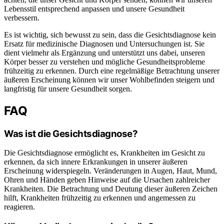
Lebensstil entsprechend anpassen und unsere Gesundheit
verbessern.
Es ist wichtig, sich bewusst zu sein, dass die Gesichtsdiagnose kein
Ersatz für medizinische Diagnosen und Untersuchungen ist. Sie
dient vielmehr als Ergänzung und unterstützt uns dabei, unseren
Körper besser zu verstehen und mögliche Gesundheitsprobleme
frühzeitig zu erkennen. Durch eine regelmäßige Betrachtung unserer
äußeren Erscheinung können wir unser Wohlbefinden steigern und
langfristig für unsere Gesundheit sorgen.
FAQ
Was ist die Gesichtsdiagnose?
Die Gesichtsdiagnose ermöglicht es, Krankheiten im Gesicht zu
erkennen, da sich innere Erkrankungen in unserer äußeren
Erscheinung widerspiegeln. Veränderungen in Augen, Haut, Mund,
Ohren und Händen geben Hinweise auf die Ursachen zahlreicher
Krankheiten. Die Betrachtung und Deutung dieser äußeren Zeichen
hilft, Krankheiten frühzeitig zu erkennen und angemessen zu
reagieren.