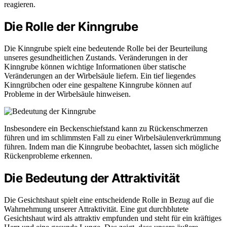
reagieren.
Die Rolle der Kinngrube
Die Kinngrube spielt eine bedeutende Rolle bei der Beurteilung
unseres gesundheitlichen Zustands. Veränderungen in der
Kinngrube können wichtige Informationen über statische
Veränderungen an der Wirbelsäule liefern. Ein tief liegendes
Kinngrübchen oder eine gespaltene Kinngrube können auf
Probleme in der Wirbelsäule hinweisen.
Insbesondere ein Beckenschiefstand kann zu Rückenschmerzen
führen und im schlimmsten Fall zu einer Wirbelsäulenverkrümmung
führen. Indem man die Kinngrube beobachtet, lassen sich mögliche
Rückenprobleme erkennen.
Die Bedeutung der Attraktivität
Die Gesichtshaut spielt eine entscheidende Rolle in Bezug auf die
Wahrnehmung unserer Attraktivität. Eine gut durchblutete
Gesichtshaut wird als attraktiv empfunden und steht für ein kräftiges