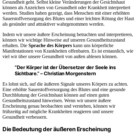
Gesundheit geht. Selbst kleine Veränderungen der Gesichtshaut
können als Anzeichen von Gesundheit oder Krankheit interpretiert
werden. Studien haben gezeigt, dass Menschen mit einer erhöhten
Sauerstoffversorgung des Blutes und einer leichten Rötung der Haut
als gesünder und attraktiver wahrgenommen werden.
Indem wir unsere äußere Erscheinung betrachten und interpretieren,
können wir wichtige Hinweise auf unseren Gesundheitszustand
erhalten. Die
Sprache des Körpers
kann uns körperliche
Manifestationen von Krankheiten offenbaren. Es ist erstaunlich, wie
viel wir über unsere Gesundheit von außen ablesen können.
“Der Körper ist der Übersetzer der Seele ins
Sichtbare.” – Christian Morgenstern
Es lohnt sich, auf die äußeren Signale unseres Körpers zu achten.
Eine erhöhte Sauerstoffversorgung des Blutes und eine gesunde
Durchblutung der Gesichtshaut können auf einen guten
Gesundheitszustand hinweisen. Wenn wir unsere äußere
Erscheinung genau beobachten und verstehen, können wir
frühzeitig auf mögliche Krankheiten reagieren und unsere
Gesundheit verbessern.
Die Bedeutung der äußeren Erscheinung