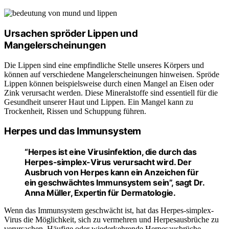
Ursachen spröder Lippen und
Mangelerscheinungen
Die Lippen sind eine empfindliche Stelle unseres Körpers und
können auf verschiedene Mangelerscheinungen hinweisen. Spröde
Lippen können beispielsweise durch einen Mangel an Eisen oder
Zink verursacht werden. Diese Mineralstoffe sind essentiell für die
Gesundheit unserer Haut und Lippen. Ein Mangel kann zu
Trockenheit, Rissen und Schuppung führen.
Herpes und das Immunsystem
“Herpes ist eine Virusinfektion, die durch das
Herpes-simplex-Virus verursacht wird. Der
Ausbruch von Herpes kann ein Anzeichen für
ein geschwächtes Immunsystem sein”, sagt Dr.
Anna Müller, Expertin für Dermatologie.
Wenn das Immunsystem geschwächt ist, hat das Herpes-simplex-
Virus die Möglichkeit, sich zu vermehren und Herpesausbrüche zu
verursachen. Häufige oder wiederkehrende Herpesausbrüche