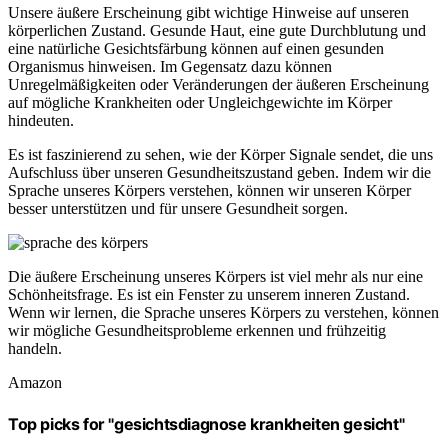
Unsere äußere Erscheinung gibt wichtige Hinweise auf unseren
körperlichen Zustand. Gesunde Haut, eine gute Durchblutung und
eine natürliche Gesichtsfärbung können auf einen gesunden
Organismus hinweisen. Im Gegensatz dazu können
Unregelmäßigkeiten oder Veränderungen der äußeren Erscheinung
auf mögliche Krankheiten oder Ungleichgewichte im Körper
hindeuten.
Es ist faszinierend zu sehen, wie der Körper Signale sendet, die uns
Aufschluss über unseren Gesundheitszustand geben. Indem wir die
Sprache unseres Körpers verstehen, können wir unseren Körper
besser unterstützen und für unsere Gesundheit sorgen.
Die äußere Erscheinung unseres Körpers ist viel mehr als nur eine
Schönheitsfrage. Es ist ein Fenster zu unserem inneren Zustand.
Wenn wir lernen, die Sprache unseres Körpers zu verstehen, können
wir mögliche Gesundheitsprobleme erkennen und frühzeitig
handeln.
Amazon
Top picks for "gesichtsdiagnose krankheiten gesicht"