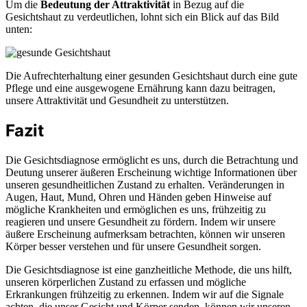
Um die
Bedeutung der Attraktivität
in Bezug auf die
Gesichtshaut zu verdeutlichen, lohnt sich ein Blick auf das Bild
unten:
Die Aufrechterhaltung einer gesunden Gesichtshaut durch eine gute
Pflege und eine ausgewogene Ernährung kann dazu beitragen,
unsere Attraktivität und Gesundheit zu unterstützen.
Fazit
Die Gesichtsdiagnose ermöglicht es uns, durch die Betrachtung und
Deutung unserer äußeren Erscheinung wichtige Informationen über
unseren gesundheitlichen Zustand zu erhalten. Veränderungen in
Augen, Haut, Mund, Ohren und Händen geben Hinweise auf
mögliche Krankheiten und ermöglichen es uns, frühzeitig zu
reagieren und unsere Gesundheit zu fördern. Indem wir unsere
äußere Erscheinung aufmerksam betrachten, können wir unseren
Körper besser verstehen und für unsere Gesundheit sorgen.
Die Gesichtsdiagnose ist eine ganzheitliche Methode, die uns hilft,
unseren körperlichen Zustand zu erfassen und mögliche
Erkrankungen frühzeitig zu erkennen. Indem wir auf die Signale
achten, die unser Gesicht und Körper senden, können wir unseren