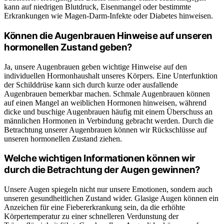
kann auf niedrigen Blutdruck, Eisenmangel oder bestimmte
Erkrankungen wie Magen-Darm-Infekte oder Diabetes hinweisen.
Können die Augenbrauen Hinweise auf unseren
hormonellen Zustand geben?
Ja, unsere Augenbrauen geben wichtige Hinweise auf den
individuellen Hormonhaushalt unseres Körpers. Eine Unterfunktion
der Schilddrüse kann sich durch kurze oder ausfallende
Augenbrauen bemerkbar machen. Schmale Augenbrauen können
auf einen Mangel an weiblichen Hormonen hinweisen, während
dicke und buschige Augenbrauen häufig mit einem Überschuss an
männlichen Hormonen in Verbindung gebracht werden. Durch die
Betrachtung unserer Augenbrauen können wir Rückschlüsse auf
unseren hormonellen Zustand ziehen.
Welche wichtigen Informationen können wir
durch die Betrachtung der Augen gewinnen?
Unsere Augen spiegeln nicht nur unsere Emotionen, sondern auch
unseren gesundheitlichen Zustand wider. Glasige Augen können ein
Anzeichen für eine Fiebererkrankung sein, da die erhöhte
Körpertemperatur zu einer schnelleren Verdunstung der