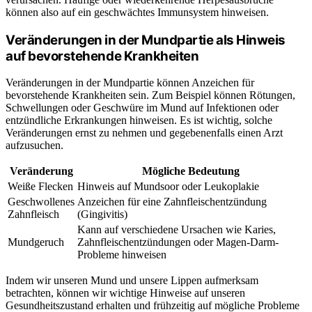
können also auf ein geschwächtes Immunsystem hinweisen.
Veränderungen in der Mundpartie als Hinweis
auf bevorstehende Krankheiten
Veränderungen in der Mundpartie können Anzeichen für
bevorstehende Krankheiten sein. Zum Beispiel können Rötungen,
Schwellungen oder Geschwüre im Mund auf Infektionen oder
entzündliche Erkrankungen hinweisen. Es ist wichtig, solche
Veränderungen ernst zu nehmen und gegebenenfalls einen Arzt
aufzusuchen.
Veränderung
Mögliche Bedeutung
Weiße Flecken
Hinweis auf Mundsoor oder Leukoplakie
Geschwollenes
Anzeichen für eine Zahnfleischentzündung
Zahnfleisch
(Gingivitis)
Kann auf verschiedene Ursachen wie Karies,
Mundgeruch
Zahnfleischentzündungen oder Magen-Darm-
Probleme hinweisen
Indem wir unseren Mund und unsere Lippen aufmerksam
betrachten, können wir wichtige Hinweise auf unseren
Gesundheitszustand erhalten und frühzeitig auf mögliche Probleme