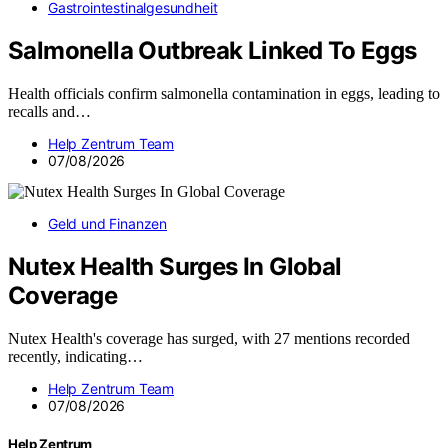
Gastrointestinalgesundheit
Salmonella Outbreak Linked To Eggs
Health officials confirm salmonella contamination in eggs, leading to
recalls and…
Help Zentrum Team
07/08/2026
Geld und Finanzen
Nutex Health Surges In Global
Coverage
Nutex Health's coverage has surged, with 27 mentions recorded
recently, indicating…
Help Zentrum Team
07/08/2026
Help Zentrum