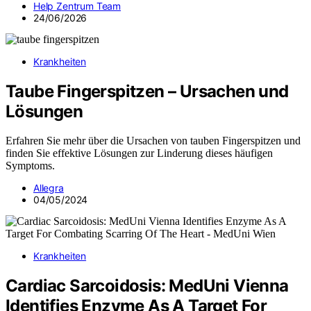
Help Zentrum Team
24/06/2026
Krankheiten
Taube Fingerspitzen – Ursachen und
Lösungen
Erfahren Sie mehr über die Ursachen von tauben Fingerspitzen und
finden Sie effektive Lösungen zur Linderung dieses häufigen
Symptoms.
Allegra
04/05/2024
Krankheiten
Cardiac Sarcoidosis: MedUni Vienna
Identifies Enzyme As A Target For