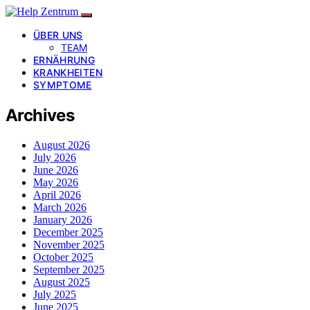
ÜBER UNS
TEAM
ERNÄHRUNG
KRANKHEITEN
SYMPTOME
Archives
August 2026
July 2026
June 2026
May 2026
April 2026
March 2026
January 2026
December 2025
November 2025
October 2025
September 2025
August 2025
July 2025
June 2025