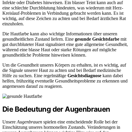
Infekte oder Diabetes hinweisen. Ein blasser Teint kann auch auf
eine schlechte Durchblutung hindeuten, was wiederum mit Herz-
Kreislauf-Problemen in Verbindung gebracht werden kann. Es ist
wichtig, auf diese Zeichen zu achten und bei Bedarf ärztlichen Rat
einzuholen.
Die Hautfarbe kann also wichtige Informationen über unseren
gesundheitlichen Zustand liefern. Eine
gesunde Gesichtsfarbe
mit
gut durchbluteter Haut signalisiert eine gute allgemeine Gesundheit,
während eine blasse Haut oder starke Rötungen auf mögliche
gesundheitliche Probleme hinweisen können.
Um die Gesundheit unseres Körpers zu erhalten, ist es wichtig, auf
die Signale unserer Haut zu achten und bei Bedarf medizinische
Hilfe zu suchen. Eine regelmäßige
Gesichtsdiagnose
kann dabei
helfen, frühzeitig eventuelle Gesundheitsprobleme zu erkennen und
angemessen darauf zu reagieren.
Die Bedeutung der Augenbrauen
Unsere
Augenbrauen
spielen eine entscheidende Rolle bei der
Einschätzung unseres hormonellen Zustands. Veränderungen in