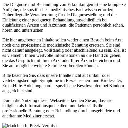
Die Diagnose und Behandlung von Erkrankungen ist eine komplexe
Aufgabe, die spezifisches medizinisches Fachwissen erfordert.
Daher liegt die Verantwortung für die Diagnosestellung und die
Einleitung einer geeigneten Behandlung ausschließlich bei
qualifizierten Ärzten und Ärztinnen, die Patienten persönlich sehen,
hören und untersuchen.
Die hier angebotenen Inhalte sollen weder einen Besuch beim Arzt
noch eine professionelle medizinische Beratung ersetzen. Sie sind
nicht darauf ausgelegt, vollständig oder abschließend zu sein. Ziel ist
es vielmehr, Ihnen wertvolle Informationen an die Hand zu geben,
die das Gespräch mit Ihrem Arzt oder Ihrer Ärztin bereichern und
Sie auf mögliche weitere Schritte vorbereiten können.
Bitte beachten Sie, dass unsere Inhalte nicht auf unfall- oder
verletzungsbedingte Symptome im Erwachsenen- und Kindesalter,
Erste-Hilfe-Anleitungen oder spezifische Beschwerden bei Kindern
ausgerichtet sind.
Durch die Nutzung dieser Webseite erkennen Sie an, dass sie
lediglich als Informationsquelle dient und keinesfalls die
professionelle Beratung oder Behandlung durch ausgebildete und
anerkannte Mediziner ersetzt.