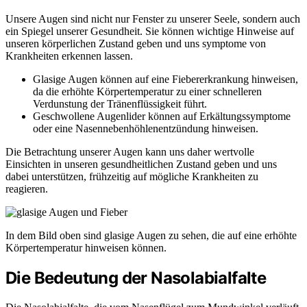
Unsere Augen sind nicht nur Fenster zu unserer Seele, sondern auch
ein Spiegel unserer Gesundheit. Sie können wichtige Hinweise auf
unseren körperlichen Zustand geben und uns symptome von
Krankheiten erkennen lassen.
Glasige Augen können auf eine Fiebererkrankung hinweisen,
da die erhöhte Körpertemperatur zu einer schnelleren
Verdunstung der Tränenflüssigkeit führt.
Geschwollene Augenlider können auf Erkältungssymptome
oder eine Nasennebenhöhlenentzündung hinweisen.
Die Betrachtung unserer Augen kann uns daher wertvolle
Einsichten in unseren gesundheitlichen Zustand geben und uns
dabei unterstützen, frühzeitig auf mögliche Krankheiten zu
reagieren.
In dem Bild oben sind glasige Augen zu sehen, die auf eine erhöhte
Körpertemperatur hinweisen können.
Die Bedeutung der Nasolabialfalte