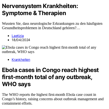
Nervensystem Krankheiten:
Symptome & Therapien
Wussten Sie, dass neurologische Erkrankungen zu den häufigsten
Gesundheitsproblemen in Deutschland gehören?…
Laetizia
18/04/2024
Krankheiten
Ebola cases in Congo reach highest
first-month total of any outbreak,
WHO says
The WHO reports the highest first-month Ebola case count in
Congo’s history, raising concerns about outbreak management and
containment efforts.