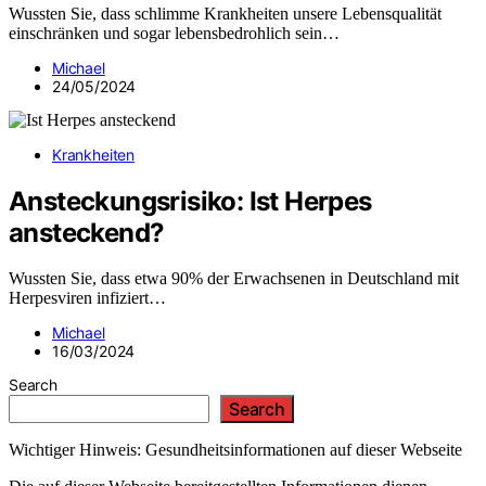
Wussten Sie, dass schlimme Krankheiten unsere Lebensqualität
einschränken und sogar lebensbedrohlich sein…
Michael
24/05/2024
Krankheiten
Ansteckungsrisiko: Ist Herpes
ansteckend?
Wussten Sie, dass etwa 90% der Erwachsenen in Deutschland mit
Herpesviren infiziert…
Michael
16/03/2024
Search
Search
Wichtiger Hinweis: Gesundheitsinformationen auf dieser Webseite