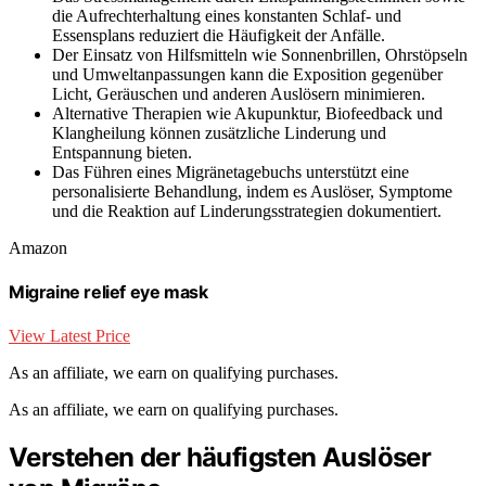
die Aufrechterhaltung eines konstanten Schlaf- und
Essensplans reduziert die Häufigkeit der Anfälle.
Der Einsatz von Hilfsmitteln wie Sonnenbrillen, Ohrstöpseln
und Umweltanpassungen kann die Exposition gegenüber
Licht, Geräuschen und anderen Auslösern minimieren.
Alternative Therapien wie Akupunktur, Biofeedback und
Klangheilung können zusätzliche Linderung und
Entspannung bieten.
Das Führen eines Migränetagebuchs unterstützt eine
personalisierte Behandlung, indem es Auslöser, Symptome
und die Reaktion auf Linderungsstrategien dokumentiert.
Amazon
Migraine relief eye mask
View Latest Price
As an affiliate, we earn on qualifying purchases.
As an affiliate, we earn on qualifying purchases.
Verstehen der häufigsten Auslöser