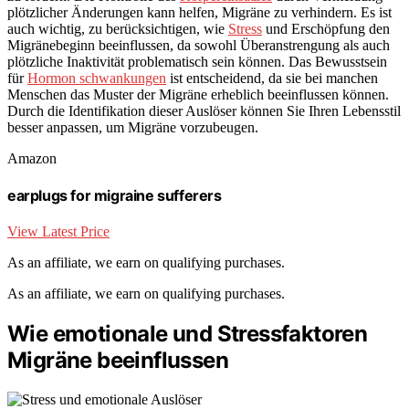
plötzlicher Änderungen kann helfen, Migräne zu verhindern. Es ist
auch wichtig, zu berücksichtigen, wie
Stress
und Erschöpfung den
Migränebeginn beeinflussen, da sowohl Überanstrengung als auch
plötzliche Inaktivität problematisch sein können. Das Bewusstsein
für
Hormon schwankungen
ist entscheidend, da sie bei manchen
Menschen das Muster der Migräne erheblich beeinflussen können.
Durch die Identifikation dieser Auslöser können Sie Ihren Lebensstil
besser anpassen, um Migräne vorzubeugen.
Amazon
earplugs for migraine sufferers
View Latest Price
As an affiliate, we earn on qualifying purchases.
As an affiliate, we earn on qualifying purchases.
Wie emotionale und Stressfaktoren
Migräne beeinflussen