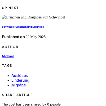
UP NEXT
Schwindel: Ursachen und Diagnose
Published on
22 May 2025
AUTHOR
Michael
TAGS
Auslöser
,
Linderung
,
Migräne
SHARE ARTICLE
The post has been shared by
0
people.