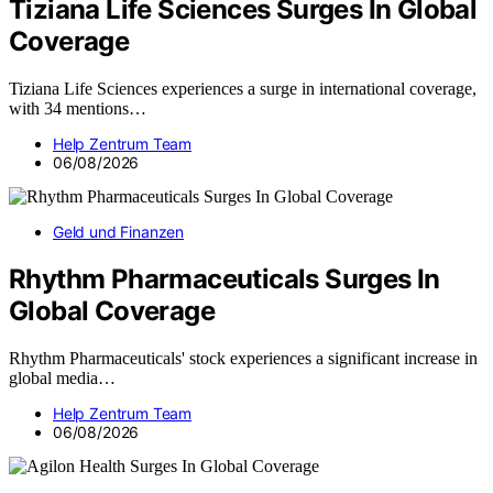
Tiziana Life Sciences Surges In Global
Coverage
Tiziana Life Sciences experiences a surge in international coverage,
with 34 mentions…
Help Zentrum Team
06/08/2026
Geld und Finanzen
Rhythm Pharmaceuticals Surges In
Global Coverage
Rhythm Pharmaceuticals' stock experiences a significant increase in
global media…
Help Zentrum Team
06/08/2026