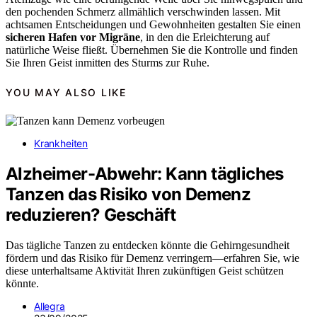
den pochenden Schmerz allmählich verschwinden lassen. Mit
achtsamen Entscheidungen und Gewohnheiten gestalten Sie einen
sicheren Hafen vor Migräne
, in den die Erleichterung auf
natürliche Weise fließt. Übernehmen Sie die Kontrolle und finden
Sie Ihren Geist inmitten des Sturms zur Ruhe.
YOU MAY ALSO LIKE
Krankheiten
Alzheimer-Abwehr: Kann tägliches
Tanzen das Risiko von Demenz
reduzieren? Geschäft
Das tägliche Tanzen zu entdecken könnte die Gehirngesundheit
fördern und das Risiko für Demenz verringern—erfahren Sie, wie
diese unterhaltsame Aktivität Ihren zukünftigen Geist schützen
könnte.
Allegra