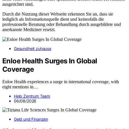
ausgerichtet sind.
Durch die Nutzung dieser Webseite erkennen Sie an, dass sie
lediglich als Informationsquelle dient und keinesfalls die
professionelle Beratung oder Behandlung durch ausgebildete und
anerkannte Mediziner ersetzt.
Gesundheit zuhause
Enloe Health Surges In Global
Coverage
Enloe Health experiences a surge in international coverage, with
eight mentions in…
Help Zentrum Team
06/08/2026
Geld und Finanzen