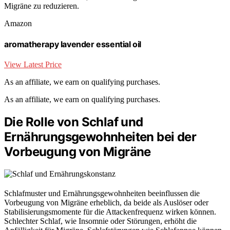
Migräne zu reduzieren.
Amazon
aromatherapy lavender essential oil
View Latest Price
As an affiliate, we earn on qualifying purchases.
As an affiliate, we earn on qualifying purchases.
Die Rolle von Schlaf und
Ernährungsgewohnheiten bei der
Vorbeugung von Migräne
Schlafmuster und Ernährungsgewohnheiten beeinflussen die
Vorbeugung von Migräne erheblich, da beide als Auslöser oder
Stabilisierungsmomente für die Attackenfrequenz wirken können.
Schlechter Schlaf, wie Insomnie oder Störungen, erhöht die