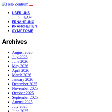
ÜBER UNS
TEAM
ERNÄHRUNG
KRANKHEITEN
SYMPTOME
Archives
August 2026
July 2026
June 2026
May 2026
April 2026
March 2026
January 2026
December 2025
November 2025
October 2025
September 2025
August 2025
July 2025
June 2025