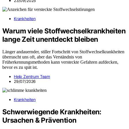
23/09/2025
Krankheiten
Warum viele Stoffwechselkrankheiten
lange Zeit unentdeckt bleiben
Länger andauernder, stiller Fortschritt von Stoffwechselkrankheiten
überrascht uns oft, aber das Verständnis von
Früherkennungsmethoden kann versteckte Gefahren aufdecken,
bevor es zu spät ist.
Help Zentrum Team
29/07/2026
Krankheiten
Schwerwiegende Krankheiten:
Ursachen & Prävention