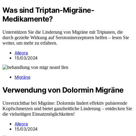
Was sind Triptan-Migräne-
Medikamente?
Unterstützen Sie die Linderung von Migräne mit Triptanen, die
durch gezielte Wirkung auf Serotoninrezeptoren helfen – lesen Sie
weiter, um mehr zu erfahren.
Allegra
15/03/2024
Migräne
Verwendung von Dolormin Migräne
Unverzichtbar bei Migräne: Dolormin lindert effektiv pulsierende
Kopfschmerzen und bietet ganzheitliche Linderung – entdecken Sie
die vielseitigen Einsatzmöglichkeiten!
Allegra
15/03/2024