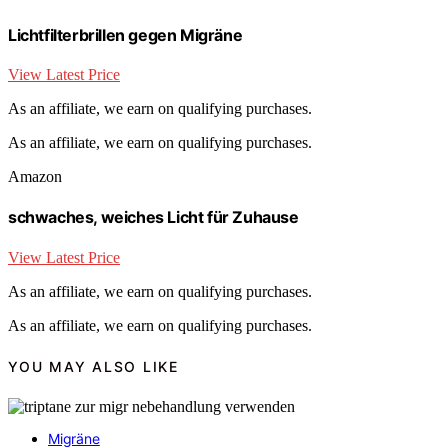
Lichtfilterbrillen gegen Migräne
View Latest Price
As an affiliate, we earn on qualifying purchases.
As an affiliate, we earn on qualifying purchases.
Amazon
schwaches, weiches Licht für Zuhause
View Latest Price
As an affiliate, we earn on qualifying purchases.
As an affiliate, we earn on qualifying purchases.
YOU MAY ALSO LIKE
Migräne