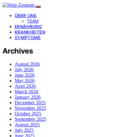
ÜBER UNS
TEAM
ERNÄHRUNG
KRANKHEITEN
SYMPTOME
Archives
August 2026
July 2026
June 2026
May 2026
April 2026
March 2026
January 2026
December 2025
November 2025
October 2025
September 2025
August 2025
July 2025
June 2025