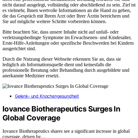
nicht darauf ausgelegt, vollständig oder abschließend zu sein. Ziel ist
es vielmehr, Ihnen wertvolle Informationen an die Hand zu geben,
die das Gespräch mit Ihrem Arzt oder Ihrer Ärztin bereichern und
Sie auf mögliche weitere Schritte vorbereiten können.
Bitte beachten Sie, dass unsere Inhalte nicht auf unfall- oder
verletzungsbedingte Symptome im Erwachsenen- und Kindesalter,
Erste-Hilfe-Anleitungen oder spezifische Beschwerden bei Kindern
ausgerichtet sind.
Durch die Nutzung dieser Webseite erkennen Sie an, dass sie
lediglich als Informationsquelle dient und keinesfalls die
professionelle Beratung oder Behandlung durch ausgebildete und
anerkannte Mediziner ersetzt.
Gelenk- und Knochengesundheit
Iovance Biotherapeutics Surges In
Global Coverage
Iovance Biotherapeutics shares see a significant increase in global
coverage, driven by…