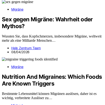
Migräne
Sex gegen Migräne: Wahrheit oder
Mythos?
Wussten Sie, dass Kopfschmerzen, insbesondere Migräne, weltweit
mehr als eine Milliarde Menschen…
Help Zentrum Team
08/04/2026
Migräne
Nutrition And Migraines: Which Foods
Are Known Triggers
Bestimmte Lebensmittel können Migränen auslösen, daher ist es
wichtig, verbreitete Auslöser zu…