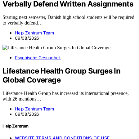
Verbally Defend Written Assignments
Starting next semester, Danish high school students will be required
to verbally defend…
Help Zentrum Team
09/08/2026
Psychische Gesundheit
Lifestance Health Group Surges In
Global Coverage
Lifestance Health Group has increased its international presence,
with 26 mentions…
Help Zentrum Team
09/08/2026
Help Zentrum
WEBSITE TERMS AND CONDITIONS OF USE