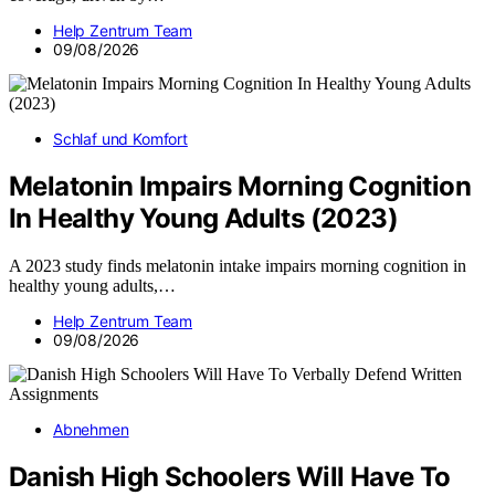
Help Zentrum Team
09/08/2026
Schlaf und Komfort
Melatonin Impairs Morning Cognition
In Healthy Young Adults (2023)
A 2023 study finds melatonin intake impairs morning cognition in
healthy young adults,…
Help Zentrum Team
09/08/2026
Abnehmen
Danish High Schoolers Will Have To