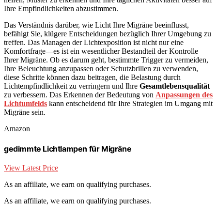
Ihre Empfindlichkeiten abzustimmen.
Das Verständnis darüber, wie Licht Ihre Migräne beeinflusst,
befähigt Sie, klügere Entscheidungen bezüglich Ihrer Umgebung zu
treffen. Das Managen der Lichtexposition ist nicht nur eine
Komfortfrage—es ist ein wesentlicher Bestandteil der Kontrolle
Ihrer Migräne. Ob es darum geht, bestimmte Trigger zu vermeiden,
Ihre Beleuchtung anzupassen oder Schutzbrillen zu verwenden,
diese Schritte können dazu beitragen, die Belastung durch
Lichtempfindlichkeit zu verringern und Ihre
Gesamtlebensqualität
zu verbessern. Das Erkennen der Bedeutung von
Anpassungen des
Lichtumfelds
kann entscheidend für Ihre Strategien im Umgang mit
Migräne sein.
Amazon
gedimmte Lichtlampen für Migräne
View Latest Price
As an affiliate, we earn on qualifying purchases.
As an affiliate, we earn on qualifying purchases.