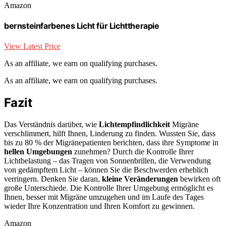
Amazon
bernsteinfarbenes Licht für Lichttherapie
View Latest Price
As an affiliate, we earn on qualifying purchases.
As an affiliate, we earn on qualifying purchases.
Fazit
Das Verständnis darüber, wie
Lichtempfindlichkeit
Migräne
verschlimmert, hilft Ihnen, Linderung zu finden. Wussten Sie, dass
bis zu 80 % der Migränepatienten berichten, dass ihre Symptome in
hellen Umgebungen
zunehmen? Durch die Kontrolle Ihrer
Lichtbelastung – das Tragen von Sonnenbrillen, die Verwendung
von gedämpftem Licht – können Sie die Beschwerden erheblich
verringern. Denken Sie daran,
kleine Veränderungen
bewirken oft
große Unterschiede. Die Kontrolle Ihrer Umgebung ermöglicht es
Ihnen, besser mit Migräne umzugehen und im Laufe des Tages
wieder Ihre Konzentration und Ihren Komfort zu gewinnen.
Amazon