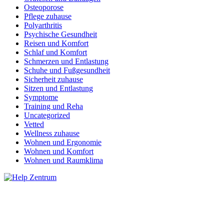
Osteoporose
Pflege zuhause
Polyarthritis
Psychische Gesundheit
Reisen und Komfort
Schlaf und Komfort
Schmerzen und Entlastung
Schuhe und Fußgesundheit
Sicherheit zuhause
Sitzen und Entlastung
Symptome
Training und Reha
Uncategorized
Vetted
Wellness zuhause
Wohnen und Ergonomie
Wohnen und Komfort
Wohnen und Raumklima