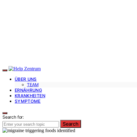
ÜBER UNS
TEAM
ERNÄHRUNG
KRANKHEITEN
SYMPTOME
Search for:
Search