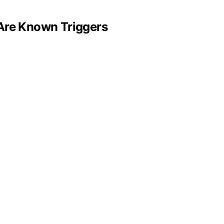
 Are Known Triggers