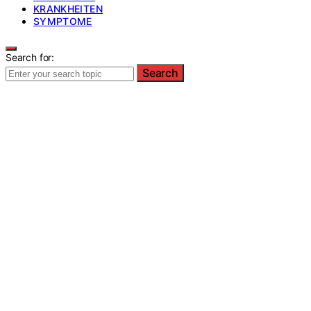
KRANKHEITEN
SYMPTOME
Search for:
Search