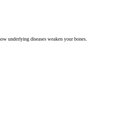
r how underlying diseases weaken your bones.