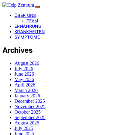
ÜBER UNS
TEAM
ERNÄHRUNG
KRANKHEITEN
SYMPTOME
Archives
August 2026
July 2026
June 2026
May 2026
April 2026
March 2026
January 2026
December 2025
November 2025
October 2025
September 2025
August 2025
July 2025
June 2025