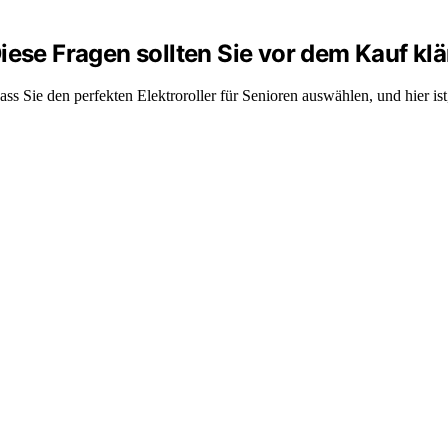
iese Fragen sollten Sie vor dem Kauf kl
ass Sie den perfekten Elektroroller für Senioren auswählen, und hier is