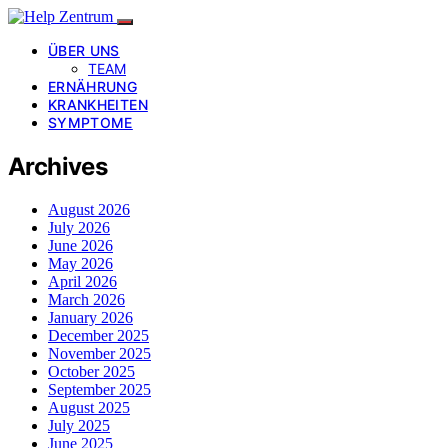
ÜBER UNS
TEAM
ERNÄHRUNG
KRANKHEITEN
SYMPTOME
Archives
August 2026
July 2026
June 2026
May 2026
April 2026
March 2026
January 2026
December 2025
November 2025
October 2025
September 2025
August 2025
July 2025
June 2025