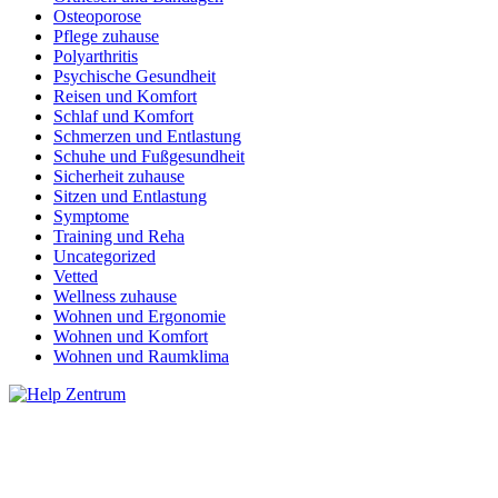
Osteoporose
Pflege zuhause
Polyarthritis
Psychische Gesundheit
Reisen und Komfort
Schlaf und Komfort
Schmerzen und Entlastung
Schuhe und Fußgesundheit
Sicherheit zuhause
Sitzen und Entlastung
Symptome
Training und Reha
Uncategorized
Vetted
Wellness zuhause
Wohnen und Ergonomie
Wohnen und Komfort
Wohnen und Raumklima