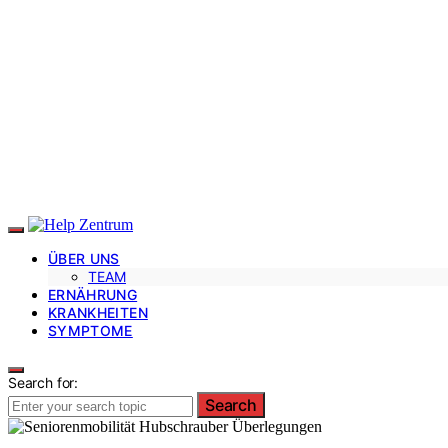
ÜBER UNS
TEAM
ERNÄHRUNG
KRANKHEITEN
SYMPTOME
Search for:
Search