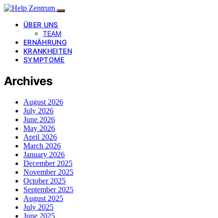
ÜBER UNS
TEAM
ERNÄHRUNG
KRANKHEITEN
SYMPTOME
Archives
August 2026
July 2026
June 2026
May 2026
April 2026
March 2026
January 2026
December 2025
November 2025
October 2025
September 2025
August 2025
July 2025
June 2025