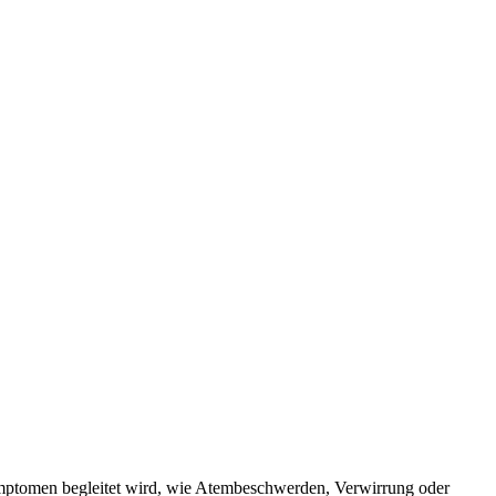
mptomen begleitet wird, wie Atembeschwerden, Verwirrung oder