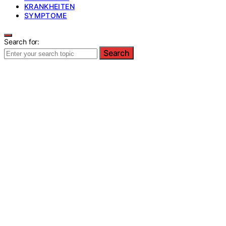
KRANKHEITEN
SYMPTOME
Search for:
Search