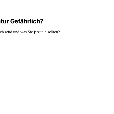
tur Gefährlich?
h wird und was Sie jetzt tun sollten?