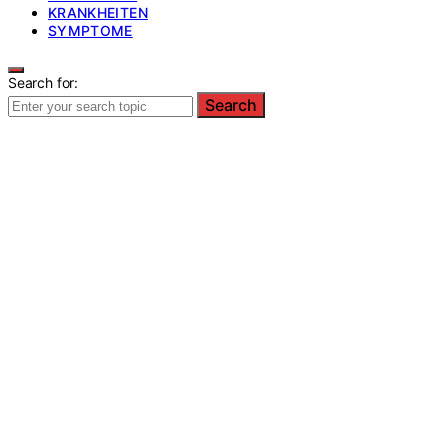
KRANKHEITEN
SYMPTOME
Search for:
Search