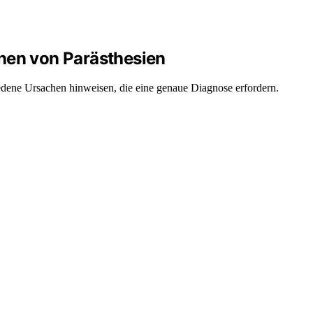
hen von Parästhesien
dene Ursachen hinweisen, die eine genaue Diagnose erfordern.