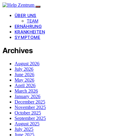
ÜBER UNS
TEAM
ERNÄHRUNG
KRANKHEITEN
SYMPTOME
Archives
August 2026
July 2026
June 2026
May 2026
April 2026
March 2026
January 2026
December 2025
November 2025
October 2025
September 2025
August 2025
July 2025
June 2025