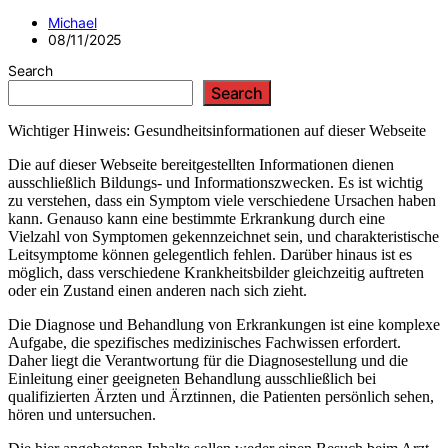
Michael
08/11/2025
Search
Search
Wichtiger Hinweis: Gesundheitsinformationen auf dieser Webseite
Die auf dieser Webseite bereitgestellten Informationen dienen
ausschließlich Bildungs- und Informationszwecken. Es ist wichtig
zu verstehen, dass ein Symptom viele verschiedene Ursachen haben
kann. Genauso kann eine bestimmte Erkrankung durch eine
Vielzahl von Symptomen gekennzeichnet sein, und charakteristische
Leitsymptome können gelegentlich fehlen. Darüber hinaus ist es
möglich, dass verschiedene Krankheitsbilder gleichzeitig auftreten
oder ein Zustand einen anderen nach sich zieht.
Die Diagnose und Behandlung von Erkrankungen ist eine komplexe
Aufgabe, die spezifisches medizinisches Fachwissen erfordert.
Daher liegt die Verantwortung für die Diagnosestellung und die
Einleitung einer geeigneten Behandlung ausschließlich bei
qualifizierten Ärzten und Ärztinnen, die Patienten persönlich sehen,
hören und untersuchen.