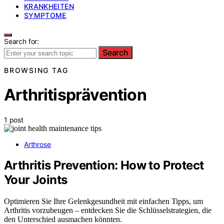
KRANKHEITEN
SYMPTOME
Search for:
Search
BROWSING TAG
Arthritisprävention
1 post
Arthrose
Arthritis Prevention: How to Protect
Your Joints
Optimieren Sie Ihre Gelenkgesundheit mit einfachen Tipps, um
Arthritis vorzubeugen – entdecken Sie die Schlüsselstrategien, die
den Unterschied ausmachen könnten.