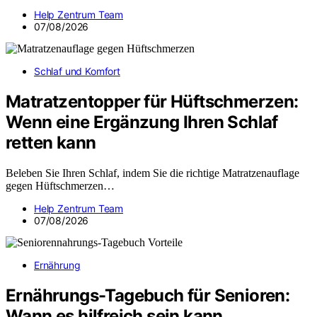
Help Zentrum Team
07/08/2026
Schlaf und Komfort
Matratzentopper für Hüftschmerzen:
Wenn eine Ergänzung Ihren Schlaf
retten kann
Beleben Sie Ihren Schlaf, indem Sie die richtige Matratzenauflage
gegen Hüftschmerzen…
Help Zentrum Team
07/08/2026
Ernährung
Ernährungs-Tagebuch für Senioren:
Wann es hilfreich sein kann