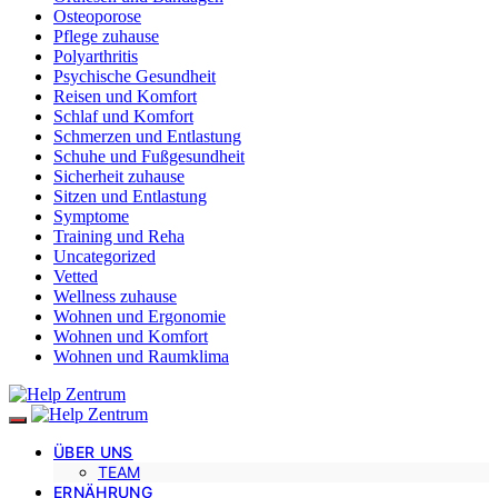
Osteoporose
Pflege zuhause
Polyarthritis
Psychische Gesundheit
Reisen und Komfort
Schlaf und Komfort
Schmerzen und Entlastung
Schuhe und Fußgesundheit
Sicherheit zuhause
Sitzen und Entlastung
Symptome
Training und Reha
Uncategorized
Vetted
Wellness zuhause
Wohnen und Ergonomie
Wohnen und Komfort
Wohnen und Raumklima
ÜBER UNS
TEAM
ERNÄHRUNG