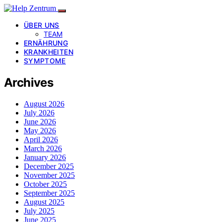
ÜBER UNS
TEAM
ERNÄHRUNG
KRANKHEITEN
SYMPTOME
Archives
August 2026
July 2026
June 2026
May 2026
April 2026
March 2026
January 2026
December 2025
November 2025
October 2025
September 2025
August 2025
July 2025
June 2025