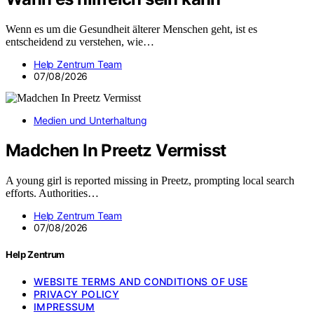
Wenn es um die Gesundheit älterer Menschen geht, ist es
entscheidend zu verstehen, wie…
Help Zentrum Team
07/08/2026
Medien und Unterhaltung
Madchen In Preetz Vermisst
A young girl is reported missing in Preetz, prompting local search
efforts. Authorities…
Help Zentrum Team
07/08/2026
Help Zentrum
WEBSITE TERMS AND CONDITIONS OF USE
PRIVACY POLICY
IMPRESSUM