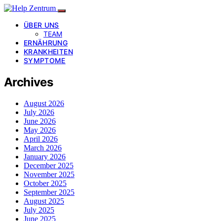
ÜBER UNS
TEAM
ERNÄHRUNG
KRANKHEITEN
SYMPTOME
Archives
August 2026
July 2026
June 2026
May 2026
April 2026
March 2026
January 2026
December 2025
November 2025
October 2025
September 2025
August 2025
July 2025
June 2025