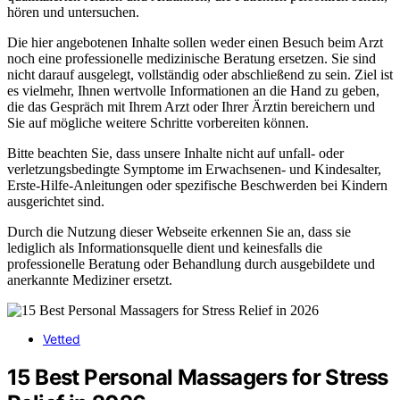
hören und untersuchen.
Die hier angebotenen Inhalte sollen weder einen Besuch beim Arzt
noch eine professionelle medizinische Beratung ersetzen. Sie sind
nicht darauf ausgelegt, vollständig oder abschließend zu sein. Ziel ist
es vielmehr, Ihnen wertvolle Informationen an die Hand zu geben,
die das Gespräch mit Ihrem Arzt oder Ihrer Ärztin bereichern und
Sie auf mögliche weitere Schritte vorbereiten können.
Bitte beachten Sie, dass unsere Inhalte nicht auf unfall- oder
verletzungsbedingte Symptome im Erwachsenen- und Kindesalter,
Erste-Hilfe-Anleitungen oder spezifische Beschwerden bei Kindern
ausgerichtet sind.
Durch die Nutzung dieser Webseite erkennen Sie an, dass sie
lediglich als Informationsquelle dient und keinesfalls die
professionelle Beratung oder Behandlung durch ausgebildete und
anerkannte Mediziner ersetzt.
Vetted
15 Best Personal Massagers for Stress