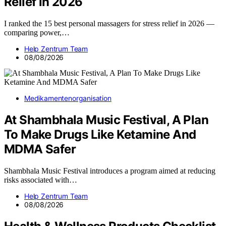
Relief in 2026
I ranked the 15 best personal massagers for stress relief in 2026 —
comparing power,…
Help Zentrum Team
08/08/2026
Medikamentenorganisation
At Shambhala Music Festival, A Plan
To Make Drugs Like Ketamine And
MDMA Safer
Shambhala Music Festival introduces a program aimed at reducing
risks associated with…
Help Zentrum Team
08/08/2026