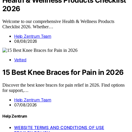
Health & Wellness Products Checklist
2026
Welcome to our comprehensive Health & Wellness Products
Checklist 2026. Whether…
Help Zentrum Team
08/08/2026
Vetted
15 Best Knee Braces for Pain in 2026
Discover the best knee braces for pain relief in 2026. Find options
for support,…
Help Zentrum Team
07/08/2026
Help Zentrum
WEBSITE TERMS AND CONDITIONS OF USE