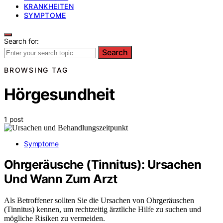
KRANKHEITEN
SYMPTOME
Search for:
Search
BROWSING TAG
Hörgesundheit
1 post
Symptome
Ohrgeräusche (Tinnitus): Ursachen
Und Wann Zum Arzt
Als Betroffener sollten Sie die Ursachen von Ohrgeräuschen
(Tinnitus) kennen, um rechtzeitig ärztliche Hilfe zu suchen und
mögliche Risiken zu vermeiden.