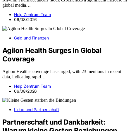
global media…
Help Zentrum Team
06/08/2026
Geld und Finanzen
Agilon Health Surges In Global
Coverage
Agilon Health's coverage has surged, with 23 mentions in recent
data, indicating rapid…
Help Zentrum Team
06/08/2026
Liebe und Partnerschaft
Partnerschaft und Dankbarkeit:
Warum kleine Gesten Beziehungen