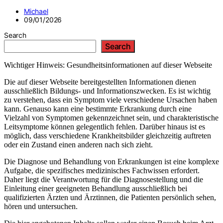
Michael
09/01/2026
Search
Search
Wichtiger Hinweis: Gesundheitsinformationen auf dieser Webseite
Die auf dieser Webseite bereitgestellten Informationen dienen
ausschließlich Bildungs- und Informationszwecken. Es ist wichtig
zu verstehen, dass ein Symptom viele verschiedene Ursachen haben
kann. Genauso kann eine bestimmte Erkrankung durch eine
Vielzahl von Symptomen gekennzeichnet sein, und charakteristische
Leitsymptome können gelegentlich fehlen. Darüber hinaus ist es
möglich, dass verschiedene Krankheitsbilder gleichzeitig auftreten
oder ein Zustand einen anderen nach sich zieht.
Die Diagnose und Behandlung von Erkrankungen ist eine komplexe
Aufgabe, die spezifisches medizinisches Fachwissen erfordert.
Daher liegt die Verantwortung für die Diagnosestellung und die
Einleitung einer geeigneten Behandlung ausschließlich bei
qualifizierten Ärzten und Ärztinnen, die Patienten persönlich sehen,
hören und untersuchen.