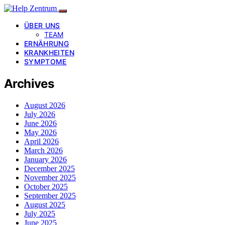
ÜBER UNS
TEAM
ERNÄHRUNG
KRANKHEITEN
SYMPTOME
Archives
August 2026
July 2026
June 2026
May 2026
April 2026
March 2026
January 2026
December 2025
November 2025
October 2025
September 2025
August 2025
July 2025
June 2025