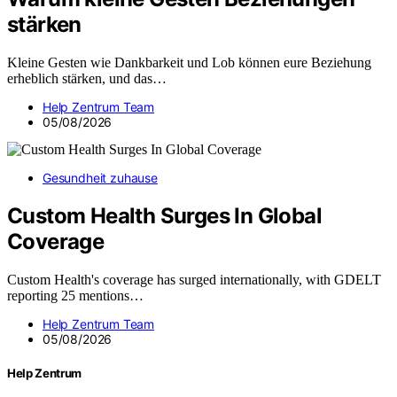
stärken
Kleine Gesten wie Dankbarkeit und Lob können eure Beziehung
erheblich stärken, und das…
Help Zentrum Team
05/08/2026
Gesundheit zuhause
Custom Health Surges In Global
Coverage
Custom Health's coverage has surged internationally, with GDELT
reporting 25 mentions…
Help Zentrum Team
05/08/2026
Help Zentrum