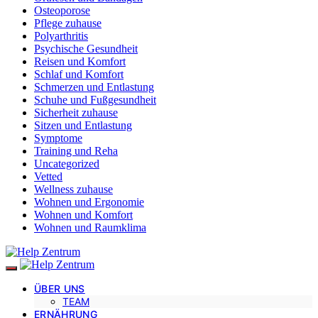
Osteoporose
Pflege zuhause
Polyarthritis
Psychische Gesundheit
Reisen und Komfort
Schlaf und Komfort
Schmerzen und Entlastung
Schuhe und Fußgesundheit
Sicherheit zuhause
Sitzen und Entlastung
Symptome
Training und Reha
Uncategorized
Vetted
Wellness zuhause
Wohnen und Ergonomie
Wohnen und Komfort
Wohnen und Raumklima
ÜBER UNS
TEAM
ERNÄHRUNG