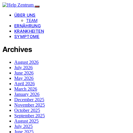
ÜBER UNS
TEAM
ERNÄHRUNG
KRANKHEITEN
SYMPTOME
Archives
August 2026
July 2026
June 2026
May 2026
April 2026
March 2026
January 2026
December 2025
November 2025
October 2025
September 2025
August 2025
July 2025
June 2025