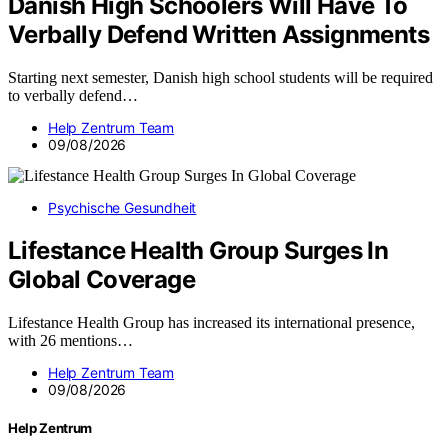
Danish High Schoolers Will Have To
Verbally Defend Written Assignments
Starting next semester, Danish high school students will be required
to verbally defend…
Help Zentrum Team
09/08/2026
Psychische Gesundheit
Lifestance Health Group Surges In
Global Coverage
Lifestance Health Group has increased its international presence,
with 26 mentions…
Help Zentrum Team
09/08/2026
Help Zentrum