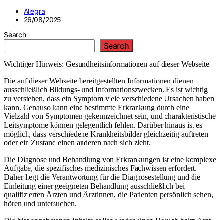
Allegra
26/08/2025
Search
Search
Wichtiger Hinweis: Gesundheitsinformationen auf dieser Webseite
Die auf dieser Webseite bereitgestellten Informationen dienen
ausschließlich Bildungs- und Informationszwecken. Es ist wichtig
zu verstehen, dass ein Symptom viele verschiedene Ursachen haben
kann. Genauso kann eine bestimmte Erkrankung durch eine
Vielzahl von Symptomen gekennzeichnet sein, und charakteristische
Leitsymptome können gelegentlich fehlen. Darüber hinaus ist es
möglich, dass verschiedene Krankheitsbilder gleichzeitig auftreten
oder ein Zustand einen anderen nach sich zieht.
Die Diagnose und Behandlung von Erkrankungen ist eine komplexe
Aufgabe, die spezifisches medizinisches Fachwissen erfordert.
Daher liegt die Verantwortung für die Diagnosestellung und die
Einleitung einer geeigneten Behandlung ausschließlich bei
qualifizierten Ärzten und Ärztinnen, die Patienten persönlich sehen,
hören und untersuchen.