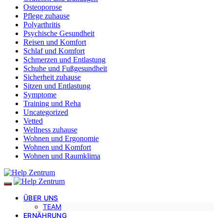
Osteoporose
Pflege zuhause
Polyarthritis
Psychische Gesundheit
Reisen und Komfort
Schlaf und Komfort
Schmerzen und Entlastung
Schuhe und Fußgesundheit
Sicherheit zuhause
Sitzen und Entlastung
Symptome
Training und Reha
Uncategorized
Vetted
Wellness zuhause
Wohnen und Ergonomie
Wohnen und Komfort
Wohnen und Raumklima
ÜBER UNS
TEAM
ERNÄHRUNG