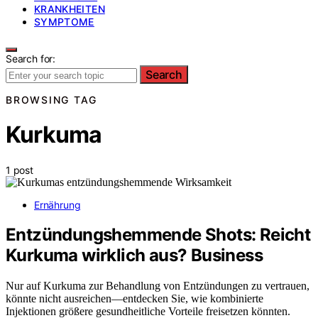
KRANKHEITEN
SYMPTOME
Search for:
Search
BROWSING TAG
Kurkuma
1 post
Ernährung
Entzündungshemmende Shots: Reicht
Kurkuma wirklich aus? Business
Nur auf Kurkuma zur Behandlung von Entzündungen zu vertrauen,
könnte nicht ausreichen—entdecken Sie, wie kombinierte
Injektionen größere gesundheitliche Vorteile freisetzen könnten.