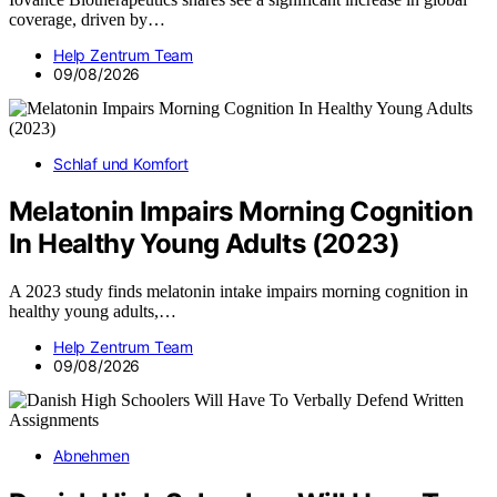
coverage, driven by…
Help Zentrum Team
09/08/2026
Schlaf und Komfort
Melatonin Impairs Morning Cognition
In Healthy Young Adults (2023)
A 2023 study finds melatonin intake impairs morning cognition in
healthy young adults,…
Help Zentrum Team
09/08/2026
Abnehmen