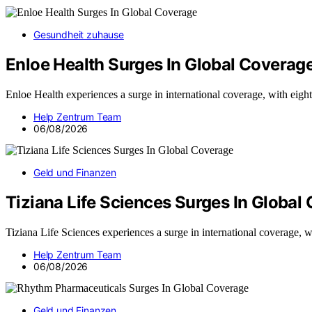
Gesundheit zuhause
Enloe Health Surges In Global Coverag
Enloe Health experiences a surge in international coverage, with eig
Help Zentrum Team
06/08/2026
Geld und Finanzen
Tiziana Life Sciences Surges In Global
Tiziana Life Sciences experiences a surge in international coverage,
Help Zentrum Team
06/08/2026
Geld und Finanzen