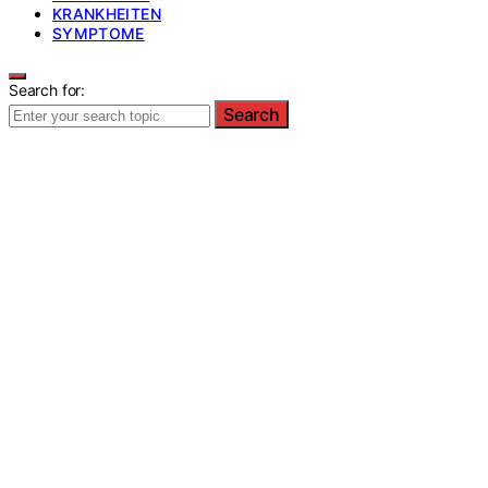
KRANKHEITEN
SYMPTOME
Search for:
Search