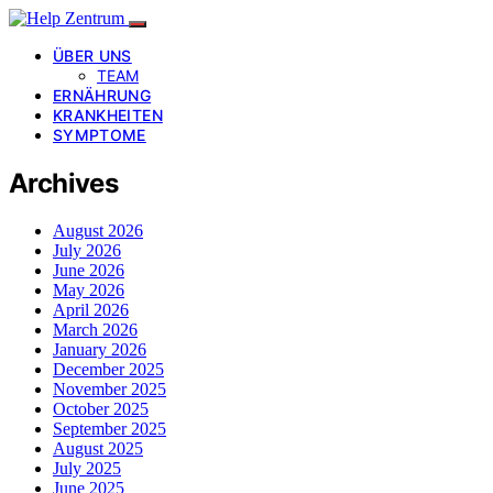
ÜBER UNS
TEAM
ERNÄHRUNG
KRANKHEITEN
SYMPTOME
Archives
August 2026
July 2026
June 2026
May 2026
April 2026
March 2026
January 2026
December 2025
November 2025
October 2025
September 2025
August 2025
July 2025
June 2025