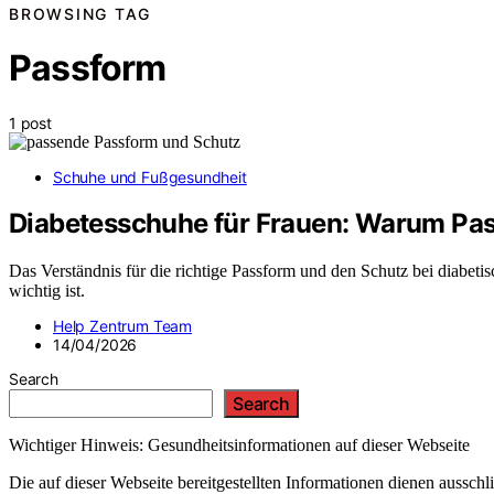
BROWSING TAG
Passform
1 post
Schuhe und Fußgesundheit
Diabetesschuhe für Frauen: Warum Pas
Das Verständnis für die richtige Passform und den Schutz bei diabet
wichtig ist.
Help Zentrum Team
14/04/2026
Search
Search
Wichtiger Hinweis: Gesundheitsinformationen auf dieser Webseite
Die auf dieser Webseite bereitgestellten Informationen dienen aussc