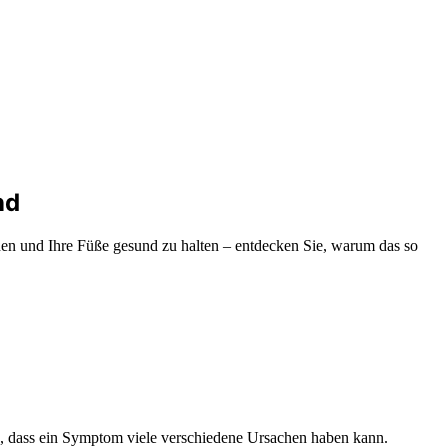
nd
iden und Ihre Füße gesund zu halten – entdecken Sie, warum das so
en, dass ein Symptom viele verschiedene Ursachen haben kann.