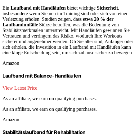
Ein
Laufband mit Handläufen
bietet wichtige
Sicherheit
,
insbesondere wenn Sie neu im Training sind oder sich von einer
Verletzung erholen. Studien zeigen, dass
etwa 20 % der
Laufbandunfälle
Stürze betreffen, was die Bedeutung von
Stabilitätsmerkmalen unterstreicht. Mit Handläufen gewinnen Sie
Vertrauen und verringern das Risiko, wodurch Ihre Workouts
sicherer und angenehmer werden. Ob Sie älter sind, Anfänger oder
sich erholen, die Investition in ein Laufband mit Handläufen kann
eine kluge Entscheidung sein, um sich zuhause sicher zu bewegen.
Amazon
Laufband mit Balance-Handläufen
View Latest Price
As an affiliate, we earn on qualifying purchases.
As an affiliate, we earn on qualifying purchases.
Amazon
Stabilitätslaufband für Rehabilitation