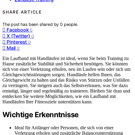
SHARE ARTICLE
The post has been shared by
0
people.
Facebook
0
X (Twitter)
0
Pinterest
0
Mail
0
Ein Laufband mit Handläufen ist ideal, wenn Sie beim Training zu
Hause zusätzliche Stabilität und Sicherheit benötigen. Sie könnten
sich von einer Verletzung erholen, neu im Laufen sein oder sich um
Gleichgewichtsstörungen sorgen. Handläufe helfen Ihnen, das
Gleichgewicht zu halten und das Risiko von Stürzen oder Unfällen
zu verringern. Sie steigern auch das Selbstvertrauen, was Sie dazu
ermutigt, länger und regelmäßig zu trainieren. Bleiben Sie dran und
entdecken Sie weitere Möglichkeiten, wie ein Laufband mit
Handläufen Ihre Fitnessziele unterstützen kann.
Wichtige Erkenntnisse
Ideal für Anfänger oder Personen, die sich von einer
Verletzung erholen und zusätzliche Balanceunterstützung