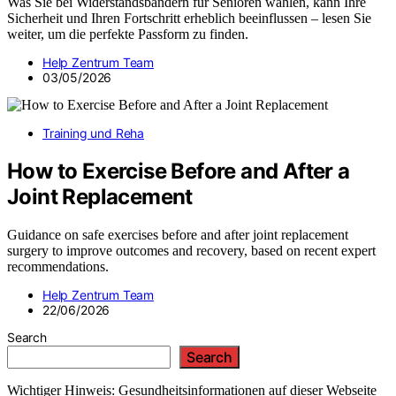
Was Sie bei Widerstandsbändern für Senioren wählen, kann Ihre
Sicherheit und Ihren Fortschritt erheblich beeinflussen – lesen Sie
weiter, um die perfekte Passform zu finden.
Help Zentrum Team
03/05/2026
Training und Reha
How to Exercise Before and After a
Joint Replacement
Guidance on safe exercises before and after joint replacement
surgery to improve outcomes and recovery, based on recent expert
recommendations.
Help Zentrum Team
22/06/2026
Search
Search
Wichtiger Hinweis: Gesundheitsinformationen auf dieser Webseite