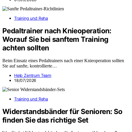
Training und Reha
Pedaltrainer nach Knieoperation:
Worauf Sie bei sanftem Training
achten sollten
Beim Einsatz eines Pedaltrainers nach einer Knieoperation sollten
Sie auf sanfte, kontrollierte…
Help Zentrum Team
18/07/2026
Training und Reha
Widerstandsbänder für Senioren: So
finden Sie das richtige Set