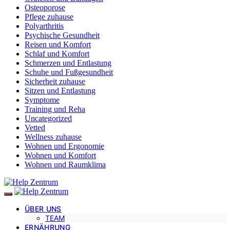
Osteoporose
Pflege zuhause
Polyarthritis
Psychische Gesundheit
Reisen und Komfort
Schlaf und Komfort
Schmerzen und Entlastung
Schuhe und Fußgesundheit
Sicherheit zuhause
Sitzen und Entlastung
Symptome
Training und Reha
Uncategorized
Vetted
Wellness zuhause
Wohnen und Ergonomie
Wohnen und Komfort
Wohnen und Raumklima
ÜBER UNS
TEAM
ERNÄHRUNG