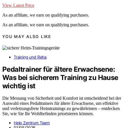
View Latest Price
As an affiliate, we earn on qualifying purchases.
As an affiliate, we earn on qualifying purchases.
YOU MAY ALSO LIKE
Training und Reha
Pedaltrainer für ältere Erwachsene:
Was bei sicherem Training zu Hause
wichtig ist
Die Messung von Sicherheit und Komfort ist entscheidend bei der
Auswahl eines Pedaltrainers für ältere Erwachsene, um effektive
und verletzungsfreie Heimtrainings zu gewährleisten – entdecken
Sie, wie Sie Ihr Wohlbefinden priorisieren können.
Help Zentrum Team
01/05/2026