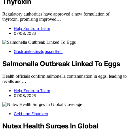
Thyroxin
Regulatory authorities have approved a new formulation of
thyroxin, promising improved…
Help Zentrum Team
07/08/2026
Gastrointestinalgesundheit
Salmonella Outbreak Linked To Eggs
Health officials confirm salmonella contamination in eggs, leading to
recalls and…
Help Zentrum Team
07/08/2026
Geld und Finanzen
Nutex Health Surges In Global