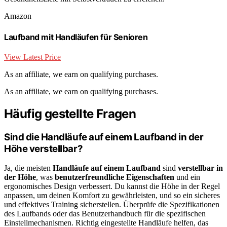
Amazon
Laufband mit Handläufen für Senioren
View Latest Price
As an affiliate, we earn on qualifying purchases.
As an affiliate, we earn on qualifying purchases.
Häufig gestellte Fragen
Sind die Handläufe auf einem Laufband in der
Höhe verstellbar?
Ja, die meisten
Handläufe auf einem Laufband
sind
verstellbar in
der Höhe
, was
benutzerfreundliche Eigenschaften
und ein
ergonomisches Design verbessert. Du kannst die Höhe in der Regel
anpassen, um deinen Komfort zu gewährleisten, und so ein sicheres
und effektives Training sicherstellen. Überprüfe die Spezifikationen
des Laufbands oder das Benutzerhandbuch für die spezifischen
Einstellmechanismen. Richtig eingestellte Handläufe helfen, das