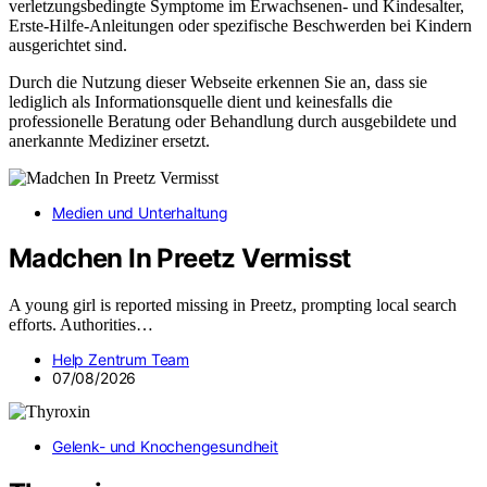
verletzungsbedingte Symptome im Erwachsenen- und Kindesalter,
Erste-Hilfe-Anleitungen oder spezifische Beschwerden bei Kindern
ausgerichtet sind.
Durch die Nutzung dieser Webseite erkennen Sie an, dass sie
lediglich als Informationsquelle dient und keinesfalls die
professionelle Beratung oder Behandlung durch ausgebildete und
anerkannte Mediziner ersetzt.
Medien und Unterhaltung
Madchen In Preetz Vermisst
A young girl is reported missing in Preetz, prompting local search
efforts. Authorities…
Help Zentrum Team
07/08/2026
Gelenk- und Knochengesundheit