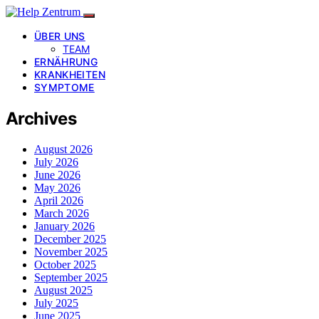
ÜBER UNS
TEAM
ERNÄHRUNG
KRANKHEITEN
SYMPTOME
Archives
August 2026
July 2026
June 2026
May 2026
April 2026
March 2026
January 2026
December 2025
November 2025
October 2025
September 2025
August 2025
July 2025
June 2025