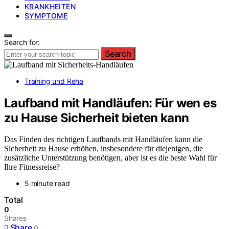
KRANKHEITEN
SYMPTOME
Search for:
Search
Training und Reha
Laufband mit Handläufen: Für wen es
zu Hause Sicherheit bieten kann
Das Finden des richtigen Laufbands mit Handläufen kann die
Sicherheit zu Hause erhöhen, insbesondere für diejenigen, die
zusätzliche Unterstützung benötigen, aber ist es die beste Wahl für
Ihre Fitnessreise?
5 minute read
Total
0
Shares
Share
0