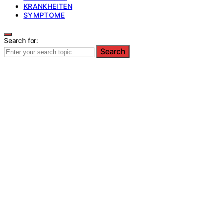
KRANKHEITEN
SYMPTOME
Search for:
Search