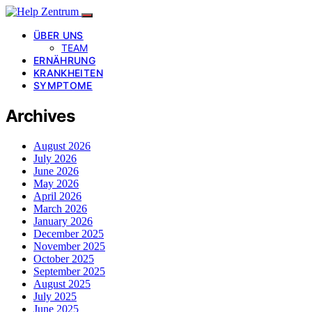
ÜBER UNS
TEAM
ERNÄHRUNG
KRANKHEITEN
SYMPTOME
Archives
August 2026
July 2026
June 2026
May 2026
April 2026
March 2026
January 2026
December 2025
November 2025
October 2025
September 2025
August 2025
July 2025
June 2025