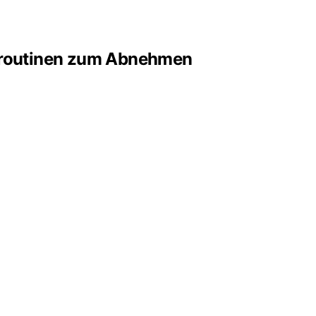
enroutinen zum Abnehmen