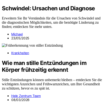
Schwindel: Ursachen und Diagnose
Erweitern Sie Ihr Verständnis für die Ursachen von Schwindel und
die diagnostischen Möglichkeiten, um die benötigte Linderung zu
finden; entdecken Sie mehr unten.
Michael
23/05/2025
Krankheiten
Wie man stille Entzündungen im
Körper frühzeitig erkennt
Stille Entzündungen können unbemerkt bleiben – entdecken Sie die
wichtigsten Anzeichen und Frühwarnzeichen, um Ihre Gesundheit
zu schützen, bevor es zu spät ist.
Help Zentrum Team
08/03/2026