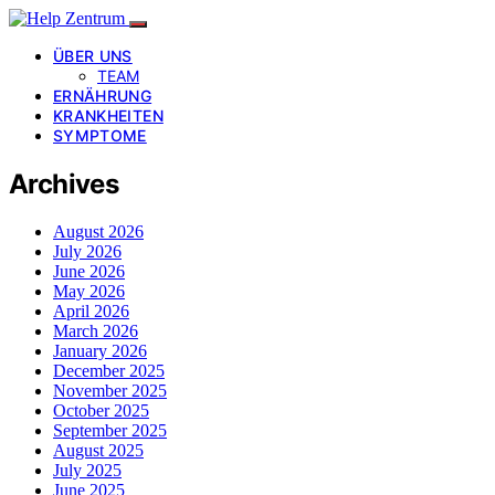
ÜBER UNS
TEAM
ERNÄHRUNG
KRANKHEITEN
SYMPTOME
Archives
August 2026
July 2026
June 2026
May 2026
April 2026
March 2026
January 2026
December 2025
November 2025
October 2025
September 2025
August 2025
July 2025
June 2025