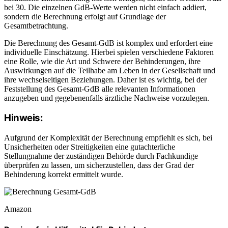
bei 30. Die einzelnen GdB-Werte werden nicht einfach addiert,
sondern die Berechnung erfolgt auf Grundlage der
Gesamtbetrachtung.
Die Berechnung des Gesamt-GdB ist komplex und erfordert eine
individuelle Einschätzung. Hierbei spielen verschiedene Faktoren
eine Rolle, wie die Art und Schwere der Behinderungen, ihre
Auswirkungen auf die Teilhabe am Leben in der Gesellschaft und
ihre wechselseitigen Beziehungen. Daher ist es wichtig, bei der
Feststellung des Gesamt-GdB alle relevanten Informationen
anzugeben und gegebenenfalls ärztliche Nachweise vorzulegen.
Hinweis:
Aufgrund der Komplexität der Berechnung empfiehlt es sich, bei
Unsicherheiten oder Streitigkeiten eine gutachterliche
Stellungnahme der zuständigen Behörde durch Fachkundige
überprüfen zu lassen, um sicherzustellen, dass der Grad der
Behinderung korrekt ermittelt wurde.
Amazon