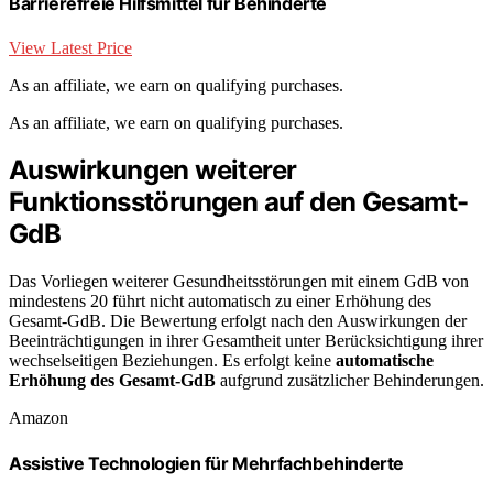
Barrierefreie Hilfsmittel für Behinderte
View Latest Price
As an affiliate, we earn on qualifying purchases.
As an affiliate, we earn on qualifying purchases.
Auswirkungen weiterer
Funktionsstörungen auf den Gesamt-
GdB
Das Vorliegen weiterer Gesundheitsstörungen mit einem GdB von
mindestens 20 führt nicht automatisch zu einer Erhöhung des
Gesamt-GdB. Die Bewertung erfolgt nach den Auswirkungen der
Beeinträchtigungen in ihrer Gesamtheit unter Berücksichtigung ihrer
wechselseitigen Beziehungen. Es erfolgt keine
automatische
Erhöhung des Gesamt-GdB
aufgrund zusätzlicher Behinderungen.
Amazon
Assistive Technologien für Mehrfachbehinderte