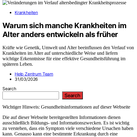
Krankheiten
Warum sich manche Krankheiten im
Alter anders entwickeln als früher
Kräfte wie Genetik, Umwelt und Alter beeinflussen den Verlauf von
Krankheiten im Alter auf unterschiedliche Weise und liefern
wichtige Erkenntnisse für eine effektive Gesundheitsführung im
späteren Leben.
Help Zentrum Team
31/03/2026
Search
Search
Wichtiger Hinweis: Gesundheitsinformationen auf dieser Webseite
Die auf dieser Webseite bereitgestellten Informationen dienen
ausschließlich Bildungs- und Informationszwecken. Es ist wichtig
zu verstehen, dass ein Symptom viele verschiedene Ursachen haben
kann. Genauso kann eine bestimmte Erkrankung durch eine