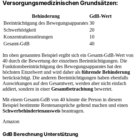
Versorgungsmedizinischen Grundsätzen:
Behinderung
GdB-Wert
Beeinträchtigung des Bewegungsapparates
30
Schwerhörigkeit
20
Konzentrationsstörungen
10
Gesamt-GdB
40
Im oben genannten Beispiel ergibt sich ein Gesamt-GdB-Wert von
40 durch die Bewertung der einzelnen Beeinträchtigungen. Die
Funktionsbeeinträchtigung des Bewegungsapparates hat den
höchsten Einzelwert und wird daher als
führende Behinderung
berücksichtigt. Die anderen Beeinträchtigungen haben ebenfalls
Auswirkungen auf den Gesamtwert, werden aber nicht einfach
addiert, sondern in einer
Gesamtbetrachtung
bewertet.
Mit einem Gesamt-GdB von 40 könnte die Person in diesem
Beispiel bestimmte Rentenansprüche geltend machen und einen
Schwerbehindertenausweis
beantragen.
Amazon
GdB Berechnung Unterstützung