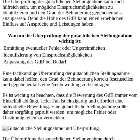
Die Überprüfung der gutachtlichen Stellungnahme kann auch
hilfreich sein, um mögliche Einspruchsmöglichkeiten zu
identifizieren und den Grad der Behinderung gegebenenfalls
anzupassen. Denn die Höhe des GdB kann einen erheblichen
Einfluss auf Ansprüche und Leistungen haben.
Warum die Überprüfung der gutachtlichen Stellungnahme
wichtig ist:
Ermittlung eventueller Fehler oder Ungereimtheiten
Identifizierung von Einspruchsmöglichkeiten
Anpassung des GdB bei Bedarf
Eine fachkundige Überprüfung der gutachtlichen Stellungnahme
kann dabei helfen, den Grad der Behinderung korrekt festzustellen
und gegebenenfalls eine Neubewertung zu beantragen.
Es ist wichtig zu beachten, dass die Bewertung des GdB immer vom
Einzelfall abhängt. Jeder Fall ist einzigartig und erfordert eine
individuelle Bewertung. Eine gutachtliche Stellungnahme sollte
daher sorgfältig geprüft werden, um mögliche Fehler oder
Unstimmigkeiten zu vermeiden.
Die Überprüfung der gutachtlichen Stellungnahme durch