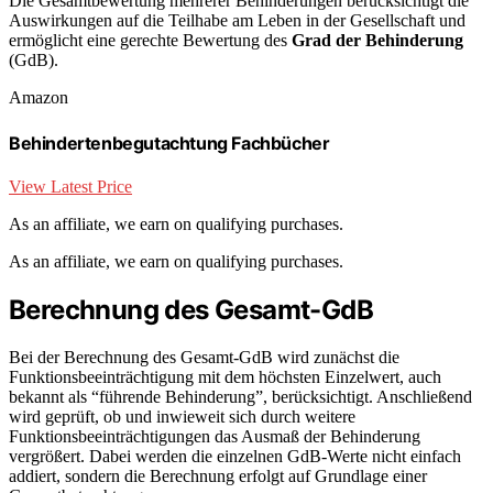
Die Gesamtbewertung mehrerer Behinderungen berücksichtigt die
Auswirkungen auf die Teilhabe am Leben in der Gesellschaft und
ermöglicht eine gerechte Bewertung des
Grad der Behinderung
(GdB).
Amazon
Behindertenbegutachtung Fachbücher
View Latest Price
As an affiliate, we earn on qualifying purchases.
As an affiliate, we earn on qualifying purchases.
Berechnung des Gesamt-GdB
Bei der Berechnung des Gesamt-GdB wird zunächst die
Funktionsbeeinträchtigung mit dem höchsten Einzelwert, auch
bekannt als “führende Behinderung”, berücksichtigt. Anschließend
wird geprüft, ob und inwieweit sich durch weitere
Funktionsbeeinträchtigungen das Ausmaß der Behinderung
vergrößert. Dabei werden die einzelnen GdB-Werte nicht einfach
addiert, sondern die Berechnung erfolgt auf Grundlage einer