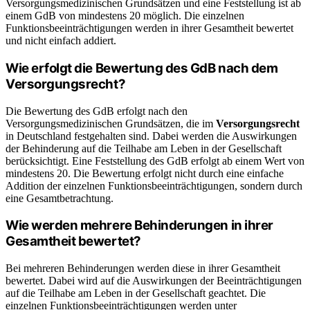
Versorgungsmedizinischen Grundsätzen und eine Feststellung ist ab
einem GdB von mindestens 20 möglich. Die einzelnen
Funktionsbeeinträchtigungen werden in ihrer Gesamtheit bewertet
und nicht einfach addiert.
Wie erfolgt die Bewertung des GdB nach dem
Versorgungsrecht?
Die Bewertung des GdB erfolgt nach den
Versorgungsmedizinischen Grundsätzen, die im
Versorgungsrecht
in Deutschland festgehalten sind. Dabei werden die Auswirkungen
der Behinderung auf die Teilhabe am Leben in der Gesellschaft
berücksichtigt. Eine Feststellung des GdB erfolgt ab einem Wert von
mindestens 20. Die Bewertung erfolgt nicht durch eine einfache
Addition der einzelnen Funktionsbeeinträchtigungen, sondern durch
eine Gesamtbetrachtung.
Wie werden mehrere Behinderungen in ihrer
Gesamtheit bewertet?
Bei mehreren Behinderungen werden diese in ihrer Gesamtheit
bewertet. Dabei wird auf die Auswirkungen der Beeinträchtigungen
auf die Teilhabe am Leben in der Gesellschaft geachtet. Die
einzelnen Funktionsbeeinträchtigungen werden unter