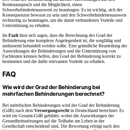
Rentenanspruch und die Möglichkeit, einen
Schwerbehindertenausweis zu beantragen. Es ist wichtig, sich der
Konsequenzen bewusst zu sein und den Schwerbehindertenausweis
rechtzeitig zu beantragen, um die damit verbundenen Vorteile und
Unterstützung zu erhalten.
Im
Fazit
lässt sich sagen, dass die Berechnung des Grad der
Behinderung eine komplexe Angelegenheit ist, die sorgfältig und
umfassend behandelt werden sollte. Eine gründliche Beurteilung der
Auswirkungen der Behinderungen und die Unterstützung von
Fachleuten können helfen, den Grad der Behinderung korrekt zu
bestimmen und die dafür relevanten Vorteile zu erhalten.
FAQ
Wie wird der Grad der Behinderung bei
mehrfachen Behinderungen berechnet?
Bei mehrfachen Behinderungen wird der Grad der Behinderung
(GdB) nach dem
Versorgungsrecht
in Deutschland berechnet. Es
wird ein Gesamt-GdB gebildet, wobei die Auswirkungen der
Gesundheitsstörungen auf die Teilhabe am Leben in der
Gesellschaft entscheidend sind. Die Bewertung erfolgt nach den