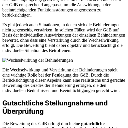
der GdB entsprechend angepasst, um die Auswirkungen der
beeinträchtigenden Funktionsstörungen angemessen zu
berücksichtigen.
Es gibt jedoch auch Situationen, in denen sich die Behinderungen
nicht gegenseitig verstärken. In solchen Fällen wird der GdB auf
Basis der individuellen Auswirkungen der einzelnen Behinderungen
bewertet, ohne dass eine Verstärkung durch die Wechselwirkung
erfolgt. Die Bewertung bleibt dabei objektiv und berücksichtigt die
individuelle Situation des Betroffenen.
Die Wechselwirkung und Verstärkung der Behinderungen spielt
eine wichtige Rolle bei der Festlegung des GdB. Durch die
Berücksichtigung dieser Aspekte kann eine realistische und gerechte
Bewertung des Grades der Behinderung erfolgen, die den
individuellen Bedürfnissen und Beeinträchtigungen gerecht wird.
Gutachtliche Stellungnahme und
Überprüfung
Die Bewertung des GdB erfolgt durch eine
gutachtliche