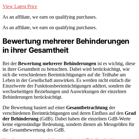
View Latest Price
As an affiliate, we earn on qualifying purchases.
As an affiliate, we earn on qualifying purchases.
Bewertung mehrerer Behinderungen
in ihrer Gesamtheit
Bei der
Bewertung mehrerer Behinderungen
ist es wichtig, diese
in ihrer Gesamtheit zu betrachten. Dabei wird berücksichtigt, wie
sich die verschiedenen Beeinträchtigungen auf die Teilhabe am
Leben in der Gesellschaft auswirken. Es werden nicht einfach die
Einzelwerte der Funktionsbeeinträchtigungen addiert, sondern die
wechselseitigen Beziehungen und Auswirkungen der einzelnen
Behinderungen berücksichtigt.
Die Bewertung basiert auf einer
Gesamtbetrachtung
der
verschiedenen Beeinträchtigungen und deren Einfluss auf den
Grad
der Behinderung
(GdB). Dabei haben die einzelnen GdB-Werte
keine eigenständige Bedeutung, sondern dienen als Messgrößen für
die Gesamtbewertung des GdB.