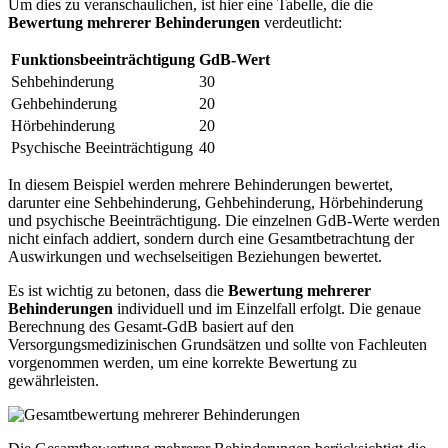
Um dies zu veranschaulichen, ist hier eine Tabelle, die die
Bewertung mehrerer Behinderungen
verdeutlicht:
Funktionsbeeinträchtigung
GdB-Wert
Sehbehinderung
30
Gehbehinderung
20
Hörbehinderung
20
Psychische Beeinträchtigung
40
In diesem Beispiel werden mehrere Behinderungen bewertet,
darunter eine Sehbehinderung, Gehbehinderung, Hörbehinderung
und psychische Beeinträchtigung. Die einzelnen GdB-Werte werden
nicht einfach addiert, sondern durch eine Gesamtbetrachtung der
Auswirkungen und wechselseitigen Beziehungen bewertet.
Es ist wichtig zu betonen, dass die
Bewertung mehrerer
Behinderungen
individuell und im Einzelfall erfolgt. Die genaue
Berechnung des Gesamt-GdB basiert auf den
Versorgungsmedizinischen Grundsätzen und sollte von Fachleuten
vorgenommen werden, um eine korrekte Bewertung zu
gewährleisten.