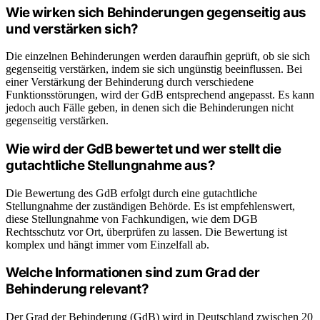
Wie wirken sich Behinderungen gegenseitig aus
und verstärken sich?
Die einzelnen Behinderungen werden daraufhin geprüft, ob sie sich
gegenseitig verstärken, indem sie sich ungünstig beeinflussen. Bei
einer Verstärkung der Behinderung durch verschiedene
Funktionsstörungen, wird der GdB entsprechend angepasst. Es kann
jedoch auch Fälle geben, in denen sich die Behinderungen nicht
gegenseitig verstärken.
Wie wird der GdB bewertet und wer stellt die
gutachtliche Stellungnahme aus?
Die Bewertung des GdB erfolgt durch eine gutachtliche
Stellungnahme der zuständigen Behörde. Es ist empfehlenswert,
diese Stellungnahme von Fachkundigen, wie dem DGB
Rechtsschutz vor Ort, überprüfen zu lassen. Die Bewertung ist
komplex und hängt immer vom Einzelfall ab.
Welche Informationen sind zum Grad der
Behinderung relevant?
Der Grad der Behinderung (GdB) wird in Deutschland zwischen 20