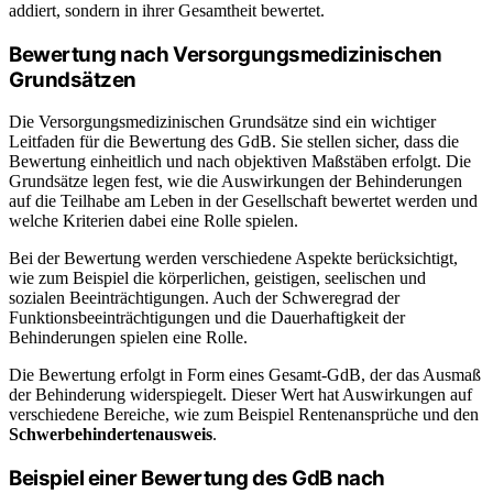
addiert, sondern in ihrer Gesamtheit bewertet.
Bewertung nach Versorgungsmedizinischen
Grundsätzen
Die Versorgungsmedizinischen Grundsätze sind ein wichtiger
Leitfaden für die Bewertung des GdB. Sie stellen sicher, dass die
Bewertung einheitlich und nach objektiven Maßstäben erfolgt. Die
Grundsätze legen fest, wie die Auswirkungen der Behinderungen
auf die Teilhabe am Leben in der Gesellschaft bewertet werden und
welche Kriterien dabei eine Rolle spielen.
Bei der Bewertung werden verschiedene Aspekte berücksichtigt,
wie zum Beispiel die körperlichen, geistigen, seelischen und
sozialen Beeinträchtigungen. Auch der Schweregrad der
Funktionsbeeinträchtigungen und die Dauerhaftigkeit der
Behinderungen spielen eine Rolle.
Die Bewertung erfolgt in Form eines Gesamt-GdB, der das Ausmaß
der Behinderung widerspiegelt. Dieser Wert hat Auswirkungen auf
verschiedene Bereiche, wie zum Beispiel Rentenansprüche und den
Schwerbehindertenausweis
.
Beispiel einer Bewertung des GdB nach