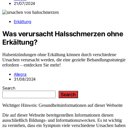
21/07/2024
Erkältung
Was verursacht Halsschmerzen ohne
Erkältung?
Halsentzündungen ohne Erkältung können durch verschiedene
Ursachen verursacht werden, die eine gezielte Behandlungsstrategie
erfordern – entdecken Sie mehr!
Allegra
31/08/2024
Search
Search
Wichtiger Hinweis: Gesundheitsinformationen auf dieser Webseite
Die auf dieser Webseite bereitgestellten Informationen dienen
ausschließlich Bildungs- und Informationszwecken. Es ist wichtig
zu verstehen, dass ein Symptom viele verschiedene Ursachen haben