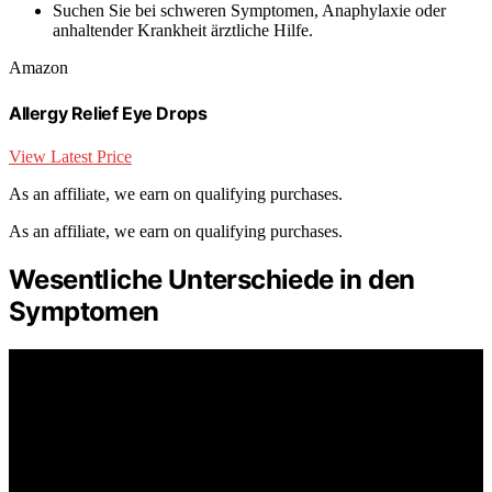
Suchen Sie bei schweren Symptomen, Anaphylaxie oder
anhaltender Krankheit ärztliche Hilfe.
Amazon
Allergy Relief Eye Drops
View Latest Price
As an affiliate, we earn on qualifying purchases.
As an affiliate, we earn on qualifying purchases.
Wesentliche Unterschiede in den
Symptomen