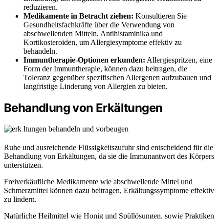
reduzieren.
Medikamente in Betracht ziehen:
Konsultieren Sie
Gesundheitsfachkräfte über die Verwendung von
abschwellenden Mitteln, Antihistaminika und
Kortikosteroiden, um Allergiesymptome effektiv zu
behandeln.
Immuntherapie-Optionen erkunden:
Allergiespritzen, eine
Form der Immuntherapie, können dazu beitragen, die
Toleranz gegenüber spezifischen Allergenen aufzubauen und
langfristige Linderung von Allergien zu bieten.
Behandlung von Erkältungen
Ruhe und ausreichende Flüssigkeitszufuhr sind entscheidend für die
Behandlung von Erkältungen, da sie die Immunantwort des Körpers
unterstützen.
Freiverkäufliche Medikamente wie abschwellende Mittel und
Schmerzmittel können dazu beitragen, Erkältungssymptome effektiv
zu lindern.
Natürliche Heilmittel wie Honig und Spüllösungen, sowie Praktiken