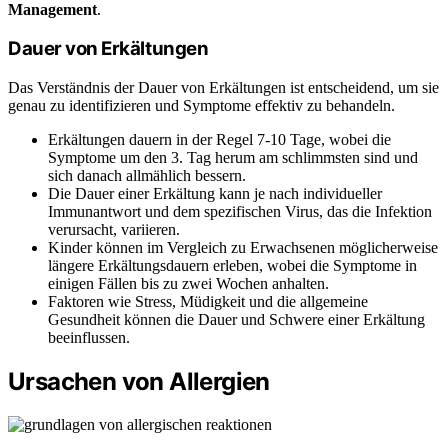
Management
.
Dauer von Erkältungen
Das Verständnis der Dauer von Erkältungen ist entscheidend, um sie
genau zu identifizieren und Symptome effektiv zu behandeln.
Erkältungen dauern in der Regel 7-10 Tage, wobei die
Symptome um den 3. Tag herum am schlimmsten sind und
sich danach allmählich bessern.
Die Dauer einer Erkältung kann je nach individueller
Immunantwort und dem spezifischen Virus, das die Infektion
verursacht, variieren.
Kinder können im Vergleich zu Erwachsenen möglicherweise
längere Erkältungsdauern erleben, wobei die Symptome in
einigen Fällen bis zu zwei Wochen anhalten.
Faktoren wie Stress, Müdigkeit und die allgemeine
Gesundheit können die Dauer und Schwere einer Erkältung
beeinflussen.
Ursachen von Allergien