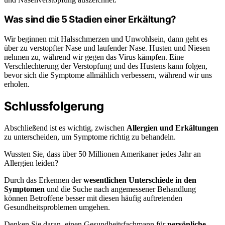
Was sind die 5 Stadien einer Erkältung?
Wir beginnen mit Halsschmerzen und Unwohlsein, dann geht es
über zu verstopfter Nase und laufender Nase. Husten und Niesen
nehmen zu, während wir gegen das Virus kämpfen. Eine
Verschlechterung der Verstopfung und des Hustens kann folgen,
bevor sich die Symptome allmählich verbessern, während wir uns
erholen.
Schlussfolgerung
Abschließend ist es wichtig, zwischen
Allergien und Erkältungen
zu unterscheiden, um Symptome richtig zu behandeln.
Wussten Sie, dass über 50 Millionen Amerikaner jedes Jahr an
Allergien leiden?
Durch das Erkennen der
wesentlichen Unterschiede in den
Symptomen
und die Suche nach angemessener Behandlung
können Betroffene besser mit diesen häufig auftretenden
Gesundheitsproblemen umgehen.
Denken Sie daran, einen Gesundheitsfachmann für
persönliche