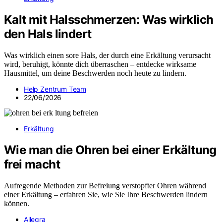
Kalt mit Halsschmerzen: Was wirklich
den Hals lindert
Was wirklich einen sore Hals, der durch eine Erkältung verursacht
wird, beruhigt, könnte dich überraschen – entdecke wirksame
Hausmittel, um deine Beschwerden noch heute zu lindern.
Help Zentrum Team
22/06/2026
Erkältung
Wie man die Ohren bei einer Erkältung
frei macht
Aufregende Methoden zur Befreiung verstopfter Ohren während
einer Erkältung – erfahren Sie, wie Sie Ihre Beschwerden lindern
können.
Allegra