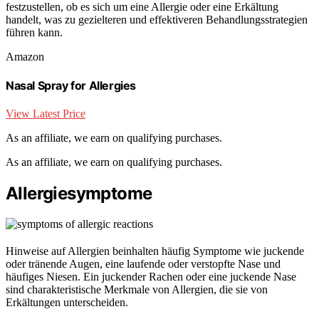
festzustellen, ob es sich um eine Allergie oder eine Erkältung
handelt, was zu gezielteren und effektiveren Behandlungsstrategien
führen kann.
Amazon
Nasal Spray for Allergies
View Latest Price
As an affiliate, we earn on qualifying purchases.
As an affiliate, we earn on qualifying purchases.
Allergiesymptome
Hinweise auf Allergien beinhalten häufig Symptome wie juckende
oder tränende Augen, eine laufende oder verstopfte Nase und
häufiges Niesen. Ein juckender Rachen oder eine juckende Nase
sind charakteristische Merkmale von Allergien, die sie von
Erkältungen unterscheiden.