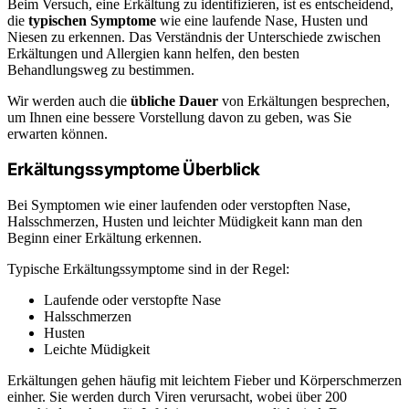
Beim Versuch, eine Erkältung zu identifizieren, ist es entscheidend,
die
typischen Symptome
wie eine laufende Nase, Husten und
Niesen zu erkennen. Das Verständnis der Unterschiede zwischen
Erkältungen und Allergien kann helfen, den besten
Behandlungsweg zu bestimmen.
Wir werden auch die
übliche Dauer
von Erkältungen besprechen,
um Ihnen eine bessere Vorstellung davon zu geben, was Sie
erwarten können.
Erkältungssymptome Überblick
Bei Symptomen wie einer laufenden oder verstopften Nase,
Halsschmerzen, Husten und leichter Müdigkeit kann man den
Beginn einer Erkältung erkennen.
Typische Erkältungssymptome sind in der Regel:
Laufende oder verstopfte Nase
Halsschmerzen
Husten
Leichte Müdigkeit
Erkältungen gehen häufig mit leichtem Fieber und Körperschmerzen
einher. Sie werden durch Viren verursacht, wobei über 200