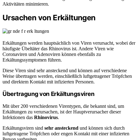
Aktivitäten minimieren.
Ursachen von Erkältungen
Erkältungen werden hauptsächlich von Viren verursacht, wobei der
häufigste Übeltäter das Rhinovirus ist. Andere Viren wie
Coronaviren und Adenoviren können ebenfalls zu
Erkältungssymptomen führen.
Diese Viren sind sehr ansteckend und können auf verschiedene
Weise übertragen werden, einschließlich luftgetragener Tröpfchen
und direktem Kontakt mit infizierten Personen.
Übertragung von Erkältungsviren
Mit über 200 verschiedenen Virentypen, die bekannt sind, um
Erkältungen zu verursachen, ist der Hauptverursacher dieser
Infektionen das
Rhinovirus
.
Erkältungsviren sind
sehr ansteckend
und können sich durch
luftgetragene Tröpfchen oder engen Kontakt mit einer infizierten
Person verbreiten.