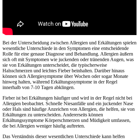
Bei der Unterscheidung zwischen Allergien und Erkältungen spielen
wesentliche Unterschiede in den Symptomen eine entscheidende
Rolle für eine genaue Diagnose und Behandlung. Allergien äußern
sich oft mit Symptomen wie juckenden oder tränenden Augen, was
sie von Erkältungen unterscheidet, die typischerweise
Halsschmerzen und leichtes Fieber beinhalten. Darüber hinaus
können sich Allergiesymptome über Wochen oder sogar Monate
hinweg halten, während Erkältungssymptome in der Regel
innerhalb von 7-10 Tagen abklingen.
Fieber ist bei Erkältungen häufiger und wird in der Regel nicht bei
Allergien beobachtet. Schnelle Niesanfälle und ein juckender Nase
oder Hals sind häufige Anzeichen von Allergien, die helfen, sie von
Erkältungen zu unterscheiden. Andererseits können
Erkältungssymptome Körperschmerzen und Müdigkeit umfassen,
die bei Allergien weniger häufig auftreten.
Das Verständnis dieser wesentlichen Unterschiede kann helfen