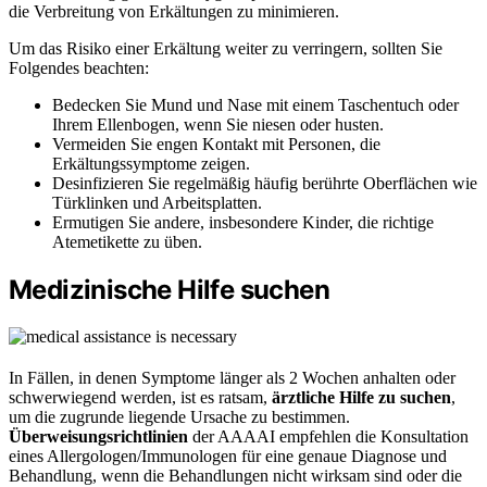
die Verbreitung von Erkältungen zu minimieren.
Um das Risiko einer Erkältung weiter zu verringern, sollten Sie
Folgendes beachten:
Bedecken Sie Mund und Nase mit einem Taschentuch oder
Ihrem Ellenbogen, wenn Sie niesen oder husten.
Vermeiden Sie engen Kontakt mit Personen, die
Erkältungssymptome zeigen.
Desinfizieren Sie regelmäßig häufig berührte Oberflächen wie
Türklinken und Arbeitsplatten.
Ermutigen Sie andere, insbesondere Kinder, die richtige
Atemetikette zu üben.
Medizinische Hilfe suchen
In Fällen, in denen Symptome länger als 2 Wochen anhalten oder
schwerwiegend werden, ist es ratsam,
ärztliche Hilfe zu suchen
,
um die zugrunde liegende Ursache zu bestimmen.
Überweisungsrichtlinien
der AAAAI empfehlen die Konsultation
eines Allergologen/Immunologen für eine genaue Diagnose und
Behandlung, wenn die Behandlungen nicht wirksam sind oder die