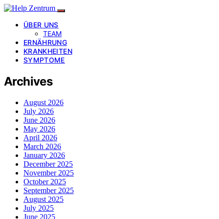
ÜBER UNS
TEAM
ERNÄHRUNG
KRANKHEITEN
SYMPTOME
Archives
August 2026
July 2026
June 2026
May 2026
April 2026
March 2026
January 2026
December 2025
November 2025
October 2025
September 2025
August 2025
July 2025
June 2025