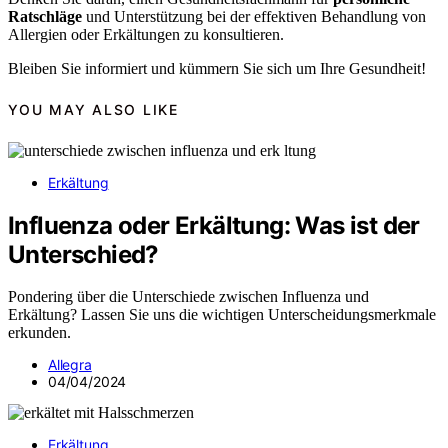
Ratschläge
und Unterstützung bei der effektiven Behandlung von
Allergien oder Erkältungen zu konsultieren.
Bleiben Sie informiert und kümmern Sie sich um Ihre Gesundheit!
YOU MAY ALSO LIKE
Erkältung
Influenza oder Erkältung: Was ist der
Unterschied?
Pondering über die Unterschiede zwischen Influenza und
Erkältung? Lassen Sie uns die wichtigen Unterscheidungsmerkmale
erkunden.
Allegra
04/04/2024
Erkältung