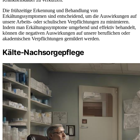
Die frühzeitige Erkennung und Behandlung von
Erkältungssymptomen sind entscheidend, um die Auswirkungen auf
unsere Arbeits- oder schulischen Verpflichtungen zu minimieren.
Indem man Erkältungssymptome umgehend und effektiv behandelt,
können die negativen Auswirkungen auf unsere beruflichen oder
akademischen Verpflichtungen gemildert werden.
Kälte-Nachsorgepflege