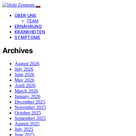
ÜBER UNS
TEAM
ERNÄHRUNG
KRANKHEITEN
SYMPTOME
Archives
August 2026
July 2026
June 2026
May 2026
April 2026
March 2026
January 2026
December 2025
November 2025
October 2025
September 2025
August 2025
July 2025
June 2025