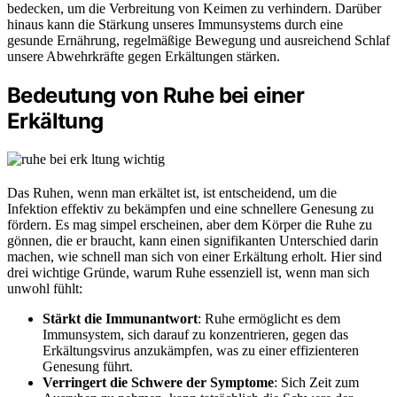
bedecken, um die Verbreitung von Keimen zu verhindern. Darüber
hinaus kann die Stärkung unseres Immunsystems durch eine
gesunde Ernährung, regelmäßige Bewegung und ausreichend Schlaf
unsere Abwehrkräfte gegen Erkältungen stärken.
Bedeutung von Ruhe bei einer
Erkältung
Das Ruhen, wenn man erkältet ist, ist entscheidend, um die
Infektion effektiv zu bekämpfen und eine schnellere Genesung zu
fördern. Es mag simpel erscheinen, aber dem Körper die Ruhe zu
gönnen, die er braucht, kann einen signifikanten Unterschied darin
machen, wie schnell man sich von einer Erkältung erholt. Hier sind
drei wichtige Gründe, warum Ruhe essenziell ist, wenn man sich
unwohl fühlt:
Stärkt die Immunantwort
: Ruhe ermöglicht es dem
Immunsystem, sich darauf zu konzentrieren, gegen das
Erkältungsvirus anzukämpfen, was zu einer effizienteren
Genesung führt.
Verringert die Schwere der Symptome
: Sich Zeit zum