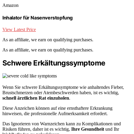
Amazon
Inhalator für Nasenverstopfung
View Latest Price
As an affiliate, we earn on qualifying purchases.
As an affiliate, we earn on qualifying purchases.
Schwere Erkältungssymptome
Wenn Sie schwere Erkältungssymptome wie anhaltendes Fieber,
Brustschmerzen oder Atembeschwerden haben, ist es wichtig,
schnell ärztlichen Rat einzuholen
.
Diese Anzeichen können auf eine ernsthaftere Erkrankung
hinweisen, die professionelle Aufmerksamkeit erfordert.
Das Ignorieren von Warnzeichen kann zu Komplikationen und
Risiken führen, daher ist es wichtig,
Ihre Gesundheit
und Ihr