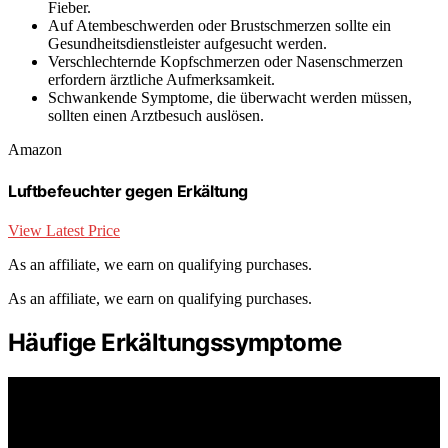
Fieber.
Auf Atembeschwerden oder Brustschmerzen sollte ein
Gesundheitsdienstleister aufgesucht werden.
Verschlechternde Kopfschmerzen oder Nasenschmerzen
erfordern ärztliche Aufmerksamkeit.
Schwankende Symptome, die überwacht werden müssen,
sollten einen Arztbesuch auslösen.
Amazon
Luftbefeuchter gegen Erkältung
View Latest Price
As an affiliate, we earn on qualifying purchases.
As an affiliate, we earn on qualifying purchases.
Häufige Erkältungssymptome