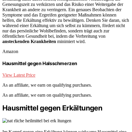
Genesungszeit zu verkürzen und das Risiko einer Weitergabe der
Krankheit an andere zu verringern. Ein genaues Beobachten der
Symptome und das Ergreifen geeigneter Maßnahmen können
helfen, die Erkältung effektiv zu bewältigen. Denken Sie daran, sich
während einer Erkältung um sich selbst zu kümmern, fördert nicht
nur das persönliche Wohlbefinden, sondern trägt auch zur
öffentlichen Gesundheit bei, indem die Verbreitung von
ansteckenden Krankheiten
minimiert wird.
Amazon
Hausmittel gegen Halsschmerzen
View Latest Price
As an affiliate, we earn on qualifying purchases.
As an affiliate, we earn on qualifying purchases.
Hausmittel gegen Erkältungen
Im Kampf gegen eine Erkältung können wirksame Hausmittel eine