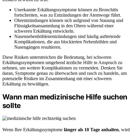
Unerkannte Erkältungssymptome können zu Bronchitis
fortschreiten, was zu Entzündungen der Atemwege führt.
Ohrentzündungen können sich aufgrund von Stauung und
Flüssigkeitsansammlung in den Ohren während einer
schweren Erkältung entwickeln.
Nasennebenhöhlenentzündungen sind häufig auftretende
Komplikationen, die aus blockierten Nebenhöhlen und
Nasengängen resultieren.
Diese Risiken unterstreichen die Bedeutung, bei schweren
Erkältungssymptomen umgehend ärztliche Hilfe in Anspruch zu
nehmen, um weitere Komplikationen zu vermeiden. Denken Sie
daran, Symptome genau zu überwachen und rasch zu handeln, um
potenzielle Risiken im Zusammenhang mit einer schweren
Erkältung zu bewältigen.
Wann man medizinische Hilfe suchen
sollte
Wenn Ihre Erkältungssymptome
länger als 10 Tage anhalten
, wird