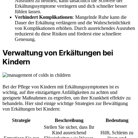
Ausruhen zu nehmen, kann tatsächlich die Schwere der
Erkältungssymptome verringern und dich schneller besser
fühlen lassen.
Verhindert Komplikationen
: Mangelnde Ruhe kann die
Dauer der Erkältung verlängern und die Wahrscheinlichkeit
von Komplikationen erhöhen. Durch ausreichendes Ausruhen
reduzierst du diese Risiken und förderst eine schnellere
Genesung.
Verwaltung von Erkältungen bei
Kindern
Bei der Pflege von Kindern mit Erkältungssymptomen ist es
wichtig, auf ihre einzigartigen Anfälligkeiten zu achten und
geeignete Maßnahmen zu ergreifen, um ihre Krankheit effektiv zu
behandeln. Hier sind einige wichtige Strategien zur Bewältigung
von Erkältungen bei Kindern:
Strategie
Beschreibung
Bedeutung
Stellen Sie sicher, dass Ihr
Kind ausreichend
Hilft, Schleim zu