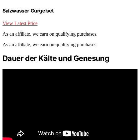
Salzwasser Gurgelset
View Latest Price
As an affiliate, we earn on qualifying purchases.
As an affiliate, we earn on qualifying purchases.
Dauer der Kälte und Genesung