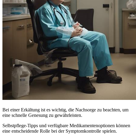
Bei einer Erkältung ist es wichtig, die Nachsorge zu beachten, um
eine schnelle Genesung zu gewährleisten.
Selbstpflege-Tipps und verfügbare Medikamentenoptionen können
eine entscheidende Rolle bei der Symptomkontrolle spielen.