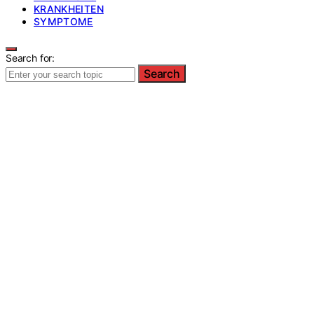
KRANKHEITEN
SYMPTOME
Search for:
Search