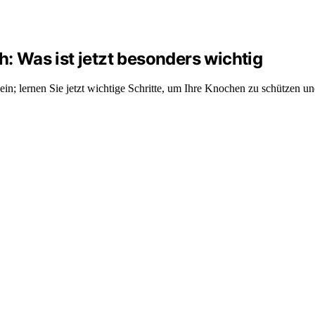
 Was ist jetzt besonders wichtig
in; lernen Sie jetzt wichtige Schritte, um Ihre Knochen zu schützen u