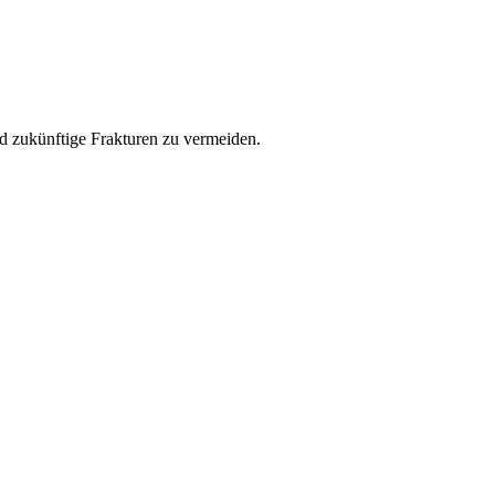
nd zukünftige Frakturen zu vermeiden.