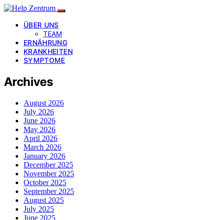
ÜBER UNS
TEAM
ERNÄHRUNG
KRANKHEITEN
SYMPTOME
Archives
August 2026
July 2026
June 2026
May 2026
April 2026
March 2026
January 2026
December 2025
November 2025
October 2025
September 2025
August 2025
July 2025
June 2025