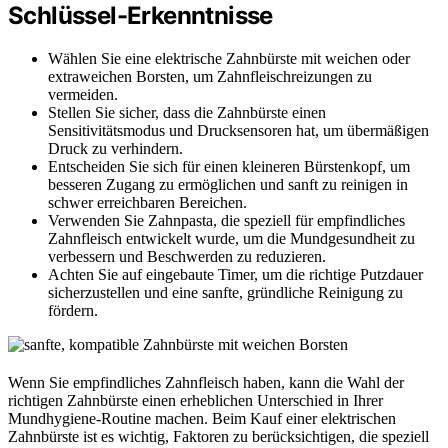
Schlüssel-Erkenntnisse
Wählen Sie eine elektrische Zahnbürste mit weichen oder
extraweichen Borsten, um Zahnfleischreizungen zu
vermeiden.
Stellen Sie sicher, dass die Zahnbürste einen
Sensitivitätsmodus und Drucksensoren hat, um übermäßigen
Druck zu verhindern.
Entscheiden Sie sich für einen kleineren Bürstenkopf, um
besseren Zugang zu ermöglichen und sanft zu reinigen in
schwer erreichbaren Bereichen.
Verwenden Sie Zahnpasta, die speziell für empfindliches
Zahnfleisch entwickelt wurde, um die Mundgesundheit zu
verbessern und Beschwerden zu reduzieren.
Achten Sie auf eingebaute Timer, um die richtige Putzdauer
sicherzustellen und eine sanfte, gründliche Reinigung zu
fördern.
Wenn Sie empfindliches Zahnfleisch haben, kann die Wahl der
richtigen Zahnbürste einen erheblichen Unterschied in Ihrer
Mundhygiene-Routine machen. Beim Kauf einer elektrischen
Zahnbürste ist es wichtig, Faktoren zu berücksichtigen, die speziell