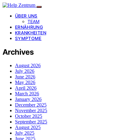
ÜBER UNS
TEAM
ERNÄHRUNG
KRANKHEITEN
SYMPTOME
Archives
August 2026
July 2026
June 2026
May 2026
April 2026
March 2026
January 2026
December 2025
November 2025
October 2025
September 2025
August 2025
July 2025
June 2025