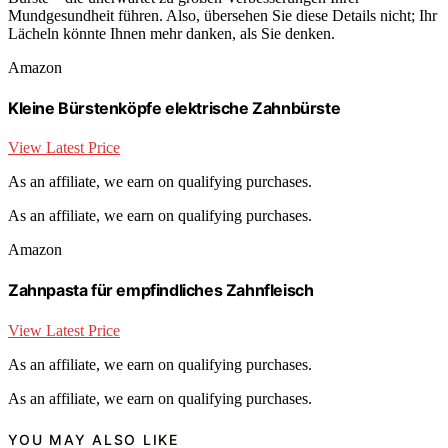
Mundgesundheit führen. Also, übersehen Sie diese Details nicht; Ihr
Lächeln könnte Ihnen mehr danken, als Sie denken.
Amazon
Kleine Bürstenköpfe elektrische Zahnbürste
View Latest Price
As an affiliate, we earn on qualifying purchases.
As an affiliate, we earn on qualifying purchases.
Amazon
Zahnpasta für empfindliches Zahnfleisch
View Latest Price
As an affiliate, we earn on qualifying purchases.
As an affiliate, we earn on qualifying purchases.
YOU MAY ALSO LIKE