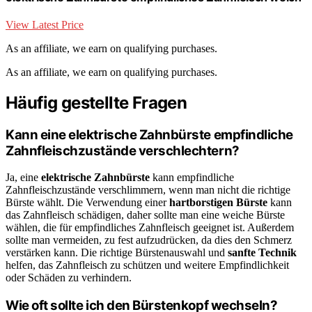
View Latest Price
As an affiliate, we earn on qualifying purchases.
As an affiliate, we earn on qualifying purchases.
Häufig gestellte Fragen
Kann eine elektrische Zahnbürste empfindliche
Zahnfleischzustände verschlechtern?
Ja, eine
elektrische Zahnbürste
kann empfindliche
Zahnfleischzustände verschlimmern, wenn man nicht die richtige
Bürste wählt. Die Verwendung einer
hartborstigen Bürste
kann
das Zahnfleisch schädigen, daher sollte man eine weiche Bürste
wählen, die für empfindliches Zahnfleisch geeignet ist. Außerdem
sollte man vermeiden, zu fest aufzudrücken, da dies den Schmerz
verstärken kann. Die richtige Bürstenauswahl und
sanfte Technik
helfen, das Zahnfleisch zu schützen und weitere Empfindlichkeit
oder Schäden zu verhindern.
Wie oft sollte ich den Bürstenkopf wechseln?