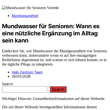
Mundgesundheit
Mundwasser für Senioren: Wann es
eine nützliche Ergänzung im Alltag
sein kann
Entdecken Sie, wie Mundwasser die Mundgesundheit von Senioren
verbessern kann, insbesondere wenn es auf ihre einzigartigen
Bedürfnisse abgestimmt ist, und warum es sich lohnen könnte, es in
die tägliche Pflege zu integrieren.
Help Zentrum Team
26/05/2026
Search
Search
Wichtiger Hinweis: Gesundheitsinformationen auf dieser Webseite
Die auf dieser Webseite bereitgestellten Informationen dienen