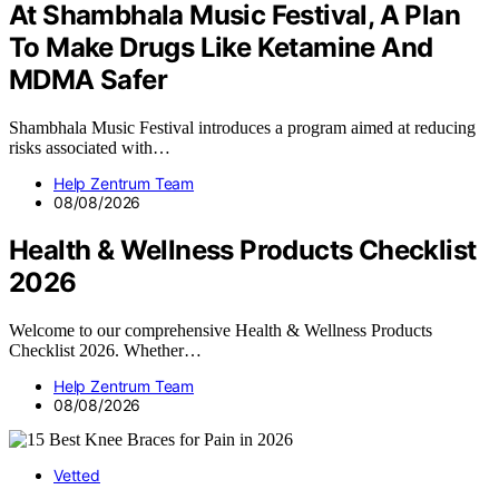
At Shambhala Music Festival, A Plan
To Make Drugs Like Ketamine And
MDMA Safer
Shambhala Music Festival introduces a program aimed at reducing
risks associated with…
Help Zentrum Team
08/08/2026
Health & Wellness Products Checklist
2026
Welcome to our comprehensive Health & Wellness Products
Checklist 2026. Whether…
Help Zentrum Team
08/08/2026
Vetted