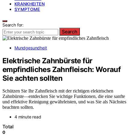
KRANKHEITEN
SYMPTOME
Search for:
Search
Mundgesundheit
Elektrische Zahnbürste für
empfindliches Zahnfleisch: Worauf
Sie achten sollten
Schützen Sie Ihr Zahnfleisch mit der richtigen elektrischen
Zahnbürste—entdecken Sie wichtige Funktionen, die eine sanfte
und effektive Reinigung gewährleisten, und was Sie als Nächstes
beachten sollten.
4 minute read
Total
0