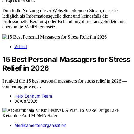
ausgerichtet sind.
Durch die Nutzung dieser Webseite erkennen Sie an, dass sie
lediglich als Informationsquelle dient und keinesfalls die
professionelle Beratung oder Behandlung durch ausgebildete und
anerkannte Mediziner ersetzt.
Vetted
15 Best Personal Massagers for Stress
Relief in 2026
I ranked the 15 best personal massagers for stress relief in 2026 —
comparing power,…
Help Zentrum Team
08/08/2026
Medikamentenorganisation