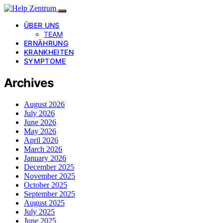
ÜBER UNS
TEAM
ERNÄHRUNG
KRANKHEITEN
SYMPTOME
Archives
August 2026
July 2026
June 2026
May 2026
April 2026
March 2026
January 2026
December 2025
November 2025
October 2025
September 2025
August 2025
July 2025
June 2025