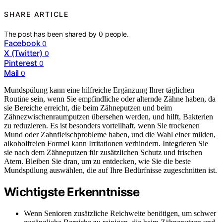
SHARE ARTICLE
The post has been shared by
0
people.
Facebook
0
X (Twitter)
0
Pinterest
0
Mail
0
Mundspülung kann eine hilfreiche Ergänzung Ihrer täglichen
Routine sein, wenn Sie empfindliche oder alternde Zähne haben, da
sie Bereiche erreicht, die beim Zähneputzen und beim
Zähnezwischenraumputzen übersehen werden, und hilft, Bakterien
zu reduzieren. Es ist besonders vorteilhaft, wenn Sie trockenen
Mund oder Zahnfleischprobleme haben, und die Wahl einer milden,
alkoholfreien Formel kann Irritationen verhindern. Integrieren Sie
sie nach dem Zähneputzen für zusätzlichen Schutz und frischen
Atem. Bleiben Sie dran, um zu entdecken, wie Sie die beste
Mundspülung auswählen, die auf Ihre Bedürfnisse zugeschnitten ist.
Wichtigste Erkenntnisse
Wenn Senioren zusätzliche Reichweite benötigen, um schwer