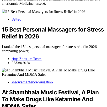
anerkannte Mediziner ersetzt.
Vetted
15 Best Personal Massagers for Stress
Relief in 2026
I ranked the 15 best personal massagers for stress relief in 2026 —
comparing power,…
Help Zentrum Team
08/08/2026
Medikamentenorganisation
At Shambhala Music Festival, A Plan
To Make Drugs Like Ketamine And
MDMA Safer