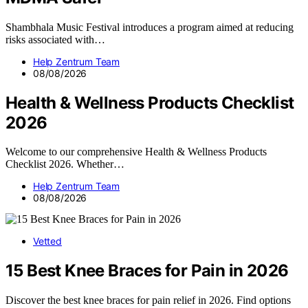
Shambhala Music Festival introduces a program aimed at reducing
risks associated with…
Help Zentrum Team
08/08/2026
Health & Wellness Products Checklist
2026
Welcome to our comprehensive Health & Wellness Products
Checklist 2026. Whether…
Help Zentrum Team
08/08/2026
Vetted
15 Best Knee Braces for Pain in 2026
Discover the best knee braces for pain relief in 2026. Find options