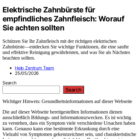
Elektrische Zahnbürste für
empfindliches Zahnfleisch: Worauf
Sie achten sollten
Schützen Sie Ihr Zahnfleisch mit der richtigen elektrischen
Zahnbürste—entdecken Sie wichtige Funktionen, die eine sanfte
und effektive Reinigung gewährleisten, und was Sie als Nächstes
beachten sollten.
Help Zentrum Team
25/05/2026
Search
Search
Wichtiger Hinweis: Gesundheitsinformationen auf dieser Webseite
Die auf dieser Webseite bereitgestellten Informationen dienen
ausschließlich Bildungs- und Informationszwecken. Es ist wichtig
zu verstehen, dass ein Symptom viele verschiedene Ursachen haben
kann. Genauso kann eine bestimmte Erkrankung durch eine
Vielzahl von Symptomen gekennzeichnet sein, und charakteristische