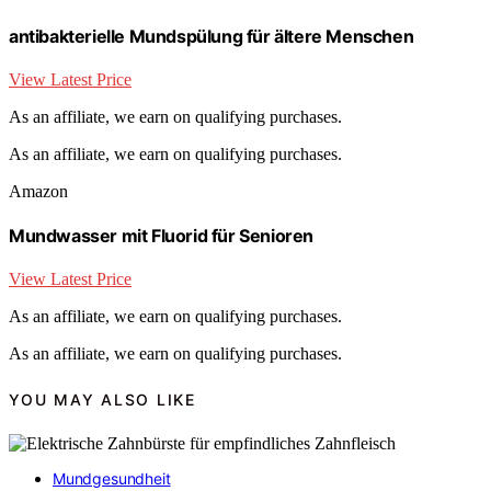
antibakterielle Mundspülung für ältere Menschen
View Latest Price
As an affiliate, we earn on qualifying purchases.
As an affiliate, we earn on qualifying purchases.
Amazon
Mundwasser mit Fluorid für Senioren
View Latest Price
As an affiliate, we earn on qualifying purchases.
As an affiliate, we earn on qualifying purchases.
YOU MAY ALSO LIKE
Mundgesundheit