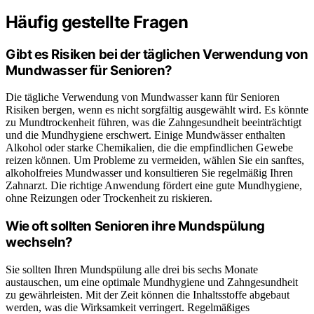
Häufig gestellte Fragen
Gibt es Risiken bei der täglichen Verwendung von
Mundwasser für Senioren?
Die tägliche Verwendung von Mundwasser kann für Senioren
Risiken bergen, wenn es nicht sorgfältig ausgewählt wird. Es könnte
zu Mundtrockenheit führen, was die Zahngesundheit beeinträchtigt
und die Mundhygiene erschwert. Einige Mundwässer enthalten
Alkohol oder starke Chemikalien, die die empfindlichen Gewebe
reizen können. Um Probleme zu vermeiden, wählen Sie ein sanftes,
alkoholfreies Mundwasser und konsultieren Sie regelmäßig Ihren
Zahnarzt. Die richtige Anwendung fördert eine gute Mundhygiene,
ohne Reizungen oder Trockenheit zu riskieren.
Wie oft sollten Senioren ihre Mundspülung
wechseln?
Sie sollten Ihren Mundspülung alle drei bis sechs Monate
austauschen, um eine optimale Mundhygiene und Zahngesundheit
zu gewährleisten. Mit der Zeit können die Inhaltsstoffe abgebaut
werden, was die Wirksamkeit verringert. Regelmäßiges