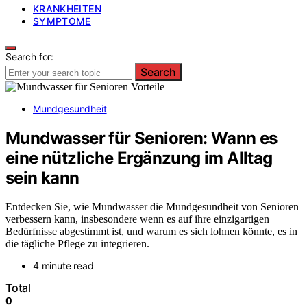
KRANKHEITEN
SYMPTOME
Search for:
Search
Mundgesundheit
Mundwasser für Senioren: Wann es
eine nützliche Ergänzung im Alltag
sein kann
Entdecken Sie, wie Mundwasser die Mundgesundheit von Senioren
verbessern kann, insbesondere wenn es auf ihre einzigartigen
Bedürfnisse abgestimmt ist, und warum es sich lohnen könnte, es in
die tägliche Pflege zu integrieren.
4 minute read
Total
0