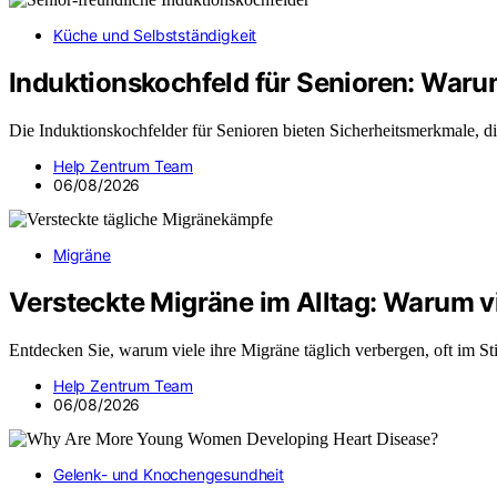
Küche und Selbstständigkeit
Induktionskochfeld für Senioren: Waru
Die Induktionskochfelder für Senioren bieten Sicherheitsmerkmale, d
Help Zentrum Team
06/08/2026
Migräne
Versteckte Migräne im Alltag: Warum vi
Entdecken Sie, warum viele ihre Migräne täglich verbergen, oft im St
Help Zentrum Team
06/08/2026
Gelenk- und Knochengesundheit