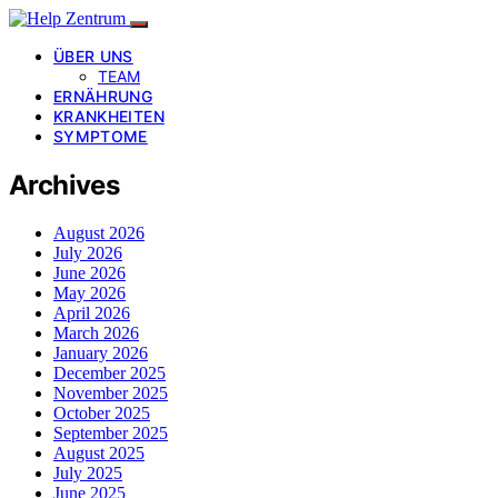
ÜBER UNS
TEAM
ERNÄHRUNG
KRANKHEITEN
SYMPTOME
Archives
August 2026
July 2026
June 2026
May 2026
April 2026
March 2026
January 2026
December 2025
November 2025
October 2025
September 2025
August 2025
July 2025
June 2025