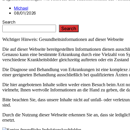
Michael
08/01/2026
Search
Search
Wichtiger Hinweis: Gesundheitsinformationen auf dieser Webseite
Die auf dieser Webseite bereitgestellten Informationen dienen aussc
Genauso kann eine bestimmte Erkrankung durch eine Vielzahl von Sym
verschiedene Krankheitsbilder gleichzeitig auftreten oder ein Zustand
Die Diagnose und Behandlung von Erkrankungen ist eine komplexe Auf
einer geeigneten Behandlung ausschließlich bei qualifizierten Ärzten
Die hier angebotenen Inhalte sollen weder einen Besuch beim Arzt noch
vielmehr, Ihnen wertvolle Informationen an die Hand zu geben, die da
Bitte beachten Sie, dass unsere Inhalte nicht auf unfall- oder verl
sind.
Durch die Nutzung dieser Webseite erkennen Sie an, dass sie lediglic
ersetzt.