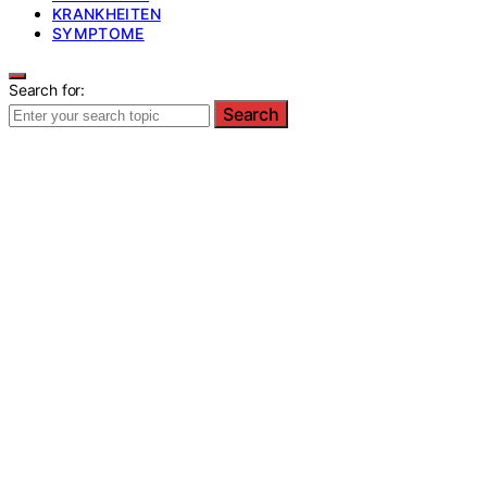
KRANKHEITEN
SYMPTOME
Search for:
Search